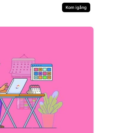
Kom igång