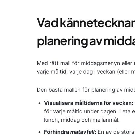
Vad kännetecknar e
planering av mid
Med rätt mall för middagsmenyn eller 
varje måltid, varje dag i veckan (eller
Den bästa mallen för planering av mi
Visualisera måltiderna för veckan:
för varje måltid under dagen. Leta 
lunch, middag och mellanmål.
Förhindra
matavfall
:
En av de störs