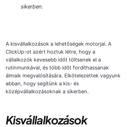
sikerben.
A kisvállalkozások a lehetőségek motorjai. A
ClickUp-ot azért hoztuk létre, hogy a
vállalkozók kevesebb időt töltsenek el a
rutinmunkával, és több időt fordíthassanak
álmaik megvalósítására. Elkötelezettek vagyunk
abban, hogy segítünk a kis- és
középvállalkozásoknak a sikerben.
Kisvállalkozások