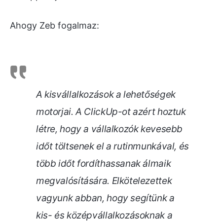
Ahogy Zeb fogalmaz:
A kisvállalkozások a lehetőségek
motorjai. A ClickUp-ot azért hoztuk
létre, hogy a vállalkozók kevesebb
időt töltsenek el a rutinmunkával, és
több időt fordíthassanak álmaik
megvalósítására. Elkötelezettek
vagyunk abban, hogy segítünk a
kis- és középvállalkozásoknak a