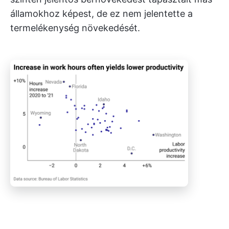
államokhoz képest, de ez nem jelentette a
termelékenység növekedését.