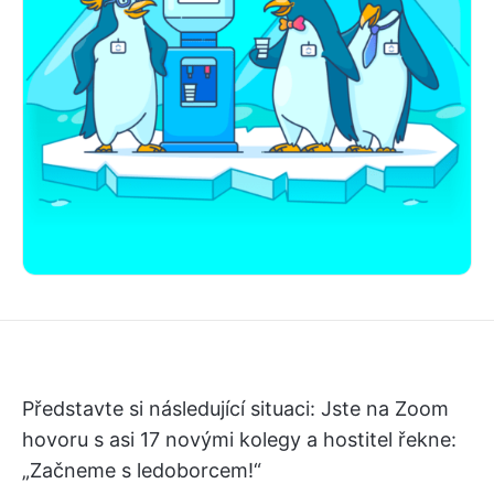
Představte si následující situaci: Jste na Zoom
hovoru s asi 17 novými kolegy a hostitel řekne:
„Začneme s ledoborcem!“