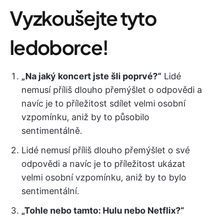
Vyzkoušejte tyto
ledoborce!
„Na jaký koncert jste šli poprvé?“
Lidé
nemusí příliš dlouho přemýšlet o odpovědi a
navíc je to příležitost sdílet velmi osobní
vzpomínku, aniž by to působilo
sentimentálně.
Lidé nemusí příliš dlouho přemýšlet o své
odpovědi a navíc je to příležitost ukázat
velmi osobní vzpomínku, aniž by to bylo
sentimentální.
„Tohle nebo tamto: Hulu nebo Netflix?“