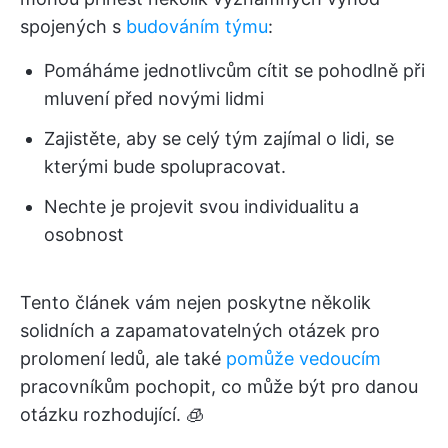
spojených s
budováním týmu
:
Pomáháme jednotlivcům cítit se pohodlně při
mluvení před novými lidmi
Zajistěte, aby se celý tým zajímal o lidi, se
kterými bude spolupracovat.
Nechte je projevit svou individualitu a
osobnost
Tento článek vám nejen poskytne několik
solidních a zapamatovatelných otázek pro
prolomení ledů, ale také
pomůže vedoucím
pracovníkům pochopit, co může být pro danou
otázku rozhodující. 🧊