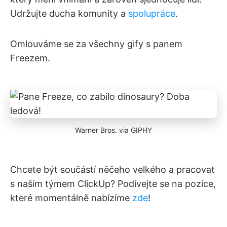
Udržujte ducha komunity a
spolupráce
.
Omlouváme se za všechny gify s panem
Freezem.
Warner Bros. via GIPHY
Chcete být součástí něčeho velkého a pracovat
s naším týmem ClickUp? Podívejte se na pozice,
které momentálně nabízíme
zde
!