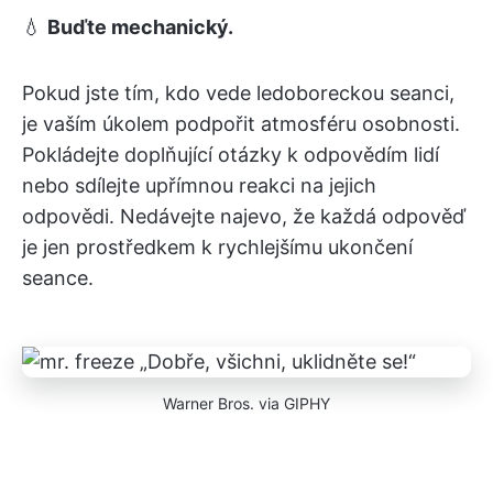
💧
Buďte mechanický.
Pokud jste tím, kdo vede ledoboreckou seanci,
je vaším úkolem podpořit atmosféru osobnosti.
Pokládejte doplňující otázky k odpovědím lidí
nebo sdílejte upřímnou reakci na jejich
odpovědi. Nedávejte najevo, že každá odpověď
je jen prostředkem k rychlejšímu ukončení
seance.
Warner Bros. via GIPHY