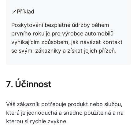
📌Příklad
Poskytování bezplatné údržby během
prvního roku je pro výrobce automobilů
vynikajícím způsobem, jak navázat kontakt
se svými zákazníky a získat jejich přízeň.
7. Účinnost
Váš zákazník potřebuje produkt nebo službu,
která je jednoduchá a snadno použitelná a na
kterou si rychle zvykne.