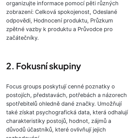
organizujte informace pomocí pěti různých
zobrazení: Celková spokojenost, Odeslané
odpovědi, Hodnocení produktu, Průzkum
zpětné vazby k produktu a Průvodce pro
začátečníky.
2. Fokusní skupiny
Focus groups poskytují cenné poznatky o
postojích, představách, potřebách a názorech
spotřebitelů ohledně dané značky. Umožňují
také získat psychografická data, která odhalují
charakteristiky postojů, hodnot, zájmů a
důvodů účastníků, které ovlivňují jejich