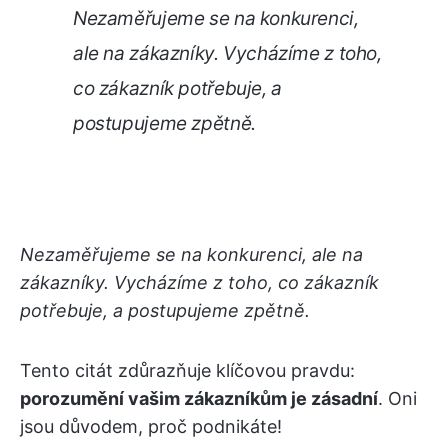
Nezaměřujeme se na konkurenci,
ale na zákazníky. Vycházíme z toho,
co zákazník potřebuje, a
postupujeme zpětně.
Nezaměřujeme se na konkurenci, ale na
zákazníky. Vycházíme z toho, co zákazník
potřebuje, a postupujeme zpětně.
Tento citát zdůrazňuje klíčovou pravdu:
porozumění vašim zákazníkům je zásadní
. Oni
jsou důvodem, proč podnikáte!