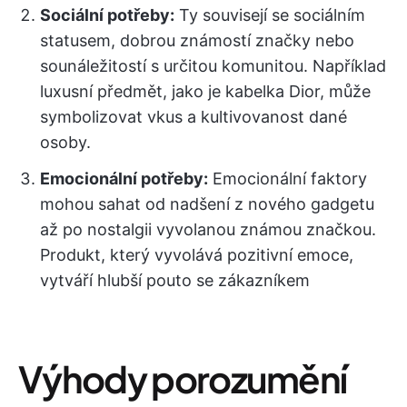
Sociální potřeby:
Ty souvisejí se sociálním
statusem, dobrou známostí značky nebo
sounáležitostí s určitou komunitou. Například
luxusní předmět, jako je kabelka Dior, může
symbolizovat vkus a kultivovanost dané
osoby.
Emocionální potřeby:
Emocionální faktory
mohou sahat od nadšení z nového gadgetu
až po nostalgii vyvolanou známou značkou.
Produkt, který vyvolává pozitivní emoce,
vytváří hlubší pouto se zákazníkem
Výhody porozumění