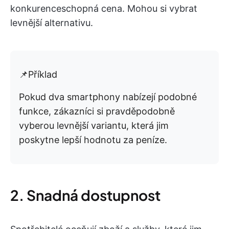
konkurenceschopná cena. Mohou si vybrat
levnější alternativu.
📌Příklad
Pokud dva smartphony nabízejí podobné
funkce, zákazníci si pravděpodobně
vyberou levnější variantu, která jim
poskytne lepší hodnotu za peníze.
2. Snadná dostupnost