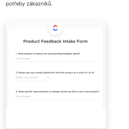
potřeby zákazníků.