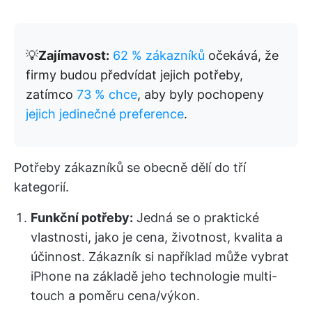
💡
Zajímavost:
62 % zákazníků
očekává, že
firmy budou předvídat jejich potřeby,
zatímco
73 % chce
, aby byly pochopeny
jejich jedinečné preference
.
Potřeby zákazníků se obecně dělí do tří
kategorií.
Funkční potřeby:
Jedná se o praktické
vlastnosti, jako je cena, životnost, kvalita a
účinnost. Zákazník si například může vybrat
iPhone na základě jeho technologie multi-
touch a poměru cena/výkon.