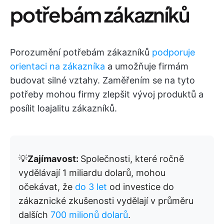
potřebám zákazníků
Porozumění potřebám zákazníků
podporuje
orientaci na zákazníka
a umožňuje firmám
budovat silné vztahy. Zaměřením se na tyto
potřeby mohou firmy zlepšit vývoj produktů a
posílit loajalitu zákazníků.
💡
Zajímavost:
Společnosti, které ročně
vydělávají 1 miliardu dolarů, mohou
očekávat, že
do 3 let
od investice do
zákaznické zkušenosti vydělají v průměru
dalších
700 milionů dolarů
.