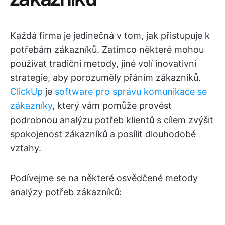
Každá firma je jedinečná v tom, jak přistupuje k
potřebám zákazníků. Zatímco některé mohou
používat tradiční metody, jiné volí inovativní
strategie, aby porozuměly přáním zákazníků.
ClickUp
je
software pro správu komunikace se
zákazníky
, který vám pomůže provést
podrobnou analýzu potřeb klientů s cílem zvýšit
spokojenost zákazníků a posílit dlouhodobé
vztahy.
Podívejme se na některé osvědčené metody
analýzy potřeb zákazníků: