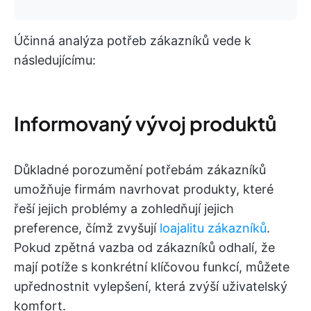
Účinná analýza potřeb zákazníků vede k
následujícímu:
Informovaný vývoj produktů
Důkladné porozumění potřebám zákazníků
umožňuje firmám navrhovat produkty, které
řeší jejich problémy a zohledňují jejich
preference, čímž zvyšují
loajalitu zákazníků
.
Pokud zpětná vazba od zákazníků odhalí, že
mají potíže s konkrétní klíčovou funkcí, můžete
upřednostnit vylepšení, která zvýší uživatelský
komfort.