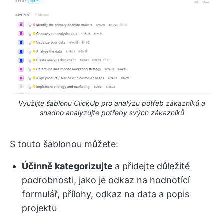
Využijte šablonu ClickUp pro analýzu potřeb zákazníků a
snadno analyzujte potřeby svých zákazníků
S touto šablonou můžete:
Účinně kategorizujte
a přidejte důležité
podrobnosti, jako je odkaz na hodnotící
formulář, přílohy, odkaz na data a popis
projektu