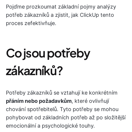
Pojďme prozkoumat základní pojmy analýzy
potřeb zákazníků a zjistit, jak ClickUp tento
proces zefektivňuje.
Co jsou potřeby
zákazníků?
Potřeby zákazníků se vztahují ke konkrétním
přáním nebo požadavkům
, které ovlivňují
chování spotřebitelů. Tyto potřeby se mohou
pohybovat od základních potřeb až po složitější
emocionální a psychologické touhy.