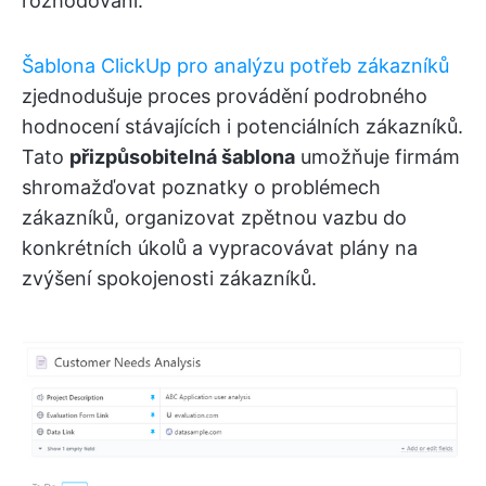
rozhodování.
Šablona ClickUp pro analýzu potřeb zákazníků
zjednodušuje proces provádění podrobného
hodnocení stávajících i potenciálních zákazníků.
Tato
přizpůsobitelná šablona
umožňuje firmám
shromažďovat poznatky o problémech
zákazníků, organizovat zpětnou vazbu do
konkrétních úkolů a vypracovávat plány na
zvýšení spokojenosti zákazníků.