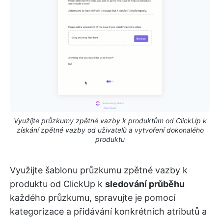
Využijte průzkumy zpětné vazby k produktům od ClickUp k
získání zpětné vazby od uživatelů a vytvoření dokonalého
produktu
Využijte šablonu průzkumu zpětné vazby k
produktu od ClickUp k
sledování průběhu
každého průzkumu, spravujte je pomocí
kategorizace a přidávání konkrétních atributů a