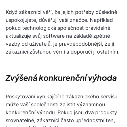
Když zákazníci věří, že jejich potřeby důsledně
uspokojujete, důvěřují vaší značce. Například
pokud technologická společnost pravidelně
aktualizuje svůj software na základě zpětné
vazby od uživatelů, je pravděpodobnější, že jí
zákazníci zůstanou věrní a doporučí ji ostatním.
Zvýšená konkurenční výhoda
Poskytování vynikajícího zákaznického servisu
může vaší společnosti zajistit významnou
konkurenční výhodu. Pokud jsou dva produkty
srovnatelné, zákazníci často upřednostní ten,