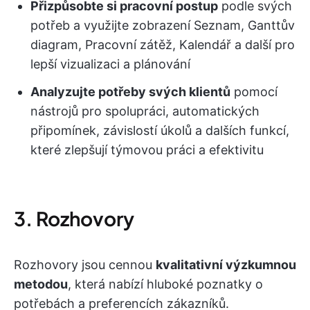
Přizpůsobte si pracovní postup
podle svých
potřeb a využijte zobrazení Seznam, Ganttův
diagram, Pracovní zátěž, Kalendář a další pro
lepší vizualizaci a plánování
Analyzujte potřeby svých klientů
pomocí
nástrojů pro spolupráci, automatických
připomínek, závislostí úkolů a dalších funkcí,
které zlepšují týmovou práci a efektivitu
3. Rozhovory
Rozhovory jsou cennou
kvalitativní výzkumnou
metodou
, která nabízí hluboké poznatky o
potřebách a preferencích zákazníků.