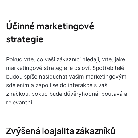
Účinné marketingové
strategie
Pokud víte, co vaši zákazníci hledají, víte, jaké
marketingové strategie je osloví. Spotřebitelé
budou spíše naslouchat vašim marketingovým
sdělením a zapojí se do interakce s vaší
značkou, pokud bude důvěryhodná, poutavá a
relevantní.
Zvýšená loajalita zákazníků