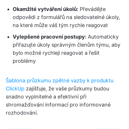
Okamžité vytváření úkolů:
Převádějte
odpovědi z formulářů na sledovatelné úkoly,
na které může váš tým rychle reagovat
Vylepšené pracovní postupy:
Automaticky
přiřazujte úkoly správným členům týmu, aby
bylo možné rychleji reagovat a řešit
problémy
Šablona průzkumu zpětné vazby k produktu
ClickUp
zajišťuje, že vaše průzkumy budou
snadno vyplnitelné a efektivní při
shromažďování informací pro informované
rozhodování.