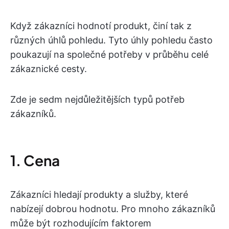
Když zákazníci hodnotí produkt, činí tak z
různých úhlů pohledu. Tyto úhly pohledu často
poukazují na společné potřeby v průběhu celé
zákaznické cesty.
Zde je sedm nejdůležitějších typů potřeb
zákazníků.
1. Cena
Zákazníci hledají produkty a služby, které
nabízejí dobrou hodnotu. Pro mnoho zákazníků
může být rozhodujícím faktorem