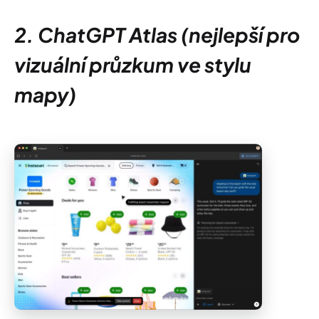
2. ChatGPT Atlas (nejlepší pro
vizuální průzkum ve stylu
mapy)