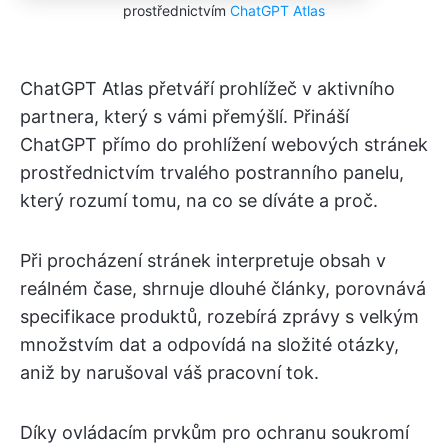
prostřednictvím
ChatGPT Atlas
ChatGPT Atlas přetváří prohlížeč v aktivního
partnera, který s vámi přemýšlí. Přináší
ChatGPT přímo do prohlížení webových stránek
prostřednictvím trvalého postranního panelu,
který rozumí tomu, na co se díváte a proč.
Při procházení stránek interpretuje obsah v
reálném čase, shrnuje dlouhé články, porovnává
specifikace produktů, rozebírá zprávy s velkým
množstvím dat a odpovídá na složité otázky,
aniž by narušoval váš pracovní tok.
Díky ovládacím prvkům pro ochranu soukromí