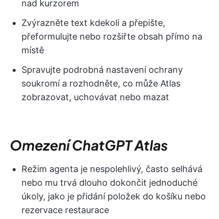
nad kurzorem
Zvýrazněte text kdekoli a přepište,
přeformulujte nebo rozšiřte obsah přímo na
místě
Spravujte podrobná nastavení ochrany
soukromí a rozhodněte, co může Atlas
zobrazovat, uchovávat nebo mazat
Omezení ChatGPT Atlas
Režim agenta je nespolehlivý, často selhává
nebo mu trvá dlouho dokončit jednoduché
úkoly, jako je přidání položek do košíku nebo
rezervace restaurace