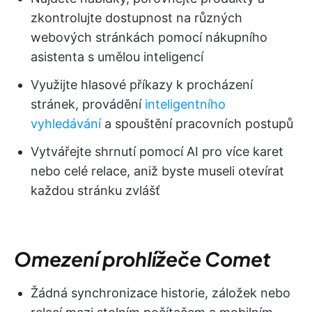
zkontrolujte dostupnost na různých
webových stránkách pomocí nákupního
asistenta s umělou inteligencí
Využijte hlasové příkazy k procházení
stránek, provádění
inteligentního
vyhledávání
a spouštění pracovních postupů
Vytvářejte shrnutí pomocí AI pro více karet
nebo celé relace, aniž byste museli otevírat
každou stránku zvlášť
Omezení prohlížeče Comet
Žádná synchronizace historie, záložek nebo