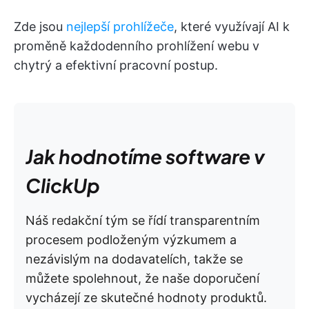
Zde jsou
nejlepší prohlížeče
, které využívají AI k
proměně každodenního prohlížení webu v
chytrý a efektivní pracovní postup.
Jak hodnotíme software v
ClickUp
Náš redakční tým se řídí transparentním
procesem podloženým výzkumem a
nezávislým na dodavatelích, takže se
můžete spolehnout, že naše doporučení
vycházejí ze skutečné hodnoty produktů.