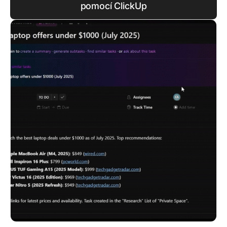
pomocí ClickUp