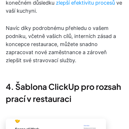
konečném důsledku
zlepší efektivitu procesů
ve
vaší kuchyni.
Navíc díky podrobnému přehledu o vašem
podniku, včetně vašich cílů, interních zásad a
koncepce restaurace, můžete snadno
zapracovat nové zaměstnance a zároveň
zlepšit své stravovací služby.
4. Šablona ClickUp pro rozsah
prací v restauraci