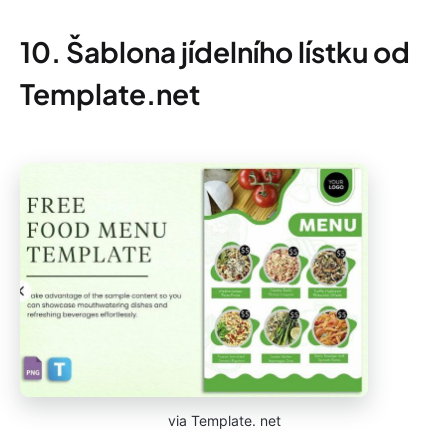
10. Šablona jídelního lístku od
Template.net
via Template. net