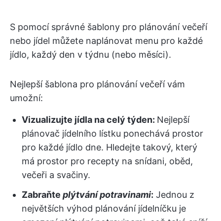
S pomocí správné šablony pro plánování večeří
nebo jídel můžete naplánovat menu pro každé
jídlo, každý den v týdnu (nebo měsíci).
Nejlepší šablona pro plánování večeří vám
umožní:
Vizualizujte jídla na celý týden:
Nejlepší
plánovač jídelního lístku ponechává prostor
pro každé jídlo dne. Hledejte takový, který
má prostor pro recepty na snídani, oběd,
večeři a svačiny.
Zabraňte
plýtvání potravinami
:
Jednou z
největších výhod plánování jídelníčku je