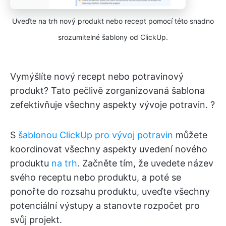
Uveďte na trh nový produkt nebo recept pomocí této snadno
srozumitelné šablony od ClickUp.
Vymýšlíte nový recept nebo potravinový
produkt? Tato pečlivě zorganizovaná šablona
zefektivňuje všechny aspekty vývoje potravin. ?
S
šablonou ClickUp pro vývoj potravin
můžete
koordinovat všechny aspekty uvedení nového
produktu
na trh
. Začněte tím, že uvedete název
svého receptu nebo produktu, a poté se
ponořte do rozsahu produktu, uveďte všechny
potenciální výstupy a stanovte rozpočet pro
svůj projekt.