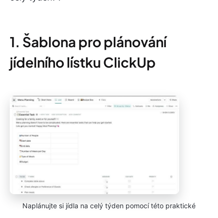
1. Šablona pro plánování
jídelního lístku ClickUp
Naplánujte si jídla na celý týden pomocí této praktické