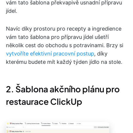
vám tato šablona překvapivě usnadní přípravu
jídel.
Navíc díky prostoru pro recepty a ingredience
vám tato šablona pro přípravu jídel ušetří
několik cest do obchodu s potravinami. Brzy si
vytvoříte efektivní pracovní postup
, díky
kterému budete mít každý týden jídlo na stole.
2. Šablona akčního plánu pro
restaurace ClickUp