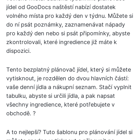
jídel od GooDocs naštěstí nabízí dostatek
volného místa pro každý den v týdnu. Můžete si
do ní psát poznámky, zaznamenávat nápady
pro každý den nebo si psát připomínky, abyste
zkontrolovali, které ingredience již máte k
dispozici.
Tento bezplatný plánovač jídel, který si můžete
vytisknout, je rozdělen do dvou hlavních částí:
vaše denní jídla a nákupní seznam. Stačí vyplnit
tabulku, abyste si určili jídla, a pak napsat
všechny ingredience, které potřebujete v
obchodě. ?
A to nejlepší? Tuto šablonu pro plánování jídel si