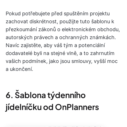
Pokud potřebujete před spuštěním projektu
zachovat diskrétnost, použijte tuto šablonu k
přezkoumání zákonů o elektronickém obchodu,
autorských právech a ochranných známkách.
Navíc zajistěte, aby váš tým a potenciální
dodavatelé byli na stejné vlně, a to zahrnutím
vašich podmínek, jako jsou smlouvy, vyšší moc
a ukončení.
6. Šablona týdenního
jídelníčku od OnPlanners