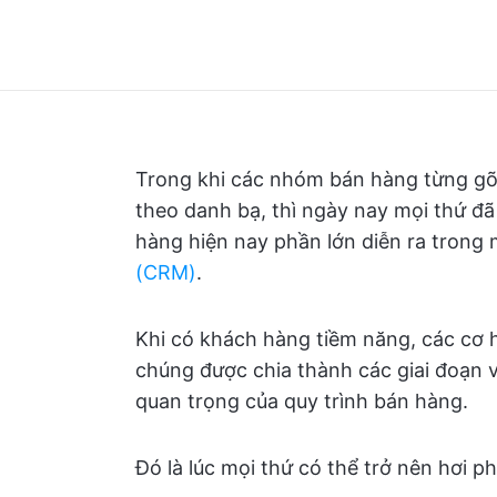
Trong khi các nhóm bán hàng từng gõ 
theo danh bạ, thì ngày nay mọi thứ đã
hàng hiện nay phần lớn diễn ra trong
(CRM)
.
Khi có khách hàng tiềm năng, các cơ 
chúng được chia thành các giai đoạn 
quan trọng của quy trình bán hàng.
Đó là lúc mọi thứ có thể trở nên hơi p