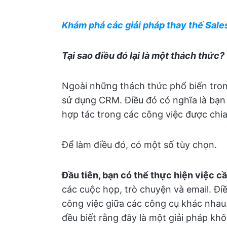
Khám phá các giải pháp thay thế Sale
Tại sao điều đó lại là một thách thức?
Ngoài những thách thức phổ biến tro
sử dụng CRM. Điều đó có nghĩa là bạn
hợp tác trong các công việc được chia
Để làm điều đó, có một số tùy chọn.
Đầu tiên, bạn có thể thực hiện việc 
các cuộc họp, trò chuyện và email. Đ
công việc giữa các công cụ khác nhau.
đều biết rằng đây là một giải pháp khô