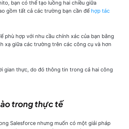
ito, bạn có thể tạo luồng hai chiều giữa
bao gồm tất cả các trường bạn cần để
hợp tác
để phù hợp với nhu cầu chính xác của bạn bằng
ánh xạ giữa các trường trên các công cụ và hơn
i gian thực, do đó thông tin trong cả hai công
nào trong thực tế
rong Salesforce nhưng muốn có một giải pháp