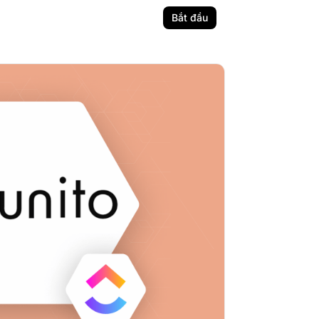
Bắt đầu