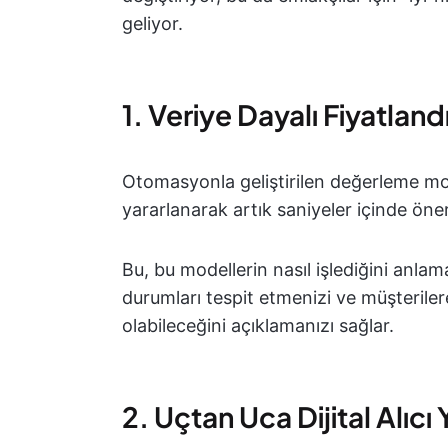
geliyor.
1. Veriye Dayalı Fiyatla
Otomasyonla geliştirilen değerleme mod
yararlanarak artık saniyeler içinde öneri
Bu, bu modellerin nasıl işlediğini anlam
durumları tespit etmenizi ve müşteriler
olabileceğini açıklamanızı sağlar.
2. Uçtan Uca Dijital Alıcı 