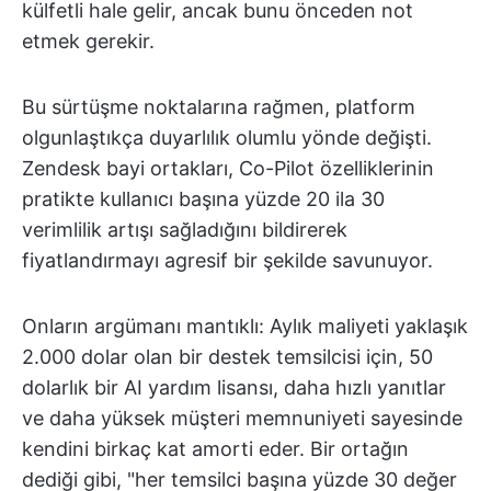
külfetli hale gelir, ancak bunu önceden not
etmek gerekir.
Bu sürtüşme noktalarına rağmen, platform
olgunlaştıkça duyarlılık olumlu yönde değişti.
Zendesk bayi ortakları, Co-Pilot özelliklerinin
pratikte kullanıcı başına yüzde 20 ila 30
verimlilik artışı sağladığını bildirerek
fiyatlandırmayı agresif bir şekilde savunuyor.
Onların argümanı mantıklı: Aylık maliyeti yaklaşık
2.000 dolar olan bir destek temsilcisi için, 50
dolarlık bir AI yardım lisansı, daha hızlı yanıtlar
ve daha yüksek müşteri memnuniyeti sayesinde
kendini birkaç kat amorti eder. Bir ortağın
dediği gibi, "her temsilci başına yüzde 30 değer