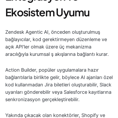
Ekosistem Uyumu
Zendesk Agentic AI, önceden oluşturulmuş
bağlayıcılar, kod gerektirmeyen düzenleme ve
açık API'ler olmak üzere üç mekanizma
aracılığıyla kurumsal ş akışlarına bağlantı kurar.
Action Builder, popüler uygulamalara hazır
bağlantılarla birlikte gelir, böylece AI ajanları özel
kod kullanmadan Jira biletleri oluşturabilir, Slack
uyarıları gönderebilir veya Salesforce kayıtlarına
senkronizasyon gerçekleştirebilir.
Yakında çıkacak olan konektörler, Shopify ve