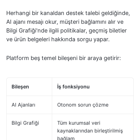
Herhangi bir kanaldan destek talebi geldiğinde,
AI ajanı mesajı okur, müşteri bağlamını alır ve
Bilgi Grafiği'nde ilgili politikalar, geçmiş biletler
ve ürün belgeleri hakkında sorgu yapar.
Platform beş temel bileşeni bir araya getirir:
Bileşen
İş fonksiyonu
AI Ajanları
Otonom sorun çözme
Bilgi Grafiği
Tüm kurumsal veri
kaynaklarından birleştirilmiş
bağlam