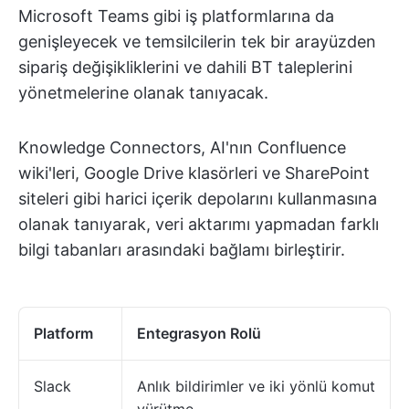
Microsoft Teams gibi iş platformlarına da
genişleyecek ve temsilcilerin tek bir arayüzden
sipariş değişikliklerini ve dahili BT taleplerini
yönetmelerine olanak tanıyacak.
Knowledge Connectors, AI'nın Confluence
wiki'leri, Google Drive klasörleri ve SharePoint
siteleri gibi harici içerik depolarını kullanmasına
olanak tanıyarak, veri aktarımı yapmadan farklı
bilgi tabanları arasındaki bağlamı birleştirir.
Platform
Entegrasyon Rolü
Slack
Anlık bildirimler ve iki yönlü komut
yürütme