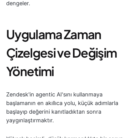
dengeler.
Uygulama Zaman
Çizelgesi ve Değişim
Yönetimi
Zendesk'in agentic AI'sını kullanmaya
başlamanın en akıllıca yolu, küçük adımlarla
başlayıp değerini kanıtladıktan sonra
yaygınlaştırmaktır.