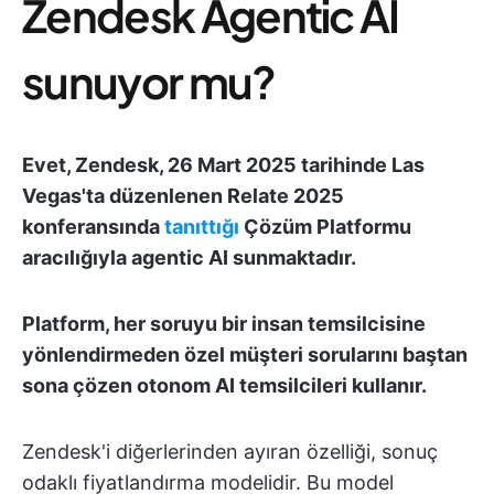
Zendesk Agentic AI
sunuyor mu?
Evet, Zendesk, 26 Mart 2025 tarihinde Las
Vegas'ta düzenlenen Relate 2025
konferansında
tanıttığı
Çözüm Platformu
aracılığıyla agentic AI sunmaktadır.
Platform, her soruyu bir insan temsilcisine
yönlendirmeden özel müşteri sorularını baştan
sona çözen otonom AI temsilcileri kullanır.
Zendesk'i diğerlerinden ayıran özelliği, sonuç
odaklı fiyatlandırma modelidir. Bu model