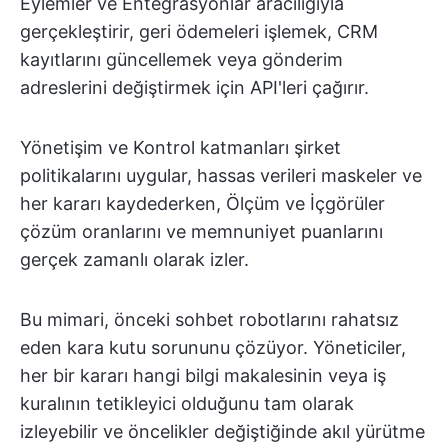
Eylemler ve Entegrasyonlar aracılığıyla
gerçekleştirir, geri ödemeleri işlemek, CRM
kayıtlarını güncellemek veya gönderim
adreslerini değiştirmek için API'leri çağırır.
Yönetişim ve Kontrol katmanları şirket
politikalarını uygular, hassas verileri maskeler ve
her kararı kaydederken, Ölçüm ve İçgörüler
çözüm oranlarını ve memnuniyet puanlarını
gerçek zamanlı olarak izler.
Bu mimari, önceki sohbet robotlarını rahatsız
eden kara kutu sorununu çözüyor. Yöneticiler,
her bir kararı hangi bilgi makalesinin veya iş
kuralının tetikleyici olduğunu tam olarak
izleyebilir ve öncelikler değiştiğinde akıl yürütme