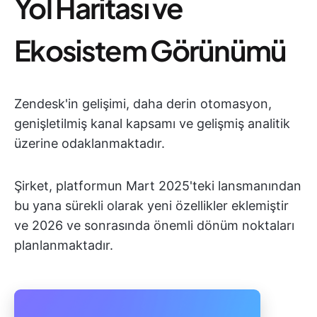
Yol Haritası ve
Ekosistem Görünümü
Zendesk'in gelişimi, daha derin otomasyon,
genişletilmiş kanal kapsamı ve gelişmiş analitik
üzerine odaklanmaktadır.
Şirket, platformun Mart 2025'teki lansmanından
bu yana sürekli olarak yeni özellikler eklemiştir
ve 2026 ve sonrasında önemli dönüm noktaları
planlanmaktadır.