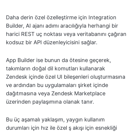
Daha derin özel özelleştirme için Integration
Builder, AI ajanı adımı aracılığıyla herhangi bir
harici REST uç noktası veya veritabanını çağıran
kodsuz bir API düzenleyicisini sağlar.
App Builder ise bunun da ötesine geçerek,
takımların doğal dil komutları kullanarak
Zendesk içinde özel UI bileşenleri oluşturmasına
ve ardından bu uygulamaları şirket içinde
dağıtmasına veya Zendesk Marketplace
üzerinden paylaşımına olanak tanır.
Bu üç aşamalı yaklaşım, yaygın kullanım
durumları için hız ile özel ş akışı için esnekliği