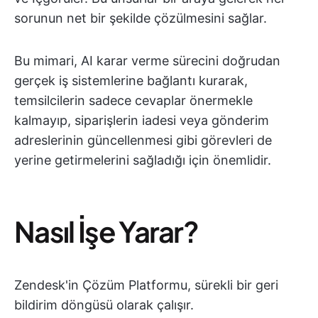
sorunun net bir şekilde çözülmesini sağlar.
Bu mimari, AI karar verme sürecini doğrudan
gerçek iş sistemlerine bağlantı kurarak,
temsilcilerin sadece cevaplar önermekle
kalmayıp, siparişlerin iadesi veya gönderim
adreslerinin güncellenmesi gibi görevleri de
yerine getirmelerini sağladığı için önemlidir.
Nasıl İşe Yarar?
Zendesk'in Çözüm Platformu, sürekli bir geri
bildirim döngüsü olarak çalışır.