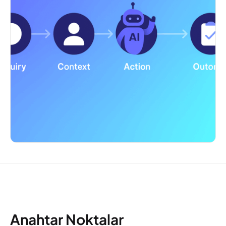
Anahtar Noktalar