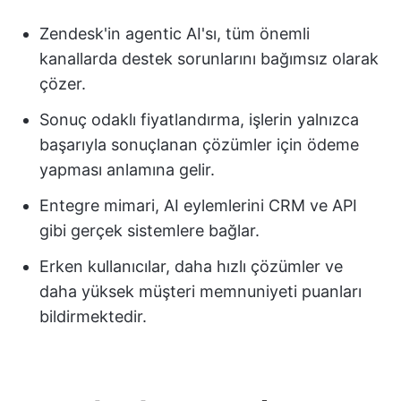
Zendesk'in agentic AI'sı, tüm önemli
kanallarda destek sorunlarını bağımsız olarak
çözer.
Sonuç odaklı fiyatlandırma, işlerin yalnızca
başarıyla sonuçlanan çözümler için ödeme
yapması anlamına gelir.
Entegre mimari, AI eylemlerini CRM ve API
gibi gerçek sistemlere bağlar.
Erken kullanıcılar, daha hızlı çözümler ve
daha yüksek müşteri memnuniyeti puanları
bildirmektedir.