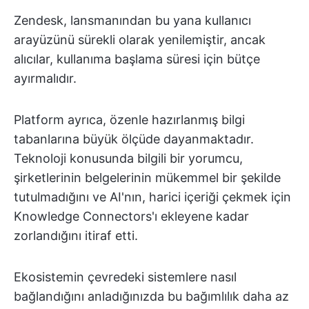
Zendesk, lansmanından bu yana kullanıcı
arayüzünü sürekli olarak yenilemiştir, ancak
alıcılar, kullanıma başlama süresi için bütçe
ayırmalıdır.
Platform ayrıca, özenle hazırlanmış bilgi
tabanlarına büyük ölçüde dayanmaktadır.
Teknoloji konusunda bilgili bir yorumcu,
şirketlerinin belgelerinin mükemmel bir şekilde
tutulmadığını ve AI'nın, harici içeriği çekmek için
Knowledge Connectors'ı ekleyene kadar
zorlandığını itiraf etti.
Ekosistemin çevredeki sistemlere nasıl
bağlandığını anladığınızda bu bağımlılık daha az