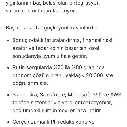
yığınlarının baş belası olan entegrasyon
sorunlarını ortadan kaldırıyor.
Başlıca anahtar güçlü yönleri şunlardır:
Sonuç odaklı faturalandırma, finansal riski
azaltır ve tedarikçinin başarısını özel
sonuçlarıyla uyumlu hale getirir.
Rutin sorgularda %70 ila %80 oranında
otonom çözüm oranı, yaklaşık 20.000 işte
doğrulanmıştır.
Slack, Jira, Salesforce, Microsoft 365 ve AWS
telefon sistemleriyle yerel entegrasyonlar,
dağıtımdaki sürtünmeyi en aza indirir.
Gerçek zamanlı PII redaksiyonu ve