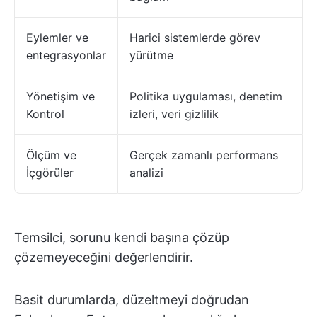
Eylemler ve
Harici sistemlerde görev
entegrasyonlar
yürütme
Yönetişim ve
Politika uygulaması, denetim
Kontrol
izleri, veri gizlilik
Ölçüm ve
Gerçek zamanlı performans
İçgörüler
analizi
Temsilci, sorunu kendi başına çözüp
çözemeyeceğini değerlendirir.
Basit durumlarda, düzeltmeyi doğrudan