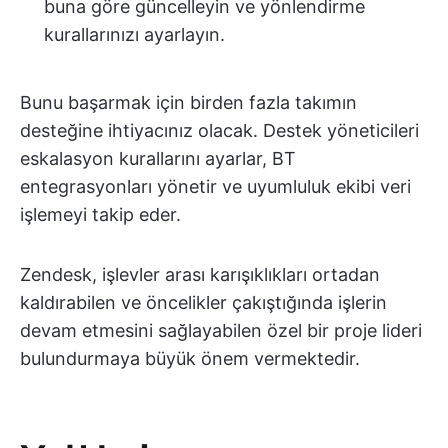
buna göre güncelleyin ve yönlendirme
kurallarınızı ayarlayın.
Bunu başarmak için birden fazla takımın
desteğine ihtiyacınız olacak. Destek yöneticileri
eskalasyon kurallarını ayarlar, BT
entegrasyonları yönetir ve uyumluluk ekibi veri
işlemeyi takip eder.
Zendesk, işlevler arası karışıklıkları ortadan
kaldırabilen ve öncelikler çakıştığında işlerin
devam etmesini sağlayabilen özel bir proje lideri
bulundurmaya büyük önem vermektedir.