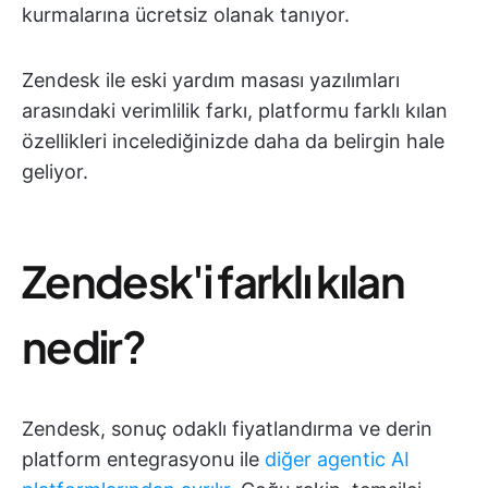
kurmalarına ücretsiz olanak tanıyor.
Zendesk ile eski yardım masası yazılımları
arasındaki verimlilik farkı, platformu farklı kılan
özellikleri incelediğinizde daha da belirgin hale
geliyor.
Zendesk'i farklı kılan
nedir?
Zendesk, sonuç odaklı fiyatlandırma ve derin
platform entegrasyonu ile
diğer agentic AI