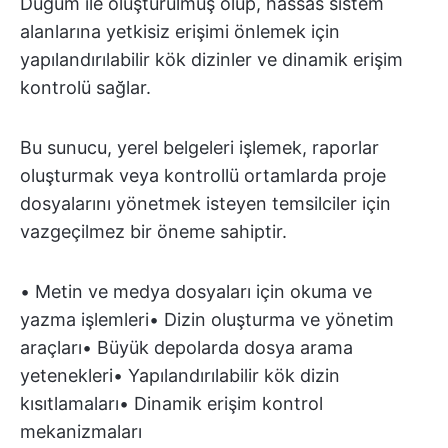
Düğüm ile oluşturulmuş olup, hassas sistem
alanlarına yetkisiz erişimi önlemek için
yapılandırılabilir kök dizinler ve dinamik erişim
kontrolü sağlar.
Bu sunucu, yerel belgeleri işlemek, raporlar
oluşturmak veya kontrollü ortamlarda proje
dosyalarını yönetmek isteyen temsilciler için
vazgeçilmez bir öneme sahiptir.
• Metin ve medya dosyaları için okuma ve
yazma işlemleri• Dizin oluşturma ve yönetim
araçları• Büyük depolarda dosya arama
yetenekleri• Yapılandırılabilir kök dizin
kısıtlamaları• Dinamik erişim kontrol
mekanizmaları