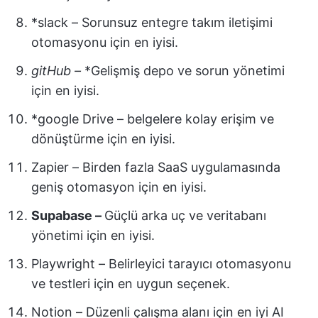
*slack – Sorunsuz entegre takım iletişimi
otomasyonu için en iyisi.
gitHub –
*Gelişmiş depo ve sorun yönetimi
için en iyisi.
*google Drive – belgelere kolay erişim ve
dönüştürme için en iyisi.
Zapier – Birden fazla SaaS uygulamasında
geniş otomasyon için en iyisi.
Supabase –
Güçlü arka uç ve veritabanı
yönetimi için en iyisi.
Playwright – Belirleyici tarayıcı otomasyonu
ve testleri için en uygun seçenek.
Notion – Düzenli çalışma alanı için en iyi AI