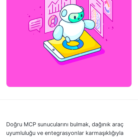
Doğru MCP sunucularını bulmak, dağınık araç
uyumluluğu ve entegrasyonlar karmaşıklığıyla