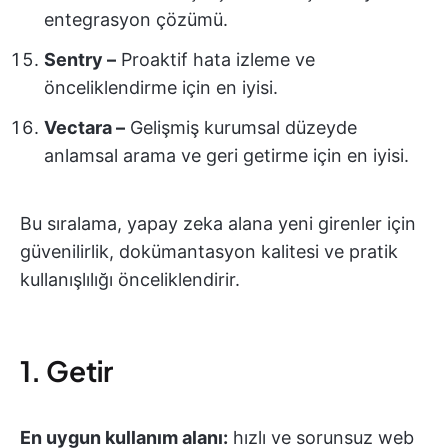
entegrasyon çözümü.
Sentry –
Proaktif hata izleme ve
önceliklendirme için en iyisi.
Vectara –
Gelişmiş kurumsal düzeyde
anlamsal arama ve geri getirme için en iyisi.
Bu sıralama, yapay zeka alana yeni girenler için
güvenilirlik, dokümantasyon kalitesi ve pratik
kullanışlılığı önceliklendirir.
1. Getir
En uygun kullanım alanı:
hızlı ve sorunsuz web