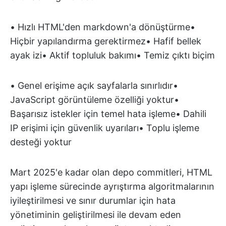
• Hızlı HTML'den markdown'a dönüştürme•
Hiçbir yapılandırma gerektirmez• Hafif bellek
ayak izi• Aktif topluluk bakımı• Temiz çıktı biçim
• Genel erişime açık sayfalarla sınırlıdır•
JavaScript görüntüleme özelliği yoktur•
Başarısız istekler için temel hata işleme• Dahili
IP erişimi için güvenlik uyarıları• Toplu işleme
desteği yoktur
Mart 2025'e kadar olan depo commitleri, HTML
yapı işleme sürecinde ayrıştırma algoritmalarının
iyileştirilmesi ve sınır durumlar için hata
yönetiminin geliştirilmesi ile devam eden