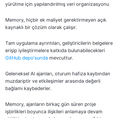
yürütme için yapılandırılmış veri organizasyonu
Memory, hiçbir ek maliyet gerektirmeyen açık
kaynaklı bir çözüm olarak çalışır.
Tam uygulama ayrıntıları, geliştiricilerin belgelere
erişip iyileştirmelere katkıda bulunabilecekleri
GitHub depo'sunda
mevcuttur.
Geleneksel AI ajanları, oturum hafıza kaybından
muzdariptir ve etkileşimler arasında değerli
bağlamı kaybederler.
Memory, ajanların birkaç gün süren proje
işbirlikleri boyunca ilişkileri anlamaya devam