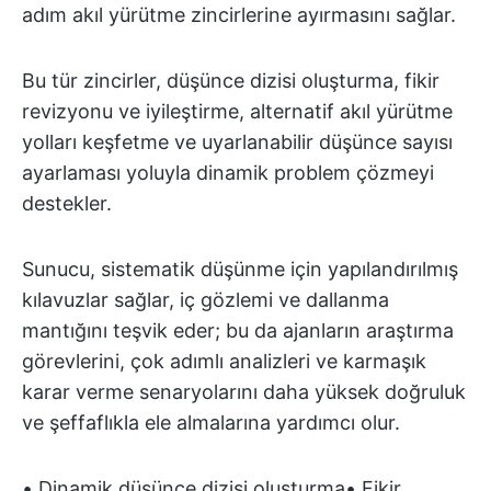
adım akıl yürütme zincirlerine ayırmasını sağlar.
Bu tür zincirler, düşünce dizisi oluşturma, fikir
revizyonu ve iyileştirme, alternatif akıl yürütme
yolları keşfetme ve uyarlanabilir düşünce sayısı
ayarlaması yoluyla dinamik problem çözmeyi
destekler.
Sunucu, sistematik düşünme için yapılandırılmış
kılavuzlar sağlar, iç gözlemi ve dallanma
mantığını teşvik eder; bu da ajanların araştırma
görevlerini, çok adımlı analizleri ve karmaşık
karar verme senaryolarını daha yüksek doğruluk
ve şeffaflıkla ele almalarına yardımcı olur.
• Dinamik düşünce dizisi oluşturma• Fikir