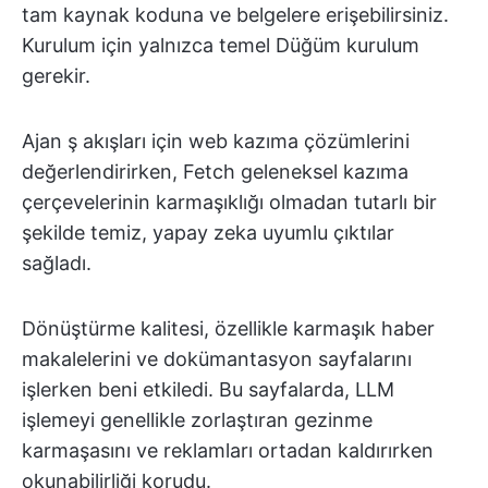
tam kaynak koduna ve belgelere erişebilirsiniz.
Kurulum için yalnızca temel Düğüm kurulum
gerekir.
Ajan ş akışları için web kazıma çözümlerini
değerlendirirken, Fetch geleneksel kazıma
çerçevelerinin karmaşıklığı olmadan tutarlı bir
şekilde temiz, yapay zeka uyumlu çıktılar
sağladı.
Dönüştürme kalitesi, özellikle karmaşık haber
makalelerini ve dokümantasyon sayfalarını
işlerken beni etkiledi. Bu sayfalarda, LLM
işlemeyi genellikle zorlaştıran gezinme
karmaşasını ve reklamları ortadan kaldırırken
okunabilirliği korudu.