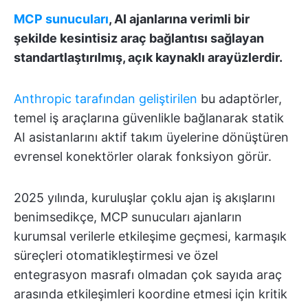
MCP sunucuları
, AI ajanlarına verimli bir
şekilde kesintisiz araç bağlantısı sağlayan
standartlaştırılmış, açık kaynaklı arayüzlerdir.
Anthropic tarafından geliştirilen
bu adaptörler,
temel iş araçlarına güvenlikle bağlanarak statik
AI asistanlarını aktif takım üyelerine dönüştüren
evrensel konektörler olarak fonksiyon görür.
2025 yılında, kuruluşlar çoklu ajan iş akışlarını
benimsedikçe, MCP sunucuları ajanların
kurumsal verilerle etkileşime geçmesi, karmaşık
süreçleri otomatikleştirmesi ve özel
entegrasyon masrafı olmadan çok sayıda araç
arasında etkileşimleri koordine etmesi için kritik