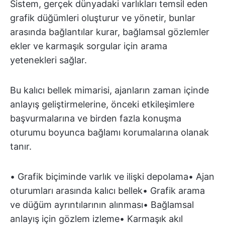
Sistem, gerçek dünyadaki varlıkları temsil eden
grafik düğümleri oluşturur ve yönetir, bunlar
arasında bağlantılar kurar, bağlamsal gözlemler
ekler ve karmaşık sorgular için arama
yetenekleri sağlar.
Bu kalıcı bellek mimarisi, ajanların zaman içinde
anlayış geliştirmelerine, önceki etkileşimlere
başvurmalarına ve birden fazla konuşma
oturumu boyunca bağlamı korumalarına olanak
tanır.
• Grafik biçiminde varlık ve ilişki depolama• Ajan
oturumları arasında kalıcı bellek• Grafik arama
ve düğüm ayrıntılarının alınması• Bağlamsal
anlayış için gözlem izleme• Karmaşık akıl