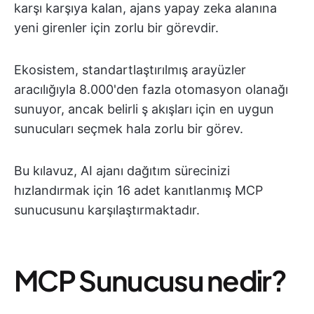
karşı karşıya kalan, ajans yapay zeka alanına
yeni girenler için zorlu bir görevdir.
Ekosistem, standartlaştırılmış arayüzler
aracılığıyla 8.000'den fazla otomasyon olanağı
sunuyor, ancak belirli ş akışları için en uygun
sunucuları seçmek hala zorlu bir görev.
Bu kılavuz, AI ajanı dağıtım sürecinizi
hızlandırmak için 16 adet kanıtlanmış MCP
sunucusunu karşılaştırmaktadır.
MCP Sunucusu nedir?