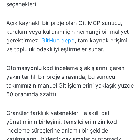
seçenekleri
Açık kaynaklı bir proje olan Git MCP sunucu,
kurulum veya kullanım için herhangi bir maliyet
gerektirmez.
GitHub depo
, tam kaynak erişimi
ve topluluk odaklı iyileştirmeler sunar.
Otomasyonlu kod inceleme ş akışlarını içeren
yakın tarihli bir proje sırasında, bu sunucu
takımımızın manuel Git işlemlerini yaklaşık yüzde
60 oranında azalttı.
Granüler farklılık yetenekleri ile akıllı dal
yönetiminin birleşimi, temsilcilerimizin kod
inceleme süreçlerine anlamlı bir şekilde
katılmalarını, birleştir çakışmalarını otomatik