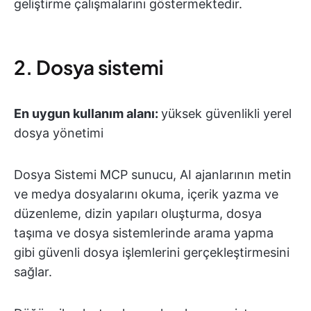
geliştirme çalışmalarını göstermektedir.
2. Dosya sistemi
En uygun kullanım alanı:
yüksek güvenlikli yerel
dosya yönetimi
Dosya Sistemi MCP sunucu, AI ajanlarının metin
ve medya dosyalarını okuma, içerik yazma ve
düzenleme, dizin yapıları oluşturma, dosya
taşıma ve dosya sistemlerinde arama yapma
gibi güvenli dosya işlemlerini gerçekleştirmesini
sağlar.