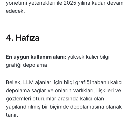
yönetimi yetenekleri ile 2025 yılına kadar devam
edecek.
4. Hafıza
En uygun kullanım alanı:
yüksek kalıcı bilgi
grafiği depolama
Bellek, LLM ajanları için bilgi grafiği tabanlı kalıcı
depolama sağlar ve onların varlıkları, ilişkileri ve
gözlemleri oturumlar arasında kalıcı olan
yapılandırılmış bir biçimde depolamasına olanak
tanır.