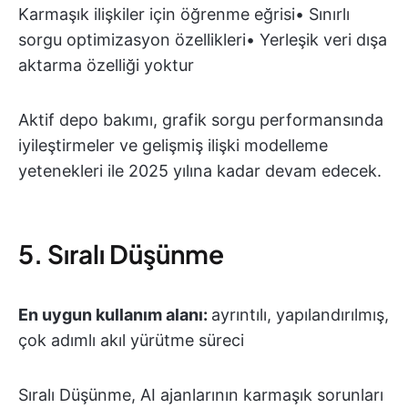
Karmaşık ilişkiler için öğrenme eğrisi• Sınırlı
sorgu optimizasyon özellikleri• Yerleşik veri dışa
aktarma özelliği yoktur
Aktif depo bakımı, grafik sorgu performansında
iyileştirmeler ve gelişmiş ilişki modelleme
yetenekleri ile 2025 yılına kadar devam edecek.
5. Sıralı Düşünme
En uygun kullanım alanı:
ayrıntılı, yapılandırılmış,
çok adımlı akıl yürütme süreci
Sıralı Düşünme, AI ajanlarının karmaşık sorunları