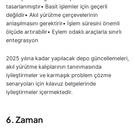
tasarlanmıştır• Basit işlemler için geçerli
değildir• Akıl yürütme çerçevelerinin
anlaşılmasını gerektirir• İşlem süresini önemli
ölçüde artırabilir• Eylem odaklı araçlarla sınırlı
entegrasyon
2025 yılına kadar yapılacak depo güncellemeleri,
akıl yürütme kalıplarının tanınmasında
iyileştirmeler ve karmaşık problem çözme
senaryoları için kılavuz belgelerinde
iyileştirmeler içermektedir.
6. Zaman