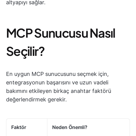
altyapıyı sağlar.
MCP Sunucusu Nasıl
Seçilir?
En uygun MCP sunucusunu seçmek için,
entegrasyonun başarısını ve uzun vadeli
bakımını etkileyen birkaç anahtar faktörü
değerlendirmek gerekir.
Faktör
Neden Önemli?