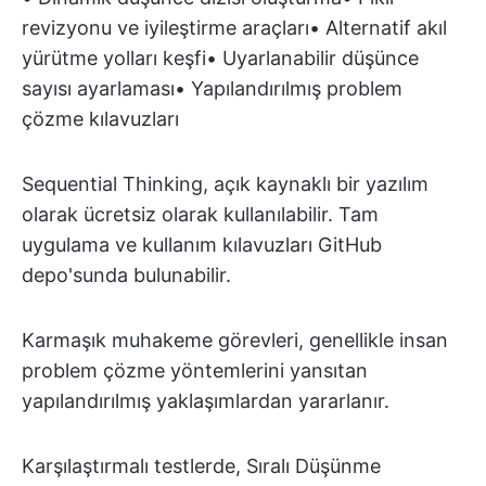
revizyonu ve iyileştirme araçları• Alternatif akıl
yürütme yolları keşfi• Uyarlanabilir düşünce
sayısı ayarlaması• Yapılandırılmış problem
çözme kılavuzları
Sequential Thinking, açık kaynaklı bir yazılım
olarak ücretsiz olarak kullanılabilir. Tam
uygulama ve kullanım kılavuzları GitHub
depo'sunda bulunabilir.
Karmaşık muhakeme görevleri, genellikle insan
problem çözme yöntemlerini yansıtan
yapılandırılmış yaklaşımlardan yararlanır.
Karşılaştırmalı testlerde, Sıralı Düşünme