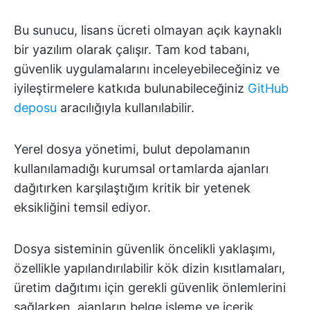
Bu sunucu, lisans ücreti olmayan açık kaynaklı
bir yazılım olarak çalışır. Tam kod tabanı,
güvenlik uygulamalarını inceleyebileceğiniz ve
iyileştirmelere katkıda bulunabileceğiniz
GitHub
deposu
aracılığıyla kullanılabilir.
Yerel dosya yönetimi, bulut depolamanın
kullanılamadığı kurumsal ortamlarda ajanları
dağıtırken karşılaştığım kritik bir yetenek
eksikliğini temsil ediyor.
Dosya sisteminin güvenlik öncelikli yaklaşımı,
özellikle yapılandırılabilir kök dizin kısıtlamaları,
üretim dağıtımı için gerekli güvenlik önlemlerini
sağlarken, ajanların belge işleme ve içerik