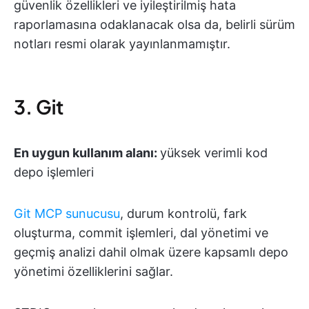
güvenlik özellikleri ve iyileştirilmiş hata
raporlamasına odaklanacak olsa da, belirli sürüm
notları resmi olarak yayınlanmamıştır.
3. Git
En uygun kullanım alanı:
yüksek verimli kod
depo işlemleri
Git MCP sunucusu
, durum kontrolü, fark
oluşturma, commit işlemleri, dal yönetimi ve
geçmiş analizi dahil olmak üzere kapsamlı depo
yönetimi özelliklerini sağlar.