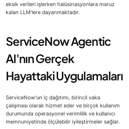
eksik verileri işlerken halüsinasyonlara maruz
kalan LLM'lere dayanmaktadır.
ServiceNow Agentic
AI'nın Gerçek
Hayattaki Uygulamaları
ServiceNow'un iç dağıtımı, birincil vaka
çalışması olarak hizmet eder ve birçok kullanım
durumunda operasyonel verimlilik ve kullanıcı
memnuniyetinde ölçülebilir iyileştirmeler sağlar.