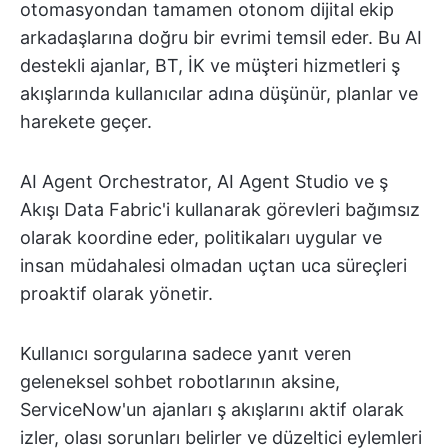
otomasyondan tamamen otonom dijital ekip
arkadaşlarına doğru bir evrimi temsil eder. Bu AI
destekli ajanlar, BT, İK ve müşteri hizmetleri ş
akışlarında kullanıcılar adına düşünür, planlar ve
harekete geçer.
AI Agent Orchestrator, AI Agent Studio ve ş
Akışı Data Fabric'i kullanarak görevleri bağımsız
olarak koordine eder, politikaları uygular ve
insan müdahalesi olmadan uçtan uca süreçleri
proaktif olarak yönetir.
Kullanıcı sorgularına sadece yanıt veren
geleneksel sohbet robotlarının aksine,
ServiceNow'un ajanları ş akışlarını aktif olarak
izler, olası sorunları belirler ve düzeltici eylemleri