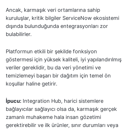
Ancak, karmaşık veri ortamlarına sahip
kuruluşlar, kritik bilgiler ServiceNow ekosistemi
dışında bulunduğunda entegrasyonları zor
bulabilirler.
Platformun etkili bir şekilde fonksiyon
göstermesi için yüksek kaliteli, iyi yapılandırılmış
veriler gereklidir, bu da veri yönetimi ve
temizlemeyi başarı bir dağıtım için temel ön
koşullar haline getirir.
İpucu:
Integration Hub, harici sistemlere
bağlayıcılar sağlayıcı olsa da, karmaşık gerçek
zamanlı muhakeme hala insan gözetimi
gerektirebilir ve ilk ürünler, sınır durumları veya