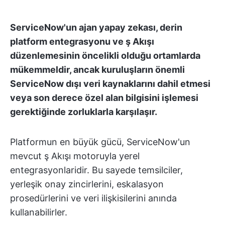
ServiceNow'un ajan yapay zekası, derin
platform entegrasyonu ve ş Akışı
düzenlemesinin öncelikli olduğu ortamlarda
mükemmeldir, ancak kuruluşların önemli
ServiceNow dışı veri kaynaklarını dahil etmesi
veya son derece özel alan bilgisini işlemesi
gerektiğinde zorluklarla karşılaşır.
Platformun en büyük gücü, ServiceNow'un
mevcut ş Akışı motoruyla yerel
entegrasyonlaridir. Bu sayede temsilciler,
yerleşik onay zincirlerini, eskalasyon
prosedürlerini ve veri ilişkisilerini anında
kullanabilirler.