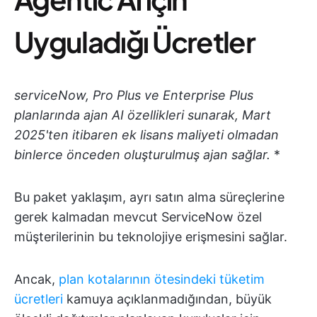
Uyguladığı Ücretler
serviceNow, Pro Plus ve Enterprise Plus
planlarında ajan AI özellikleri sunarak, Mart
2025'ten itibaren ek lisans maliyeti olmadan
binlerce önceden oluşturulmuş ajan sağlar.
*
Bu paket yaklaşım, ayrı satın alma süreçlerine
gerek kalmadan mevcut ServiceNow özel
müşterilerinin bu teknolojiye erişmesini sağlar.
Ancak,
plan kotalarının ötesindeki tüketim
ücretleri
kamuya açıklanmadığından, büyük