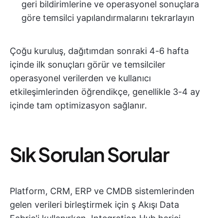
geri bildirimlerine ve operasyonel sonuçlara
göre temsilci yapılandırmalarını tekrarlayın
Çoğu kuruluş, dağıtımdan sonraki 4-6 hafta
içinde ilk sonuçları görür ve temsilciler
operasyonel verilerden ve kullanıcı
etkileşimlerinden öğrendikçe, genellikle 3-4 ay
içinde tam optimizasyon sağlanır.
Sık Sorulan Sorular
Platform, CRM, ERP ve CMDB sistemlerinden
gelen verileri birleştirmek için ş Akışı Data