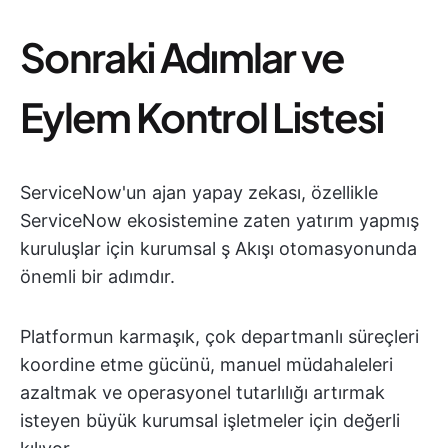
Sonraki Adımlar ve
Eylem Kontrol Listesi
ServiceNow'un ajan yapay zekası, özellikle
ServiceNow ekosistemine zaten yatırım yapmış
kuruluşlar için kurumsal ş Akışı otomasyonunda
önemli bir adımdır.
Platformun karmaşık, çok departmanlı süreçleri
koordine etme gücünü, manuel müdahaleleri
azaltmak ve operasyonel tutarlılığı artırmak
isteyen büyük kurumsal işletmeler için değerli