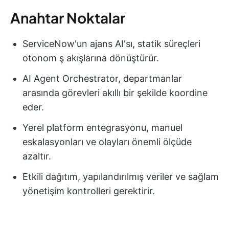
Anahtar Noktalar
ServiceNow'un ajans AI'sı, statik süreçleri
otonom ş akışlarına dönüştürür.
AI Agent Orchestrator, departmanlar
arasında görevleri akıllı bir şekilde koordine
eder.
Yerel platform entegrasyonu, manuel
eskalasyonları ve olayları önemli ölçüde
azaltır.
Etkili dağıtım, yapılandırılmış veriler ve sağlam
yönetişim kontrolleri gerektirir.