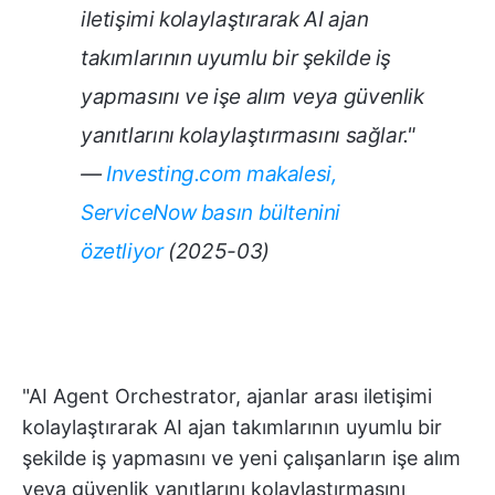
iletişimi kolaylaştırarak AI ajan
takımlarının uyumlu bir şekilde iş
yapmasını ve işe alım veya güvenlik
yanıtlarını kolaylaştırmasını sağlar."
—
Investing.com makalesi,
ServiceNow basın bültenini
özetliyor
(2025-03)
"AI Agent Orchestrator, ajanlar arası iletişimi
kolaylaştırarak AI ajan takımlarının uyumlu bir
şekilde iş yapmasını ve yeni çalışanların işe alım
veya güvenlik yanıtlarını kolaylaştırmasını