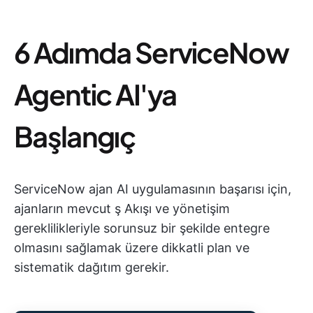
6 Adımda ServiceNow
Agentic AI'ya
Başlangıç
ServiceNow ajan AI uygulamasının başarısı için,
ajanların mevcut ş Akışı ve yönetişim
gereklilikleriyle sorunsuz bir şekilde entegre
olmasını sağlamak üzere dikkatli plan ve
sistematik dağıtım gerekir.