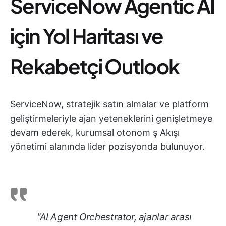
ServiceNow Agentic AI
için Yol Haritası ve
Rekabetçi Outlook
ServiceNow, stratejik satın almalar ve platform
geliştirmeleriyle ajan yeteneklerini genişletmeye
devam ederek, kurumsal otonom ş Akışı
yönetimi alanında lider pozisyonda bulunuyor.
"AI Agent Orchestrator, ajanlar arası