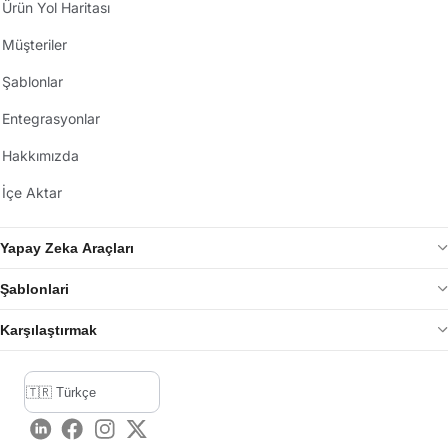
Ürün Yol Haritası
Müşteriler
Şablonlar
Entegrasyonlar
Hakkımızda
İçe Aktar
Yapay Zeka Araçları
Şablonlari
Karşılaştırmak
LinkedIn
Facebook
Instagram
Twitter