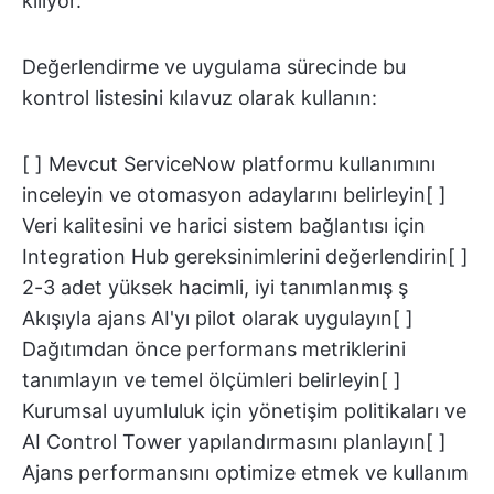
kılıyor.
Değerlendirme ve uygulama sürecinde bu
kontrol listesini kılavuz olarak kullanın:
[ ] Mevcut ServiceNow platformu kullanımını
inceleyin ve otomasyon adaylarını belirleyin[ ]
Veri kalitesini ve harici sistem bağlantısı için
Integration Hub gereksinimlerini değerlendirin[ ]
2-3 adet yüksek hacimli, iyi tanımlanmış ş
Akışıyla ajans AI'yı pilot olarak uygulayın[ ]
Dağıtımdan önce performans metriklerini
tanımlayın ve temel ölçümleri belirleyin[ ]
Kurumsal uyumluluk için yönetişim politikaları ve
AI Control Tower yapılandırmasını planlayın[ ]
Ajans performansını optimize etmek ve kullanım