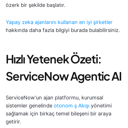
özerk bir şekilde başlatır.
Yapay zeka ajanlarını kullanan en iyi şirketler
hakkında daha fazla bilgiyi burada bulabilirsiniz.
Hızlı Yetenek Özeti:
ServiceNow Agentic AI
ServiceNow'un ajan platformu, kurumsal
sistemler genelinde
otonom ş Akışı
yönetimi
sağlamak için birkaç temel bileşeni bir araya
getirir.