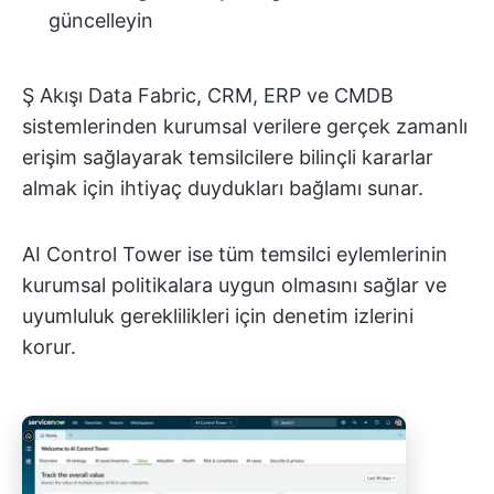
güncelleyin
Ş Akışı Data Fabric, CRM, ERP ve CMDB
sistemlerinden kurumsal verilere gerçek zamanlı
erişim sağlayarak temsilcilere bilinçli kararlar
almak için ihtiyaç duydukları bağlamı sunar.
AI Control Tower ise tüm temsilci eylemlerinin
kurumsal politikalara uygun olmasını sağlar ve
uyumluluk gereklilikleri için denetim izlerini
korur.