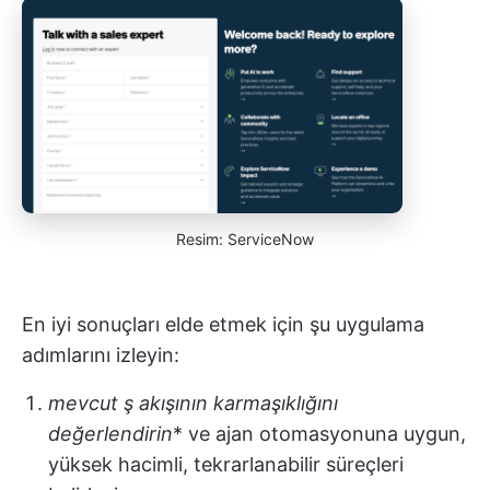
Resim: ServiceNow
En iyi sonuçları elde etmek için şu uygulama
adımlarını izleyin:
mevcut ş akışının karmaşıklığını
değerlendirin
* ve ajan otomasyonuna uygun,
yüksek hacimli, tekrarlanabilir süreçleri