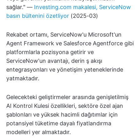
sağlar." —
Investing.com makalesi, ServiceNow
basın bültenini özetliyor
(2025-03)
Rekabet ortamı, ServiceNow'u Microsoft'un
Agent Framework ve Salesforce Agentforce gibi
platformlarla pozisyona getirir ve
ServiceNow'un avantajı, derin ş akışı
entegrasyonları ve yönetişim yeteneklerinde
yatmaktadır.
Gelecekteki geliştirmeler arasında genişletilmiş
AI Kontrol Kulesi özellikleri, sektöre özel ajan
şablonları ve yüksek hacimli dağıtımlar için
potansiyel tüketime dayalı fiyatlandırma
modelleri yer almaktadır.