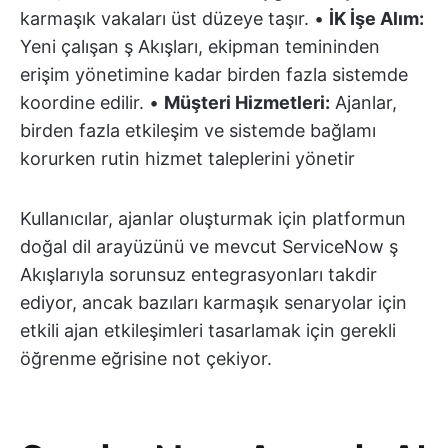
karmaşık vakaları üst düzeye taşır. •
İK İşe Alım:
Yeni çalışan ş Akışları, ekipman temininden
erişim yönetimine kadar birden fazla sistemde
koordine edilir. •
Müşteri Hizmetleri:
Ajanlar,
birden fazla etkileşim ve sistemde bağlamı
korurken rutin hizmet taleplerini yönetir
Kullanıcılar, ajanlar oluşturmak için platformun
doğal dil arayüzünü ve mevcut ServiceNow ş
Akışlarıyla sorunsuz entegrasyonları takdir
ediyor, ancak bazıları karmaşık senaryolar için
etkili ajan etkileşimleri tasarlamak için gerekli
öğrenme eğrisine not çekiyor.