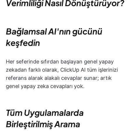
Verimliliği Nasıl Dönüştürüyor?
Bağlamsal AI'nın gücünü
keşfedin
Her seferinde sıfırdan başlayan genel yapay
zekadan farklı olarak, ClickUp AI tüm işlerinizi
referans alarak alakalı cevaplar sunar; artık
genel yapay zeka cevapları yok.
Tüm Uygulamalarda
Birleştirilmiş Arama