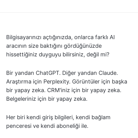
Bilgisayarınızı açtığınızda, onlarca farklı AI
aracının size baktığını gördüğünüzde
hissettiğiniz duyguyu bilirsiniz, değil mi?
Bir yandan ChatGPT. Diğer yandan Claude.
Araştırma için Perplexity. Görüntüler için başka
bir yapay zeka. CRM'iniz için bir yapay zeka.
Belgeleriniz için bir yapay zeka.
Her biri kendi giriş bilgileri, kendi bağlam
penceresi ve kendi aboneliği ile.