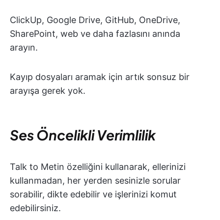
ClickUp, Google Drive, GitHub, OneDrive,
SharePoint, web ve daha fazlasını anında
arayın.
Kayıp dosyaları aramak için artık sonsuz bir
arayışa gerek yok.
Ses Öncelikli Verimlilik
Talk to Metin özelliğini kullanarak, ellerinizi
kullanmadan, her yerden sesinizle sorular
sorabilir, dikte edebilir ve işlerinizi komut
edebilirsiniz.