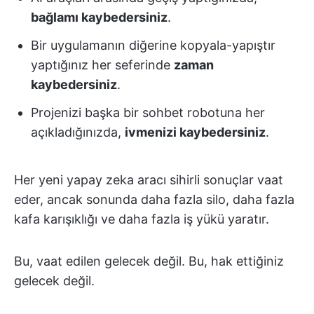
bağlamı kaybedersiniz
.
Bir uygulamanın diğerine kopyala-yapıştır
yaptığınız her seferinde
zaman
kaybedersiniz
.
Projenizi başka bir sohbet robotuna her
açıkladığınızda,
ivmenizi kaybedersiniz
.
Her yeni yapay zeka aracı sihirli sonuçlar vaat
eder, ancak sonunda daha fazla silo, daha fazla
kafa karışıklığı ve daha fazla iş yükü yaratır.
Bu, vaat edilen gelecek değil. Bu, hak ettiğiniz
gelecek değil.