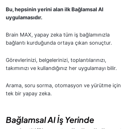
Bu, hepsinin yerini alan ilk Bağlamsal AI
uygulamasıdır.
Brain MAX, yapay zeka tüm iş bağlamınızla
bağlantı kurduğunda ortaya çıkan sonuçtur.
Görevlerinizi, belgelerinizi, toplantılarınızı,
takımınızı ve kullandığınız her uygulamayı bilir.
Arama, soru sorma, otomasyon ve yürütme için
tek bir yapay zeka.
Bağlamsal AI İş Yerinde