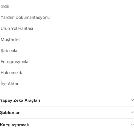
İndir
Yardım Dokümantasyonu
Ürün Yol Haritası
Müşteriler
Şablonlar
Entegrasyonlar
Hakkımızda
İçe Aktar
Yapay Zeka Araçları
Şablonlari
Karşılaştırmak