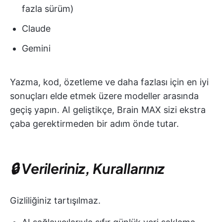
fazla sürüm)
Claude
Gemini
Yazma, kod, özetleme ve daha fazlası için en iyi
sonuçları elde etmek üzere modeller arasında
geçiş yapın. AI geliştikçe, Brain MAX sizi ekstra
çaba gerektirmeden bir adım önde tutar.
🔒 Verileriniz, Kurallarınız
Gizliliğiniz tartışılmaz.