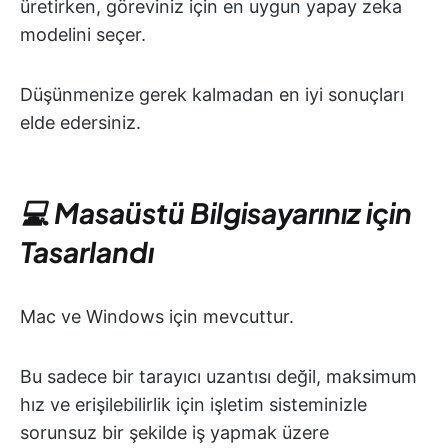
üretirken, göreviniz için en uygun yapay zeka
modelini seçer.
Düşünmenize gerek kalmadan en iyi sonuçları
elde edersiniz.
💻 Masaüstü Bilgisayarınız için
Tasarlandı
Mac ve Windows için mevcuttur.
Bu sadece bir tarayıcı uzantısı değil, maksimum
hız ve erişilebilirlik için işletim sisteminizle
sorunsuz bir şekilde iş yapmak üzere