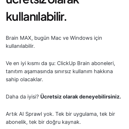
kullanılabilir.
Brain MAX, bugün Mac ve Windows için
kullanılabilir.
Ve en iyi kısmı da şu: ClickUp Brain aboneleri,
tanıtım aşamasında sınırsız kullanım hakkına
sahip olacaklar.
Daha da iyisi?
Ücretsiz olarak deneyebilirsiniz.
Artık AI Sprawl yok. Tek bir uygulama, tek bir
abonelik, tek bir doğru kaynak.