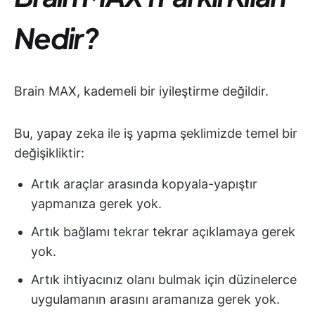
Nedir?
Brain MAX, kademeli bir iyileştirme değildir.
Bu, yapay zeka ile iş yapma şeklimizde temel bir
değişikliktir:
Artık araçlar arasında kopyala-yapıştır
yapmanıza gerek yok.
Artık bağlamı tekrar tekrar açıklamaya gerek
yok.
Artık ihtiyacınız olanı bulmak için düzinelerce
uygulamanın arasını aramanıza gerek yok.