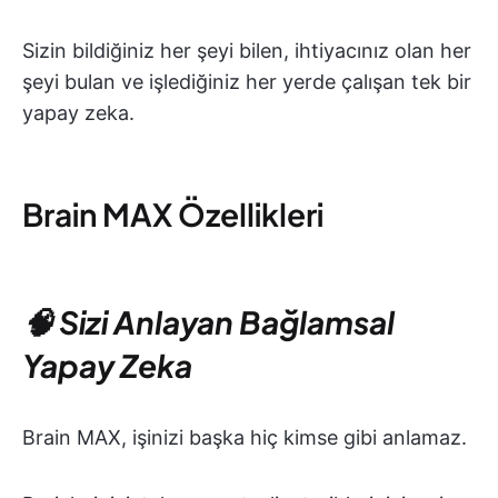
Sizin bildiğiniz her şeyi bilen, ihtiyacınız olan her
şeyi bulan ve işlediğiniz her yerde çalışan tek bir
yapay zeka.
Brain MAX Özellikleri
🧠 Sizi Anlayan Bağlamsal
Yapay Zeka
Brain MAX, işinizi başka hiç kimse gibi anlamaz.