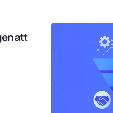
en att