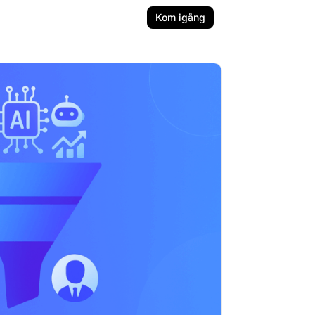
Kom igång