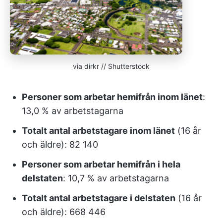
via dirkr // Shutterstock
Personer som arbetar hemifrån inom länet
:
13,0 % av arbetstagarna
Totalt antal arbetstagare inom länet
(16 år
och äldre): 82 140
Personer som arbetar hemifrån i hela
delstaten
: 10,7 % av arbetstagarna
Totalt antal arbetstagare i delstaten
(16 år
och äldre): 668 446