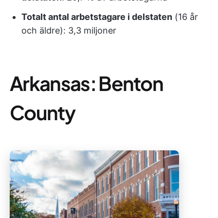
Totalt antal arbetstagare i delstaten
(16 år
och äldre): 3,3 miljoner
Arkansas: Benton
County