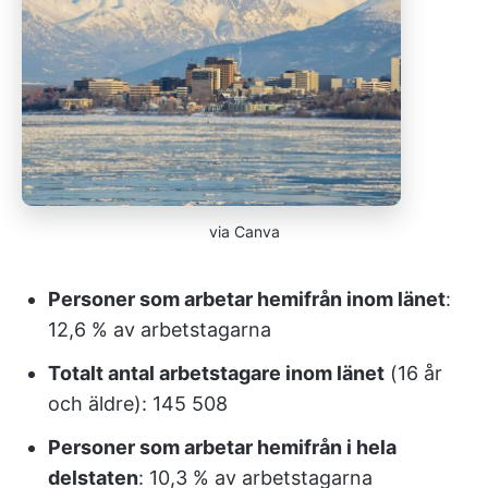
via Canva
Personer som arbetar hemifrån inom länet
:
12,6 % av arbetstagarna
Totalt antal arbetstagare inom länet
(16 år
och äldre): 145 508
Personer som arbetar hemifrån i hela
delstaten
: 10,3 % av arbetstagarna