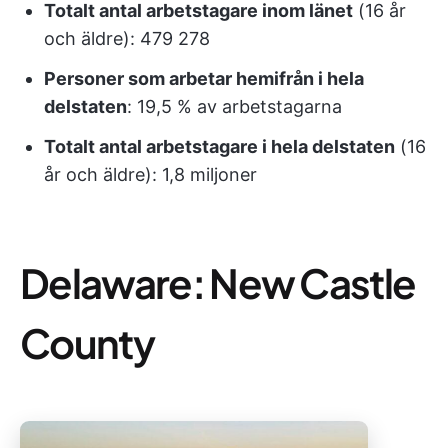
Totalt antal arbetstagare inom länet
(16 år
och äldre): 479 278
Personer som arbetar hemifrån i hela
delstaten
: 19,5 % av arbetstagarna
Totalt antal arbetstagare i hela delstaten
(16
år och äldre): 1,8 miljoner
Delaware: New Castle
County