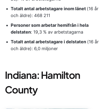
Totalt antal arbetstagare inom länet
(16 år
och äldre): 468 211
Personer som arbetar hemifrån i hela
delstaten
: 19,3 % av arbetstagarna
Totalt antal arbetstagare i delstaten
(16 år
och äldre): 6,0 miljoner
Indiana: Hamilton
County