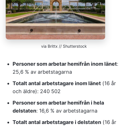
via Brittx // Shutterstock
Personer som arbetar hemifrån inom länet
:
25,6 % av arbetstagarna
Totalt antal arbetstagare inom länet
(16 år
och äldre): 240 502
Personer som arbetar hemifrån i hela
delstaten
: 16,6 % av arbetstagarna
Totalt antal arbetstagare i delstaten
(16 år