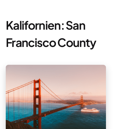
Kalifornien: San
Francisco County