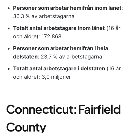
Personer som arbetar hemifrån inom länet
:
36,3 % av arbetstagarna
Totalt antal arbetstagare inom länet
(16 år
och äldre): 172 868
Personer som arbetar hemifrån i hela
delstaten
: 23,7 % av arbetstagarna
Totalt antal arbetstagare i delstaten
(16 år
och äldre): 3,0 miljoner
Connecticut: Fairfield
County