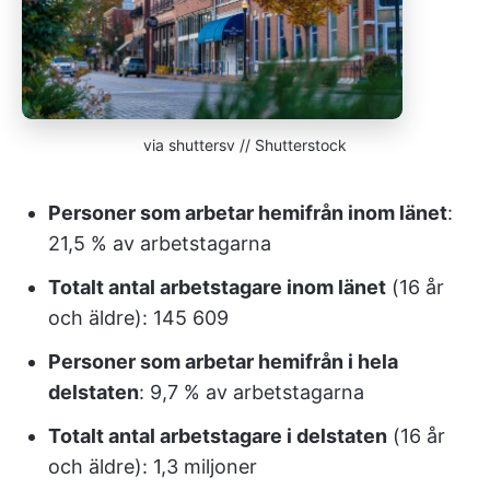
via shuttersv // Shutterstock
Personer som arbetar hemifrån inom länet
:
21,5 % av arbetstagarna
Totalt antal arbetstagare inom länet
(16 år
och äldre): 145 609
Personer som arbetar hemifrån i hela
delstaten
: 9,7 % av arbetstagarna
Totalt antal arbetstagare i delstaten
(16 år
och äldre): 1,3 miljoner