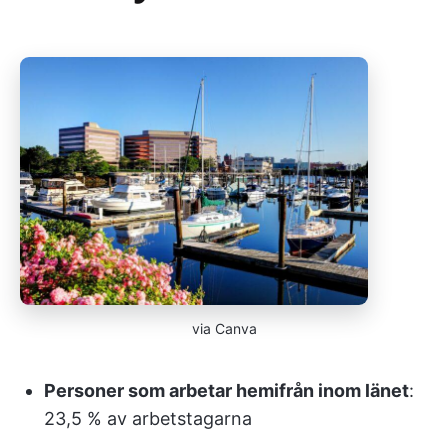
via Canva
Personer som arbetar hemifrån inom länet
:
23,5 % av arbetstagarna