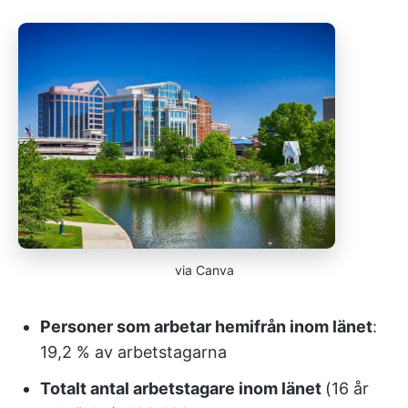
via Canva
Personer som arbetar hemifrån inom länet
:
19,2 % av arbetstagarna
Totalt antal arbetstagare inom länet
(16 år