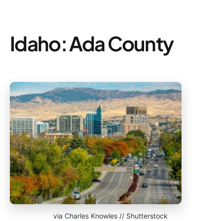
Idaho: Ada County
via Charles Knowles // Shutterstock