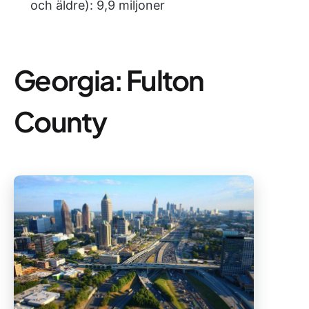
och äldre): 9,9 miljoner
Georgia: Fulton
County