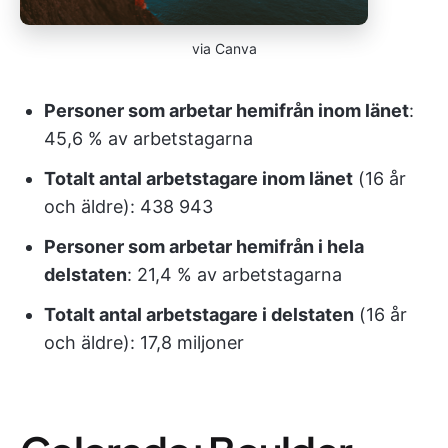
via Canva
Personer som arbetar hemifrån inom länet
:
45,6 % av arbetstagarna
Totalt antal arbetstagare inom länet
(16 år
och äldre): 438 943
Personer som arbetar hemifrån i hela
delstaten
: 21,4 % av arbetstagarna
Totalt antal arbetstagare i delstaten
(16 år
och äldre): 17,8 miljoner