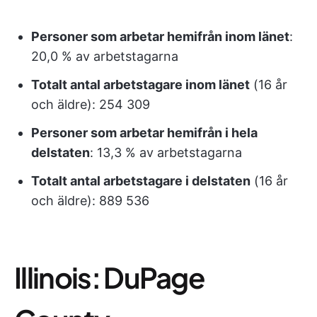
Personer som arbetar hemifrån inom länet
:
20,0 % av arbetstagarna
Totalt antal arbetstagare inom länet
(16 år
och äldre): 254 309
Personer som arbetar hemifrån i hela
delstaten
: 13,3 % av arbetstagarna
Totalt antal arbetstagare i delstaten
(16 år
och äldre): 889 536
Illinois: DuPage