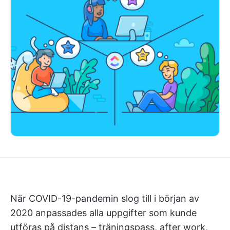
När COVID-19-pandemin slog till i början av
2020 anpassades alla uppgifter som kunde
utföras på distans – träningspass, after work,