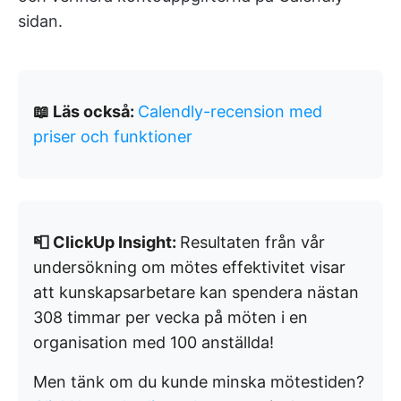
sidan.
📖 Läs också:
Calendly-recension med
priser och funktioner
📮 ClickUp Insight:
Resultaten från vår
undersökning om mötes effektivitet visar
att kunskapsarbetare kan spendera nästan
308 timmar per vecka på möten i en
organisation med 100 anställda!
Men tänk om du kunde minska mötestiden?