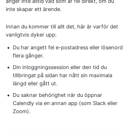
anger inte alltid vad som är fel direkt, om du
inte skapar ett ärende.
Innan du kommer till allt det, här är varför det
vanligtvis dyker upp:
Du har angett fel e-postadress eller lösenord
flera gånger.
Din inloggningssession eller den tid du
tillbringat på sidan har nått sin maximala
längd eller gått ut.
Du saknar behörighet när du öppnar
Calendly via en annan app (som Slack eller
Zoom).