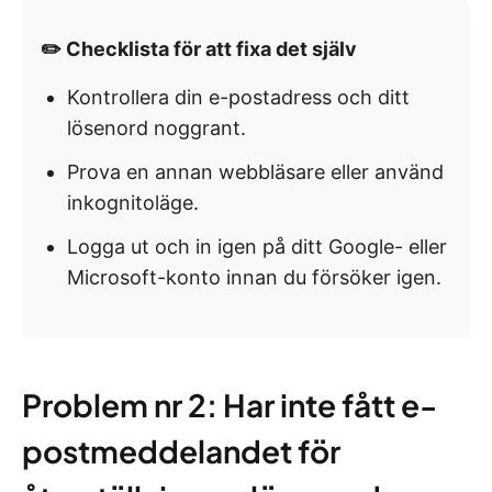
✏️ Checklista för att fixa det själv
Kontrollera din e-postadress och ditt
lösenord noggrant.
Prova en annan webbläsare eller använd
inkognitoläge.
Logga ut och in igen på ditt Google- eller
Microsoft-konto innan du försöker igen.
Problem nr 2: Har inte fått e-
postmeddelandet för