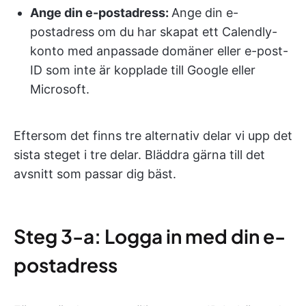
Ange din e-postadress:
Ange din e-
postadress om du har skapat ett Calendly-
konto med anpassade domäner eller e-post-
ID som inte är kopplade till Google eller
Microsoft.
Eftersom det finns tre alternativ delar vi upp det
sista steget i tre delar. Bläddra gärna till det
avsnitt som passar dig bäst.
Steg 3-a: Logga in med din e-
postadress