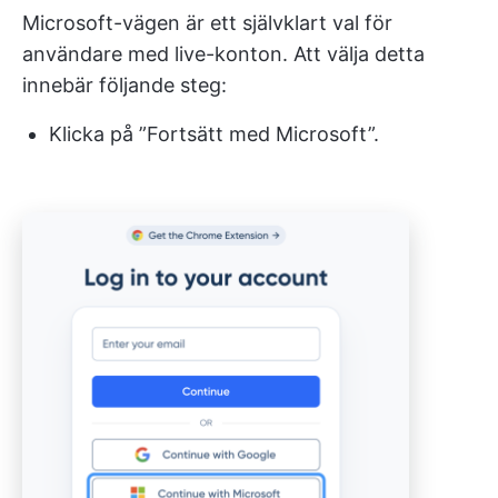
Microsoft-vägen är ett självklart val för
användare med live-konton. Att välja detta
innebär följande steg:
Klicka på ”Fortsätt med Microsoft”.