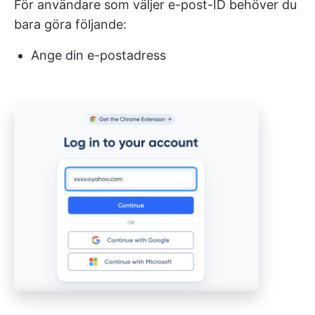
För användare som väljer e-post-ID behöver du
bara göra följande:
Ange din e-postadress