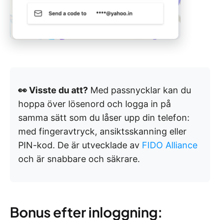
👀 Visste du att?
Med passnycklar kan du
hoppa över lösenord och logga in på
samma sätt som du låser upp din telefon:
med fingeravtryck, ansiktsskanning eller
PIN-kod. De är utvecklade av
FIDO Alliance
och är snabbare och säkrare.
Bonus efter inloggning: