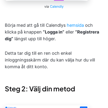
via
Calendly
Börja med att gå till Calendlys
hemsida
och
klicka på knappen
”Logga in”
eller
”Registrera
dig”
längst upp till höger.
Detta tar dig till en ren och enkel
inloggningsskärm där du kan välja hur du vill
komma åt ditt konto.
Steg 2: Välj din metod