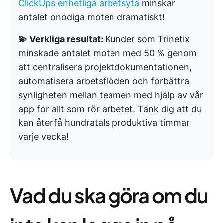
ClickUps enhetliga arbetsyta
minskar
antalet onödiga möten dramatiskt!
💫 Verkliga resultat:
Kunder som Trinetix
minskade antalet möten med 50 % genom
att centralisera projektdokumentationen,
automatisera arbetsflöden och förbättra
synligheten mellan teamen med hjälp av vår
app för allt som rör arbetet. Tänk dig att du
kan återfå hundratals produktiva timmar
varje vecka!
Vad du ska göra om du