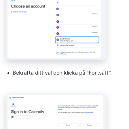
Bekräfta ditt val och klicka på ”Fortsätt”.