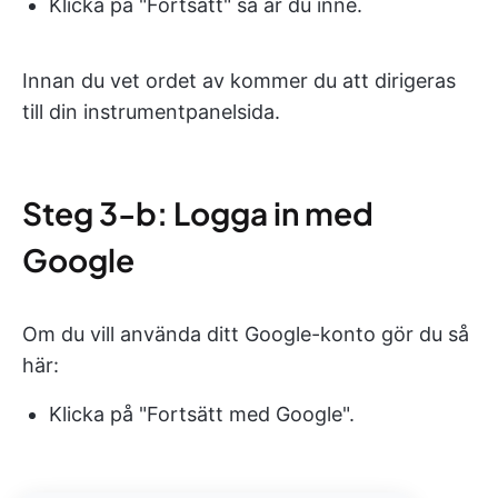
Klicka på "Fortsätt" så är du inne.
Innan du vet ordet av kommer du att dirigeras
till din instrumentpanelsida.
Steg 3-b: Logga in med
Google
Om du vill använda ditt Google-konto gör du så
här:
Klicka på "Fortsätt med Google".