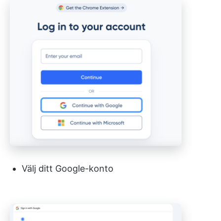
Välj ditt Google-konto