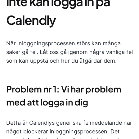
inte kan logga in på
Calendly
När inloggningsprocessen störs kan många
saker gå fel. Låt oss gå igenom några vanliga fel
som kan uppstå och hur du åtgärdar dem.
Problem nr 1: Vi har problem
med att logga in dig
Detta är Calendlys generiska felmeddelande när
något blockerar inloggningsprocessen. Det