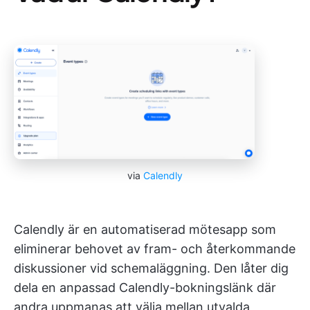
via
Calendly
Calendly är en automatiserad mötesapp som
eliminerar behovet av fram- och återkommande
diskussioner vid schemaläggning. Den låter dig
dela en anpassad Calendly-bokningslänk där
andra uppmanas att välja mellan utvalda