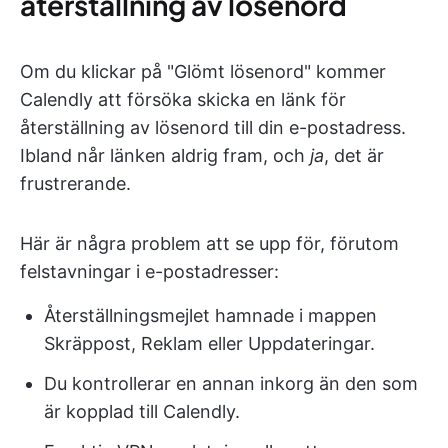
återställning av lösenord
Om du klickar på "Glömt lösenord" kommer
Calendly att försöka skicka en länk för
återställning av lösenord till din e-postadress.
Ibland når länken aldrig fram, och
ja
, det är
frustrerande.
Här är några problem att se upp för, förutom
felstavningar i e-postadresser:
Återställningsmejlet hamnade i mappen
Skräppost, Reklam eller Uppdateringar.
Du kontrollerar en annan inkorg än den som
är kopplad till Calendly.