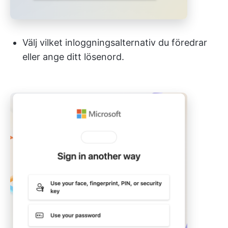
Välj vilket inloggningsalternativ du föredrar
eller ange ditt lösenord.