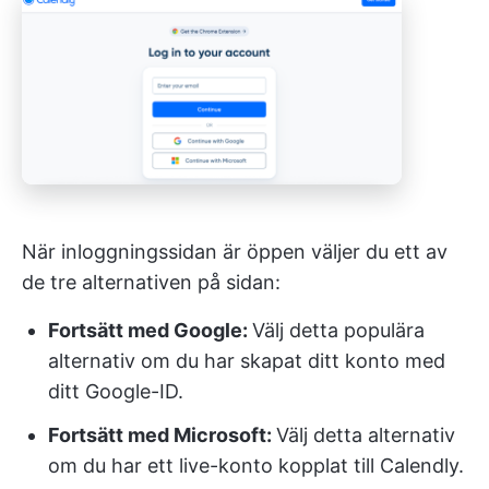
När inloggningssidan är öppen väljer du ett av
de tre alternativen på sidan:
Fortsätt med Google:
Välj detta populära
alternativ om du har skapat ditt konto med
ditt Google-ID.
Fortsätt med Microsoft:
Välj detta alternativ
om du har ett live-konto kopplat till Calendly.