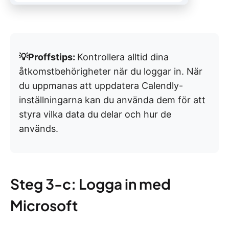
💡Proffstips:
Kontrollera alltid dina
åtkomstbehörigheter när du loggar in. När
du uppmanas att uppdatera Calendly-
inställningarna kan du använda dem för att
styra vilka data du delar och hur de
används.
Steg 3-c: Logga in med
Microsoft