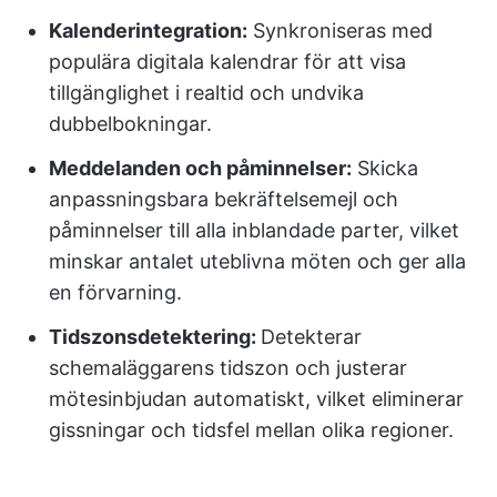
Kalenderintegration:
Synkroniseras med
populära digitala kalendrar för att visa
tillgänglighet i realtid och undvika
dubbelbokningar.
Meddelanden och påminnelser:
Skicka
anpassningsbara bekräftelsemejl och
påminnelser till alla inblandade parter, vilket
minskar antalet uteblivna möten och ger alla
en förvarning.
Tidszonsdetektering:
Detekterar
schemaläggarens tidszon och justerar
mötesinbjudan automatiskt, vilket eliminerar
gissningar och tidsfel mellan olika regioner.