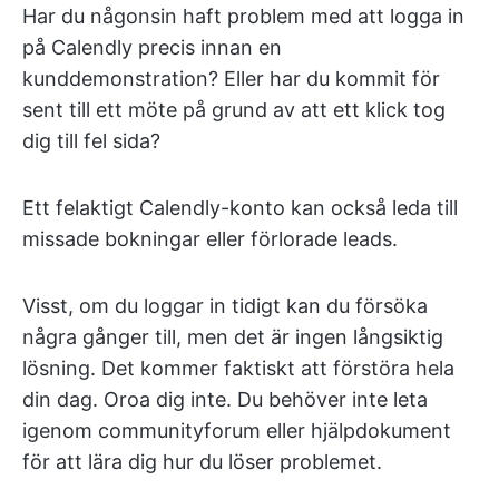
Har du någonsin haft problem med att logga in
på Calendly precis innan en
kunddemonstration? Eller har du kommit för
sent till ett möte på grund av att ett klick tog
dig till fel sida?
Ett felaktigt Calendly-konto kan också leda till
missade bokningar eller förlorade leads.
Visst, om du loggar in tidigt kan du försöka
några gånger till, men det är ingen långsiktig
lösning. Det kommer faktiskt att förstöra hela
din dag. Oroa dig inte. Du behöver inte leta
igenom communityforum eller hjälpdokument
för att lära dig hur du löser problemet.