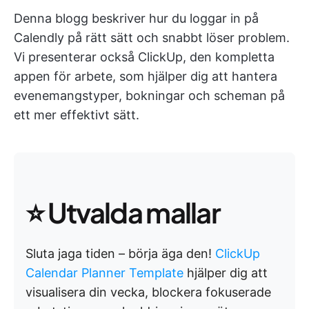
Denna blogg beskriver hur du loggar in på
Calendly på rätt sätt och snabbt löser problem.
Vi presenterar också ClickUp, den kompletta
appen för arbete, som hjälper dig att hantera
evenemangstyper, bokningar och scheman på
ett mer effektivt sätt.
⭐ Utvalda mallar
Sluta jaga tiden – börja äga den!
ClickUp
Calendar Planner Template
hjälper dig att
visualisera din vecka, blockera fokuserade