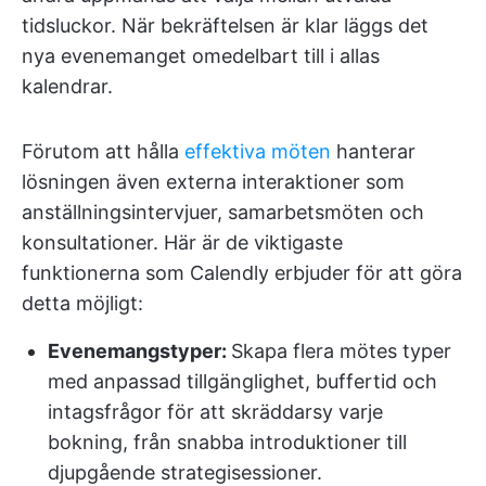
tidsluckor. När bekräftelsen är klar läggs det
nya evenemanget omedelbart till i allas
kalendrar.
Förutom att hålla
effektiva möten
hanterar
lösningen även externa interaktioner som
anställningsintervjuer, samarbetsmöten och
konsultationer. Här är de viktigaste
funktionerna som Calendly erbjuder för att göra
detta möjligt:
Evenemangstyper:
Skapa flera mötes typer
med anpassad tillgänglighet, buffertid och
intagsfrågor för att skräddarsy varje
bokning, från snabba introduktioner till
djupgående strategisessioner.