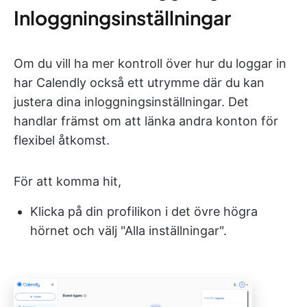
Inloggningsinställningar
Om du vill ha mer kontroll över hur du loggar in
har Calendly också ett utrymme där du kan
justera dina inloggningsinställningar. Det
handlar främst om att länka andra konton för
flexibel åtkomst.
För att komma hit,
Klicka på din profilikon i det övre högra
hörnet och välj "Alla inställningar".