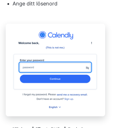
Ange ditt lösenord