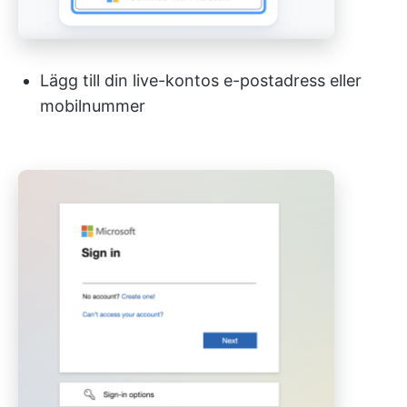
Lägg till din live-kontos e-postadress eller
mobilnummer