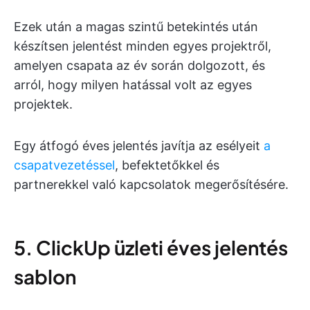
Ezek után a magas szintű betekintés után
készítsen jelentést minden egyes projektről,
amelyen csapata az év során dolgozott, és
arról, hogy milyen hatással volt az egyes
projektek.
Egy átfogó éves jelentés javítja az esélyeit
a
csapatvezetéssel
, befektetőkkel és
partnerekkel való kapcsolatok megerősítésére.
5. ClickUp üzleti éves jelentés
sablon