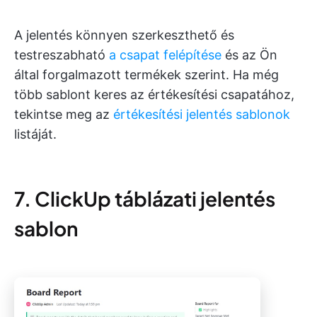
A jelentés könnyen szerkeszthető és
testreszabható
a csapat felépítése
és az Ön
által forgalmazott termékek szerint. Ha még
több sablont keres az értékesítési csapatához,
tekintse meg az
értékesítési jelentés sablonok
listáját.
7. ClickUp táblázati jelentés
sablon