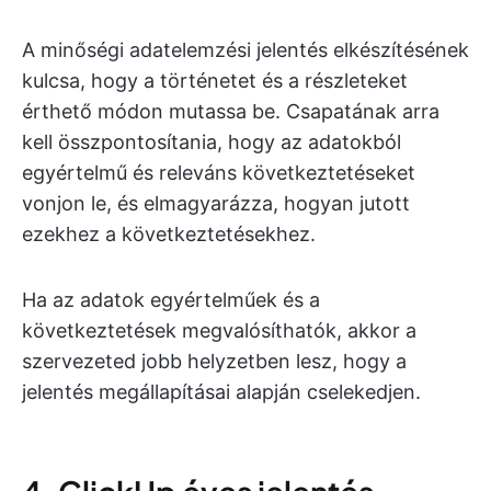
A minőségi adatelemzési jelentés elkészítésének
kulcsa, hogy a történetet és a részleteket
érthető módon mutassa be. Csapatának arra
kell összpontosítania, hogy az adatokból
egyértelmű és releváns következtetéseket
vonjon le, és elmagyarázza, hogyan jutott
ezekhez a következtetésekhez.
Ha az adatok egyértelműek és a
következtetések megvalósíthatók, akkor a
szervezeted jobb helyzetben lesz, hogy a
jelentés megállapításai alapján cselekedjen.