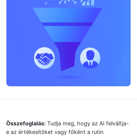
Összefoglalás:
Tudja meg, hogy az AI felváltja-
e az értékesítőket vagy főként a rutin