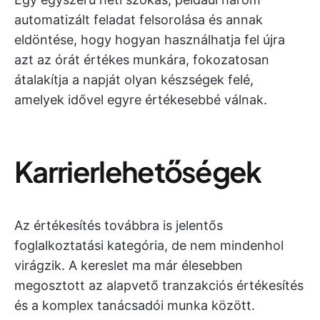
automatizált feladat felsorolása és annak
eldöntése, hogy hogyan használhatja fel újra
azt az órát értékes munkára, fokozatosan
átalakítja a napját olyan készségek felé,
amelyek idővel egyre értékesebbé válnak.
Karrierlehetőségek
Az értékesítés továbbra is jelentős
foglalkoztatási kategória, de nem mindenhol
virágzik. A kereslet ma már élesebben
megosztott az alapvető tranzakciós értékesítés
és a komplex tanácsadói munka között.