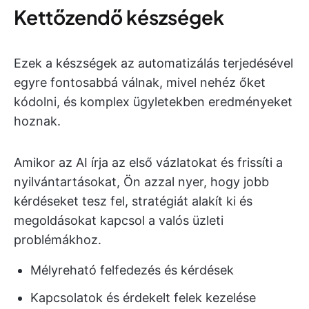
Kettőzendő készségek
Ezek a készségek az automatizálás terjedésével
egyre fontosabbá válnak, mivel nehéz őket
kódolni, és komplex ügyletekben eredményeket
hoznak.
Amikor az AI írja az első vázlatokat és frissíti a
nyilvántartásokat, Ön azzal nyer, hogy jobb
kérdéseket tesz fel, stratégiát alakít ki és
megoldásokat kapcsol a valós üzleti
problémákhoz.
Mélyreható felfedezés és kérdések
Kapcsolatok és érdekelt felek kezelése