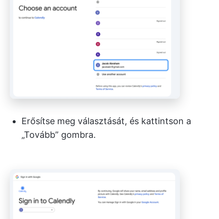
Erősítse meg választását, és kattintson a
„Tovább” gombra.