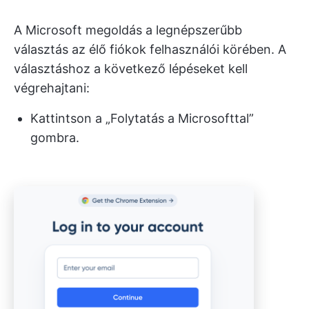
A Microsoft megoldás a legnépszerűbb
választás az élő fiókok felhasználói körében. A
választáshoz a következő lépéseket kell
végrehajtani:
Kattintson a „Folytatás a Microsofttal”
gombra.