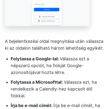
A bejelentkezési oldal megnyitása után válassza
ki az oldalon található három lehetőség egyikét:
Folytassa a Google-lal:
Válassza ezt a
népszerű opciót, ha fiókját Google-
azonosítójával hozta létre.
Folytassa a Microsofttal:
Válassza ezt, ha
rendelkezik a Calendly-hez kapcsolt élő
fiókkal.
Írja be e-mail címét:
Írja be e-mail címét, ha