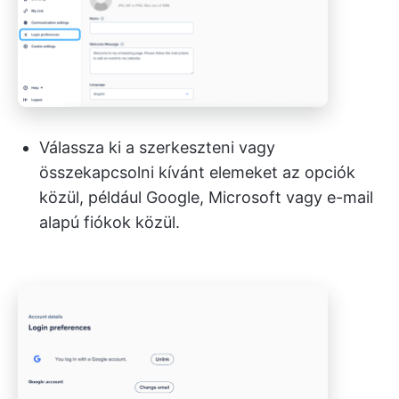
Válassza ki a szerkeszteni vagy
összekapcsolni kívánt elemeket az opciók
közül, például Google, Microsoft vagy e-mail
alapú fiókok közül.