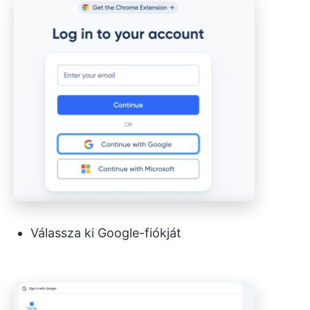
Válassza ki Google-fiókját