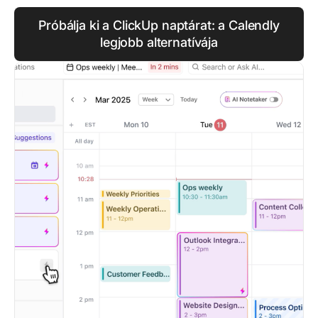
Próbálja ki a ClickUp naptárat: a Calendly
legjobb alternatívája