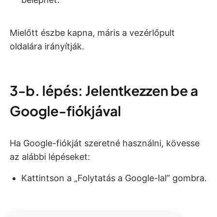
Mielőtt észbe kapna, máris a vezérlőpult
oldalára irányítják.
3-b. lépés: Jelentkezzen be a
Google-fiókjával
Ha Google-fiókját szeretné használni, kövesse
az alábbi lépéseket:
Kattintson a „Folytatás a Google-lal” gombra.