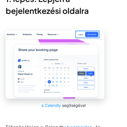
bejelentkezési oldalra
a Calendly
segítségével