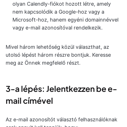
olyan Calendly-fiókot hozott létre, amely
nem kapcsolódik a Google-hoz vagy a
Microsoft-hoz, hanem egyéni domainnévvel
vagy e-mail azonosítóval rendelkezik.
Mivel három lehetőség közül választhat, az
utolsó lépést három részre bontjuk. Keresse
meg az Önnek megfelelő részt.
3-a lépés: Jelentkezzen be e-
mail címével
Az e-mail azonosítót választó felhasználóknak