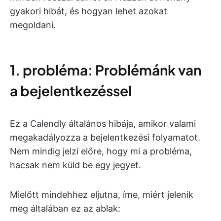
gyakori hibát, és hogyan lehet azokat
megoldani.
1. probléma: Problémánk van
a bejelentkezéssel
Ez a Calendly általános hibája, amikor valami
megakadályozza a bejelentkezési folyamatot.
Nem mindig jelzi előre, hogy mi a probléma,
hacsak nem küld be egy jegyet.
Mielőtt mindehhez eljutna, íme, miért jelenik
meg általában ez az ablak: