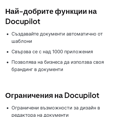
Най-добрите функции на
Docupilot
Създавайте документи автоматично от
шаблони
Свързва се с над 1000 приложения
Позволява на бизнеса да използва своя
брандинг в документи
Ограничения на Docupilot
Ограничени възможности за дизайн в
редактора на документи