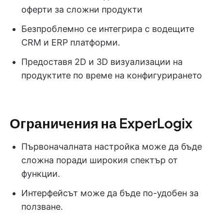
оферти за сложни продукти
Безпроблемно се интегрира с водещите
CRM и ERP платформи.
Предоставя 2D и 3D визуализации на
продуктите по време на конфигурирането
Ограничения на ExperLogix
Първоначалната настройка може да бъде
сложна поради широкия спектър от
функции.
Интерфейсът може да бъде по-удобен за
ползване.