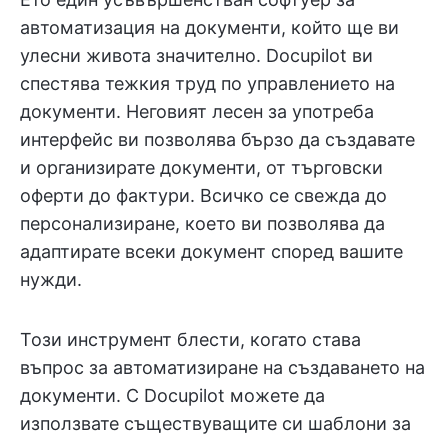
автоматизация на документи, който ще ви
улесни живота значително. Docupilot ви
спестява тежкия труд по управлението на
документи. Неговият лесен за употреба
интерфейс ви позволява бързо да създавате
и организирате документи, от търговски
оферти до фактури. Всичко се свежда до
персонализиране, което ви позволява да
адаптирате всеки документ според вашите
нужди.
Този инструмент блести, когато става
въпрос за автоматизиране на създаването на
документи. С Docupilot можете да
използвате съществуващите си шаблони за