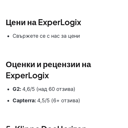
Цени на ExperLogix
Свържете се с нас за цени
Оценки и рецензии на
ExperLogix
G2:
4,6/5 (над 60 отзива)
Capterra:
4,5/5 (6+ отзива)