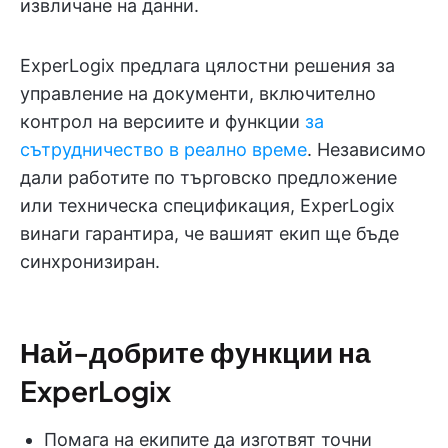
извличане на данни.
ExperLogix предлага цялостни решения за
управление на документи, включително
контрол на версиите и функции
за
сътрудничество в реално време
. Независимо
дали работите по търговско предложение
или техническа спецификация, ExperLogix
винаги гарантира, че вашият екип ще бъде
синхронизиран.
Най-добрите функции на
ExperLogix
Помага на екипите да изготвят точни