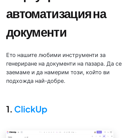
автоматизация на
документи
Ето нашите любими инструменти за
генериране на документи на пазара. Да се
заемаме и да намерим този, който ви
подхожда най-добре.
1.
ClickUp