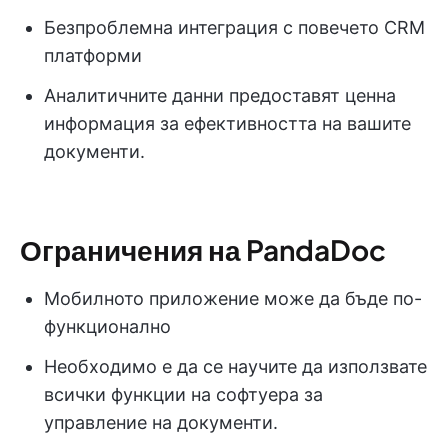
Безпроблемна интеграция с повечето CRM
платформи
Аналитичните данни предоставят ценна
информация за ефективността на вашите
документи.
Ограничения на PandaDoc
Мобилното приложение може да бъде по-
функционално
Необходимо е да се научите да използвате
всички функции на софтуера за
управление на документи.