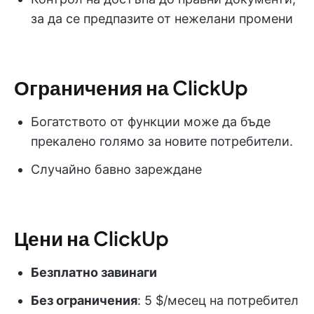
за да се предпазите от нежелани промени
Ограничения на ClickUp
Богатството от функции може да бъде
прекалено голямо за новите потребители.
Случайно бавно зареждане
Цени на ClickUp
Безплатно завинаги
Без ограничения
: 5 $/месец на потребител