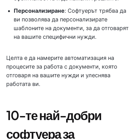
Персонализиране
: Софтуерът трябва да
ви позволява да персонализирате
шаблоните на документи, за да отговарят
на вашите специфични нужди.
Целта е да намерите автоматизация на
процесите за работа с документи, която
отговаря на вашите нужди и улеснява
работата ви.
10-те най-добри
софтуера за