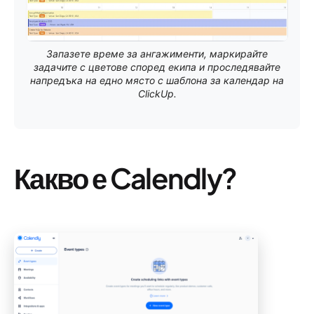
Запазете време за ангажименти, маркирайте
задачите с цветове според екипа и проследявайте
напредъка на едно място с шаблона за календар на
ClickUp.
Какво е Calendly?