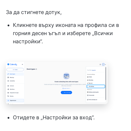
За да стигнете дотук,
Кликнете върху иконата на профила си в
горния десен ъгъл и изберете „Всички
настройки“.
Отидете в „Настройки за вход“.