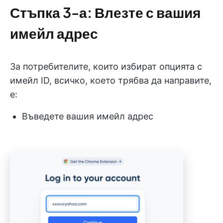
Стъпка 3-а: Влезте с вашия
имейл адрес
За потребителите, които избират опцията с
имейл ID, всичко, което трябва да направите,
е:
Въведете вашия имейл адрес