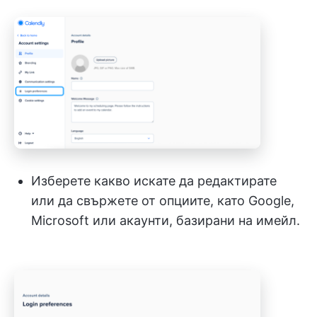
Изберете какво искате да редактирате
или да свържете от опциите, като Google,
Microsoft или акаунти, базирани на имейл.