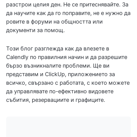
разстрои целия ден. Не се притеснявайте. За
да научите как да го поправите, не е нужно да
ровите в форуми на общността или
документи за помощ.
Този блог разглежда как да влезете в
Calendly по правилния начин и да разрешите
бързо възникналите проблеми. Ще ви
представим и ClickUp, приложението за
всичко, свързано с работата, с което можете
да управлявате по-ефективно видовете
събития, резервациите и графиците.