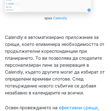
чрез
Calendly
Calendly е автоматизирано приложение за
срещи, което елиминира необходимостта от
продължителни кореспонденции при
планирането. То ви позволява да споделите
персонализиран линк за резервация в
Calendly, където другите могат да избират от
определени времеви слотове. След
потвърждение новото събитие се добавя
незабавно в календарите на всички.
Освен провеждането на
ефективни срещи
,