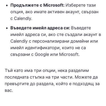
Продължете с Microsoft:
Изберете тази
опция, ако имате активен акаунт, свързан
с Calendly.
Въведете имейл адреса си:
Въведете
имейл адреса си, ако сте създали акаунт в
Calendly с персонализирани домейни или
имейл идентификатори, които не са
свързани с Google или Microsoft.
Тъй като има три опции, нека разделим
последната стъпка на три части. Можете да
превъртите до раздела, който е подходящ за
вас.