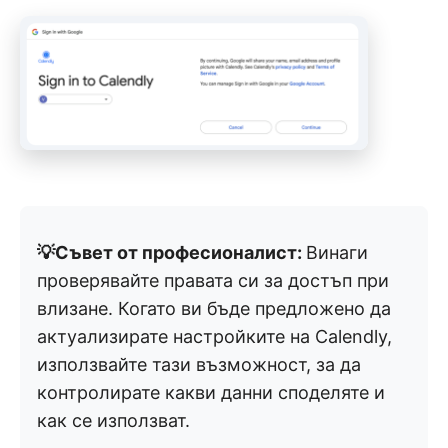
💡Съвет от професионалист:
Винаги
проверявайте правата си за достъп при
влизане. Когато ви бъде предложено да
актуализирате настройките на Calendly,
използвайте тази възможност, за да
контролирате какви данни споделяте и
как се използват.