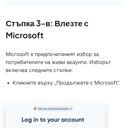
Стъпка 3-в: Влезте с
Microsoft
Microsoft е предпочитаният избор за
потребителите на живи акаунти. Изборът
включва следните стъпки:
Кликнете върху „Продължете с Microsoft“.