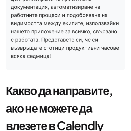
документация, автоматизиране на
работните процеси и подобряване на
видимостта между екипите, използвайки
нашето приложение за всичко, свързано
с работата. Представете си, че си
възвръщате стотици продуктивни часове
всяка седмица!
Какво да направите,
ако не можете да
влезете в Calendly