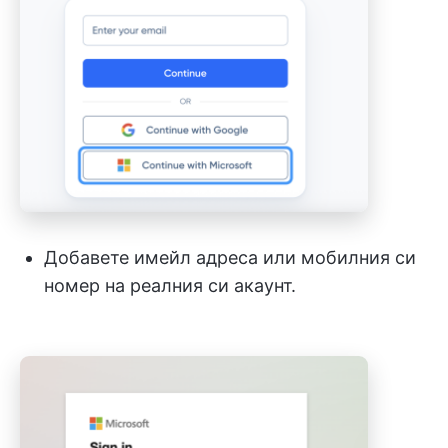
Добавете имейл адреса или мобилния си
номер на реалния си акаунт.