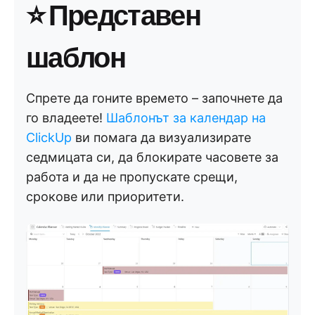
⭐ Представен
шаблон
Спрете да гоните времето – започнете да
го владеете!
Шаблонът за календар на
ClickUp
ви помага да визуализирате
седмицата си, да блокирате часовете за
работа и да не пропускате срещи,
срокове или приоритети.