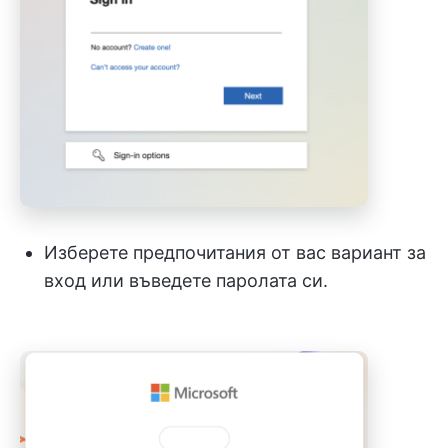
Изберете предпочитания от вас вариант за
вход или въведете паролата си.