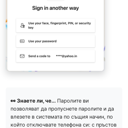
👀 Знаете ли, че...
Паролите ви
позволяват да пропуснете паролите и да
влезете в системата по същия начин, по
който отключвате телефона си: с пръстов