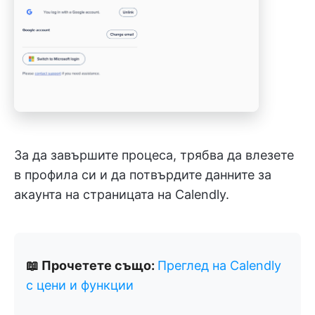
За да завършите процеса, трябва да влезете
в профила си и да потвърдите данните за
акаунта на страницата на Calendly.
📖 Прочетете също:
Преглед на Calendly
с цени и функции