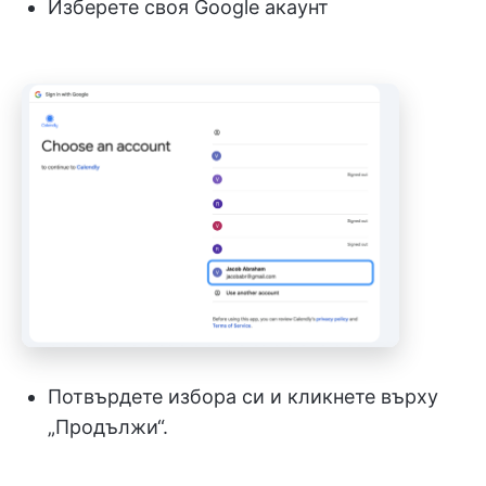
Изберете своя Google акаунт
Потвърдете избора си и кликнете върху
„Продължи“.