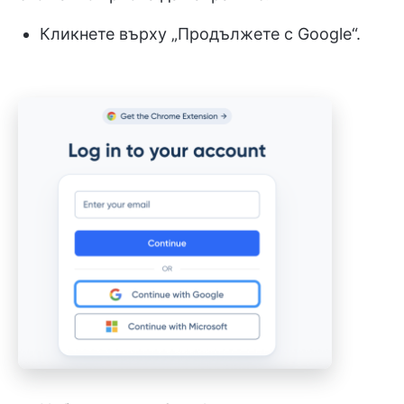
Кликнете върху „Продължете с Google“.