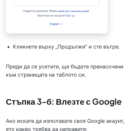
Кликнете върху „Продължи“ и сте вътре.
Преди да се усетите, ще бъдете пренасочени
към страницата на таблото си.
Стъпка 3-б: Влезте с Google
Ако искате да използвате своя Google акаунт,
ето какво трябва да направите: