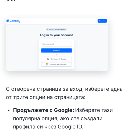
С отворена страница за вход, изберете една
от трите опции на страницата:
Продължете с Google:
Изберете тази
популярна опция, ако сте създали
профила си чрез Google ID.