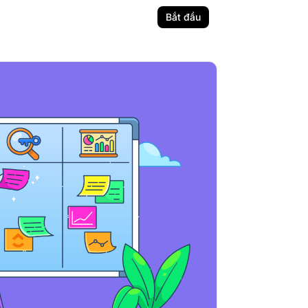
Bắt đầu