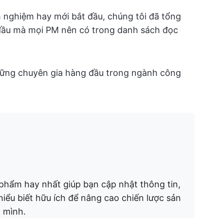
h nghiệm hay mới bắt đầu, chúng tôi đã tổng
đầu mà mọi PM nên có trong danh sách đọc
những chuyên gia hàng đầu trong ngành công
 phẩm hay nhất giúp bạn cập nhật thông tin,
hiểu biết hữu ích để nâng cao chiến lược sản
 mình.