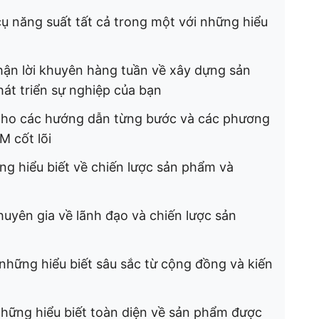
ụ năng suất tất cả trong một với những hiểu
hận lời khuyên hàng tuần về xây dựng sản
át triển sự nghiệp của bạn
cho các hướng dẫn từng bước và các phương
M cốt lõi
g hiểu biết về chiến lược sản phẩm và
uyên gia về lãnh đạo và chiến lược sản
những hiểu biết sâu sắc từ cộng đồng và kiến
hững hiểu biết toàn diện về sản phẩm được