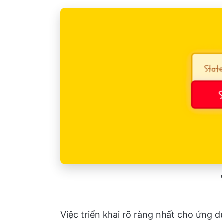
Việc triển khai rõ ràng nhất cho ứng 