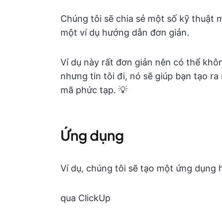
Chúng tôi sẽ chia sẻ một số kỹ thuật 
một ví dụ hướng dẫn đơn giản.
Ví dụ này rất đơn giản nên có thể khôn
nhưng tin tôi đi, nó sẽ giúp bạn tạo ra
mã phức tạp. 💡
Ứng dụng
Ví dụ, chúng tôi sẽ tạo một ứng dụng 
qua ClickUp