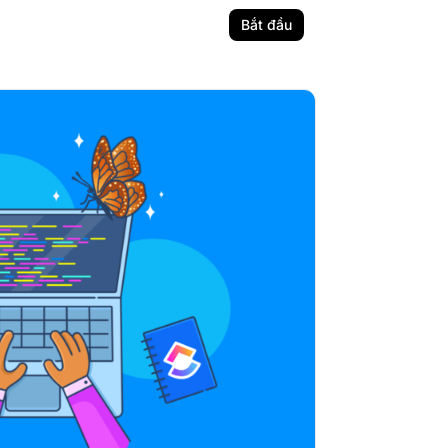
Bắt đầu