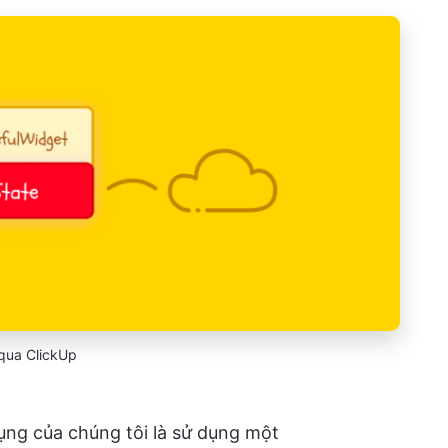
qua ClickUp
dụng của chúng tôi là sử dụng một