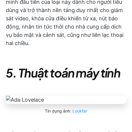
minh đầu tiên của loại này dành cho người tiêu
dùng và trở thành nền tảng duy nhất cho giám
sát video, khóa cửa điều khiển từ xa, nút báo
động, nhắn tin tức thời cho nhà cung cấp dịch
vụ bảo mật và cảnh sát, cũng như liên lạc thoại
hai chiều.
5. Thuật toán máy tính
Tín dụng ảnh:
Lookfar