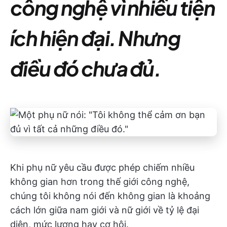
công nghệ vì nhiều tiện
ích hiện đại. Nhưng
điều đó chưa đủ.
Khi phụ nữ yêu cầu được phép chiếm nhiều
không gian hơn trong thế giới công nghệ,
chúng tôi không nói đến không gian là khoảng
cách lớn giữa nam giới và nữ giới về tỷ lệ đại
diện, mức lương hay cơ hội.