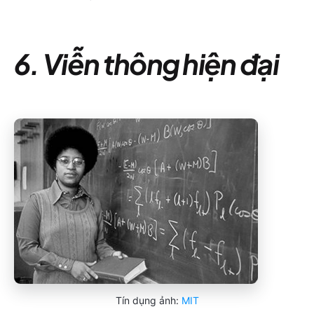
6. Viễn thông hiện đại
Tín dụng ảnh:
MIT