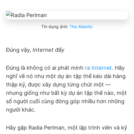
Tín dụng ảnh:
The Atlantic
Đúng vậy,
Internet đấy
Đúng là không có ai phát minh
ra Internet
. Hãy
nghĩ về nó như một dự án tập thể kéo dài hàng
thập kỷ, được xây dựng từng chút một —
nhưng giống như bất kỳ dự án tập thể nào, một
số người cuối cùng đóng góp nhiều hơn những
người khác.
Hãy gặp Radia Perlman, một lập trình viên và kỹ