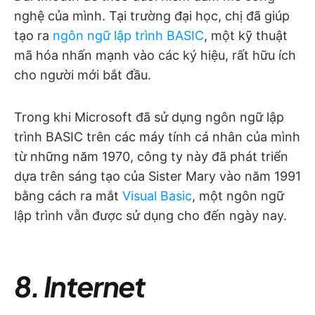
nghệ của mình. Tại trường đại học, chị đã giúp
tạo ra
ngôn ngữ lập trình BASIC
, một kỹ thuật
mã hóa nhấn mạnh vào các ký hiệu, rất hữu ích
cho người mới bắt đầu.
Trong khi Microsoft đã sử dụng ngôn ngữ lập
trình BASIC trên các máy tính cá nhân của mình
từ những năm 1970, công ty này đã phát triển
dựa trên sáng tạo của Sister Mary vào năm 1991
bằng cách ra mắt
Visual Basic
, một ngôn ngữ
lập trình vẫn được sử dụng cho đến ngày nay.
8. Internet