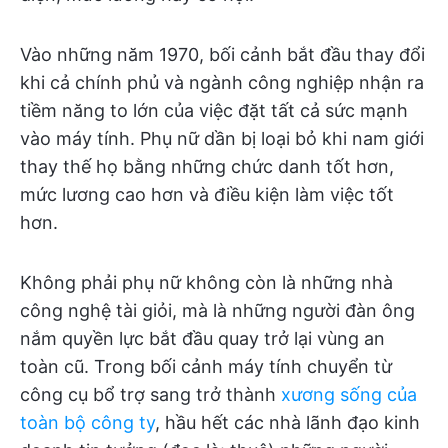
Vào những năm 1970, bối cảnh bắt đầu thay đổi
khi cả chính phủ và ngành công nghiệp nhận ra
tiềm năng to lớn của việc đặt tất cả sức mạnh
vào máy tính. Phụ nữ dần bị loại bỏ khi nam giới
thay thế họ bằng những chức danh tốt hơn,
mức lương cao hơn và điều kiện làm việc tốt
hơn.
Không phải phụ nữ không còn là những nhà
công nghệ tài giỏi, mà là những người đàn ông
nắm quyền lực bắt đầu quay trở lại vùng an
toàn cũ. Trong bối cảnh máy tính chuyển từ
công cụ bổ trợ sang trở thành
xương sống của
toàn bộ công ty
, hầu hết các nhà lãnh đạo kinh