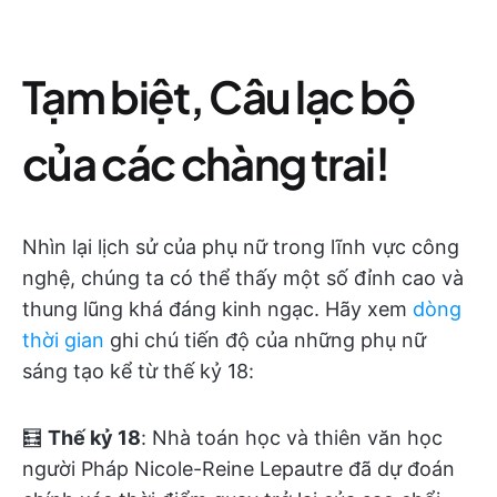
Tạm biệt, Câu lạc bộ
của các chàng trai!
Nhìn lại lịch sử của phụ nữ trong lĩnh vực công
nghệ, chúng ta có thể thấy một số đỉnh cao và
thung lũng khá đáng kinh ngạc. Hãy xem
dòng
thời gian
ghi chú tiến độ của những phụ nữ
sáng tạo kể từ thế kỷ 18:
🧮
Thế kỷ 18
: Nhà toán học và thiên văn học
người Pháp Nicole-Reine Lepautre đã dự đoán