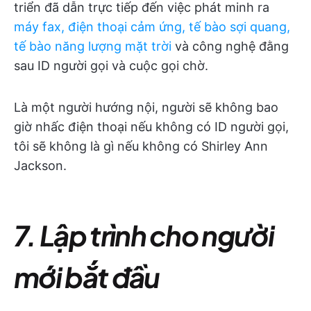
triển đã dẫn trực tiếp đến việc phát minh ra
máy fax, điện thoại cảm ứng, tế bào sợi quang,
tế bào năng lượng mặt trời
và công nghệ đằng
sau ID người gọi và cuộc gọi chờ.
Là một người hướng nội, người sẽ không bao
giờ nhấc điện thoại nếu không có ID người gọi,
tôi sẽ không là gì nếu không có Shirley Ann
Jackson.
7. Lập trình cho người
mới bắt đầu