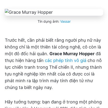
Tín dụng ảnh:
Vassar
Trước hết, cần phải biết rằng người phụ nữ này
không chỉ là một thiên tài công nghệ, cô còn là
một đô đốc hải quân.
Grace Murray Hopper
đã
thực hiện hàng tấn
các phép tính vô giá
cho nỗ
lực chiến tranh trong Thế chiến II, nhưng thành
tựu nghề nghiệp lớn nhất của cô được coi là
phát minh ra lập trình máy tính điện tử như
chúng ta biết ngày nay.
Hãy tưởng tượng: bạn đang ở trong một phòng