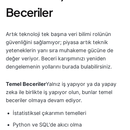
Beceriler
Artık teknoloji tek başına veri bilimi rolünün
güvenliğini sağlamıyor; piyasa artık teknik
yeteneklerin yanı sıra muhakeme gücüne de
değer veriyor. Beceri karışımınızı yeniden
dengelemenin yollarını burada bulabilirsiniz.
Temel Beceriler
Yalnız iş yapıyor ya da yapay
zeka ile birlikte iş yapıyor olun, bunlar temel
beceriler olmaya devam ediyor.
İstatistiksel çıkarımın temelleri
Python ve SQL'de akıcı olma