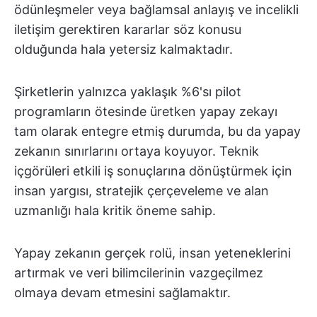
ödünleşmeler veya bağlamsal anlayış ve incelikli
iletişim gerektiren kararlar söz konusu
olduğunda hala yetersiz kalmaktadır.
Şirketlerin yalnızca yaklaşık %6'sı pilot
programların ötesinde üretken yapay zekayı
tam olarak entegre etmiş durumda, bu da yapay
zekanın sınırlarını ortaya koyuyor. Teknik
içgörüleri etkili iş sonuçlarına dönüştürmek için
insan yargısı, stratejik çerçeveleme ve alan
uzmanlığı hala kritik öneme sahip.
Yapay zekanın gerçek rolü, insan yeteneklerini
artırmak ve veri bilimcilerinin vazgeçilmez
olmaya devam etmesini sağlamaktır.