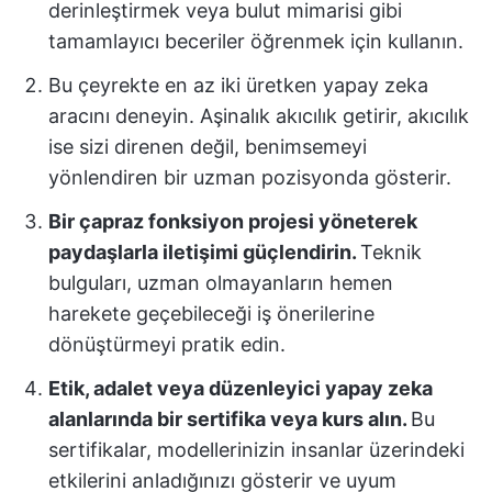
derinleştirmek veya bulut mimarisi gibi
tamamlayıcı beceriler öğrenmek için kullanın.
Bu çeyrekte en az iki üretken yapay zeka
aracını deneyin. Aşinalık akıcılık getirir, akıcılık
ise sizi direnen değil, benimsemeyi
yönlendiren bir uzman pozisyonda gösterir.
Bir çapraz fonksiyon projesi yöneterek
paydaşlarla iletişimi güçlendirin.
Teknik
bulguları, uzman olmayanların hemen
harekete geçebileceği iş önerilerine
dönüştürmeyi pratik edin.
Etik, adalet veya düzenleyici yapay zeka
alanlarında bir sertifika veya kurs alın.
Bu
sertifikalar, modellerinizin insanlar üzerindeki
etkilerini anladığınızı gösterir ve uyum