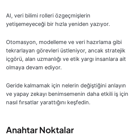
AI, veri bilimi rolleri özgeçmişlerin
yetişemeyeceği bir hızla yeniden yazıyor.
Otomasyon, modelleme ve veri hazırlama gibi
tekrarlayan görevleri üstleniyor, ancak stratejik
içgörü, alan uzmanlığı ve etik yargı insanlara ait
olmaya devam ediyor.
Geride kalmamak için nelerin değiştiğini anlayın
ve yapay zekayı benimsemenin daha etkili iş için
nasıl fırsatlar yarattığını keşfedin.
Anahtar Noktalar