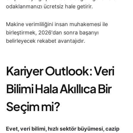
odaklanmanızı ücretsiz hale getirir.
Makine verimliliğini insan muhakemesi ile
birleştirmek, 2026'dan sonra başarıyı
belirleyecek rekabet avantajıdır.
Kariyer Outlook: Veri
Bilimi Hala Akıllıca Bir
Seçim mi?
Evet, veri bilimi, hızlı sektör büyümesi, cazip