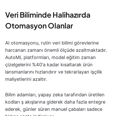
Veri Biliminde Halihazırda
Otomasyon Olanlar
AI otomasyonu, rutin veri bilimi görevlerine
harcanan zamanı önemli ölçüde azaltmaktadır.
AutoML platformları, model eğitim zaman
çizelgelerini %40'a kadar kısaltarak ürün
lansmanlarını hızlandırır ve tekrarlayan işçilik
maliyetlerini azaltır.
Bilim adamları, yapay zeka tarafından üretilen
kodları ş akışlarına giderek daha fazla entegre
ederek, günler süren manuel çabaları sadece