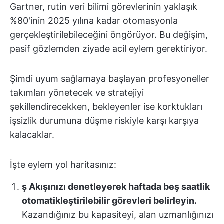
Gartner, rutin veri bilimi görevlerinin yaklaşık
%80'inin 2025 yılına kadar otomasyonla
gerçekleştirilebileceğini öngörüyor. Bu değişim,
pasif gözlemden ziyade acil eylem gerektiriyor.
Şimdi uyum sağlamaya başlayan profesyoneller
takımları yönetecek ve stratejiyi
şekillendirecekken, bekleyenler ise korktukları
işsizlik durumuna düşme riskiyle karşı karşıya
kalacaklar.
İşte eylem yol haritasınız:
ş Akışınızı denetleyerek haftada beş saatlik
otomatikleştirilebilir görevleri belirleyin.
Kazandığınız bu kapasiteyi, alan uzmanlığınızı