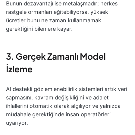
Bunun dezavantajı ise metalaşmadır; herkes
rastgele ormanları eğitebiliyorsa, yüksek
ücretler bunu ne zaman kullanmamak
gerektiğini bilenlere kayar.
3. Gerçek Zamanlı Model
İzleme
AI destekli gözlemlenebilirlik sistemleri artık veri
sapmasını, kavram değişikliğini ve adalet
ihlallerini otomatik olarak algılıyor ve yalnızca
müdahale gerektiğinde insan operatörleri
uyarıyor.