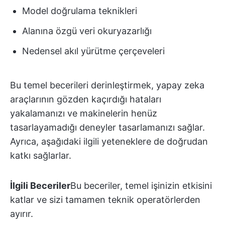
Model doğrulama teknikleri
Alanına özgü veri okuryazarlığı
Nedensel akıl yürütme çerçeveleri
Bu temel becerileri derinleştirmek, yapay zeka
araçlarının gözden kaçırdığı hataları
yakalamanızı ve makinelerin henüz
tasarlayamadığı deneyler tasarlamanızı sağlar.
Ayrıca, aşağıdaki ilgili yeteneklere de doğrudan
katkı sağlarlar.
İlgili Beceriler
Bu beceriler, temel işinizin etkisini
katlar ve sizi tamamen teknik operatörlerden
ayırır.