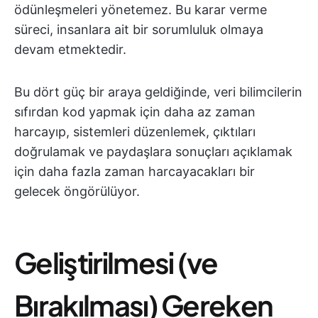
ödünleşmeleri yönetemez. Bu karar verme
süreci, insanlara ait bir sorumluluk olmaya
devam etmektedir.
Bu dört güç bir araya geldiğinde, veri bilimcilerin
sıfırdan kod yapmak için daha az zaman
harcayıp, sistemleri düzenlemek, çıktıları
doğrulamak ve paydaşlara sonuçları açıklamak
için daha fazla zaman harcayacakları bir
gelecek öngörülüyor.
Geliştirilmesi (ve
Bırakılması) Gereken