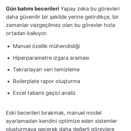
Gün batımı becerileri
Yapay zeka bu görevleri
daha güvenilir bir şekilde yerine getirdikçe, bir
zamanlar vazgeçilmez olan bu görevler hızla
ortadan kalkıyor.
Manuel özellik mühendisliği
Hiperparametre ızgara araması
Tekrarlayan veri temizleme
Boilerplate rapor oluşturma
Excel tabanlı geçici analiz
Eski becerileri bırakmak, manuel model
ayarlamadan kendini optimize eden sistemler
oluşturmaya geçerek daha değerli görevlere