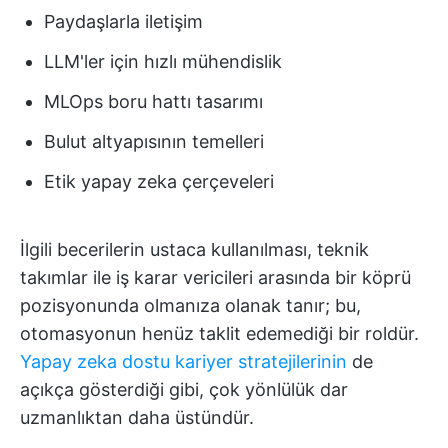
Paydaşlarla iletişim
LLM'ler için hızlı mühendislik
MLOps boru hattı tasarımı
Bulut altyapısının temelleri
Etik yapay zeka çerçeveleri
İlgili becerilerin ustaca kullanılması, teknik
takımlar ile iş karar vericileri arasında bir köprü
pozisyonunda olmanıza olanak tanır; bu,
otomasyonun henüz taklit edemediği bir roldür.
Yapay zeka dostu kariyer stratejilerinin
de
açıkça gösterdiği gibi, çok yönlülük dar
uzmanlıktan daha üstündür.