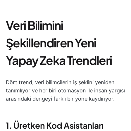
Veri Bilimini
Şekillendiren Yeni
Yapay Zeka Trendleri
Dört trend, veri bilimcilerin iş şeklini yeniden
tanımlıyor ve her biri otomasyon ile insan yargısı
arasındaki dengeyi farklı bir yöne kaydırıyor.
1. Üretken Kod Asistanları