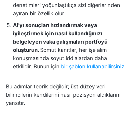
denetimleri yoğunlaştıkça sizi diğerlerinden
ayıran bir özellik olur.
AI'yı sonuçları hızlandırmak veya
iyileştirmek için nasıl kullandığınızı
belgeleyen vaka çalışmaları portföyü
oluşturun.
Somut kanıtlar, her işe alım
konuşmasında soyut iddialardan daha
etkilidir. Bunun için
bir şablon kullanabilirsiniz
.
Bu adımlar teorik değildir; üst düzey veri
bilimcilerin kendilerini nasıl pozisyon aldıklarını
yansıtır.