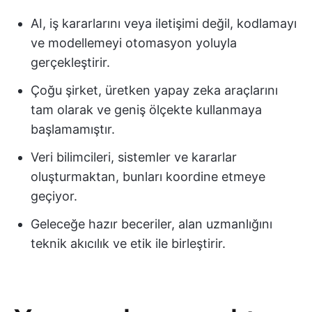
AI, iş kararlarını veya iletişimi değil, kodlamayı
ve modellemeyi otomasyon yoluyla
gerçekleştirir.
Çoğu şirket, üretken yapay zeka araçlarını
tam olarak ve geniş ölçekte kullanmaya
başlamamıştır.
Veri bilimcileri, sistemler ve kararlar
oluşturmaktan, bunları koordine etmeye
geçiyor.
Geleceğe hazır beceriler, alan uzmanlığını
teknik akıcılık ve etik ile birleştirir.