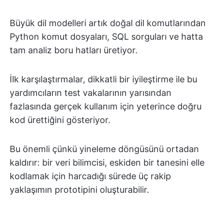
Büyük dil modelleri artık doğal dil komutlarından
Python komut dosyaları, SQL sorguları ve hatta
tam analiz boru hatları üretiyor.
İlk karşılaştırmalar, dikkatli bir iyileştirme ile bu
yardımcıların test vakalarının yarısından
fazlasında gerçek kullanım için yeterince doğru
kod ürettiğini gösteriyor.
Bu önemli çünkü yineleme döngüsünü ortadan
kaldırır: bir veri bilimcisi, eskiden bir tanesini elle
kodlamak için harcadığı sürede üç rakip
yaklaşımın prototipini oluşturabilir.