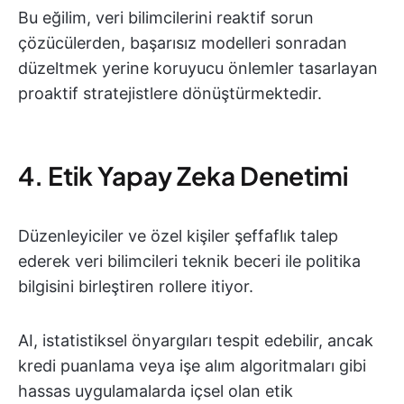
Bu eğilim, veri bilimcilerini reaktif sorun
çözücülerden, başarısız modelleri sonradan
düzeltmek yerine koruyucu önlemler tasarlayan
proaktif stratejistlere dönüştürmektedir.
4. Etik Yapay Zeka Denetimi
Düzenleyiciler ve özel kişiler şeffaflık talep
ederek veri bilimcileri teknik beceri ile politika
bilgisini birleştiren rollere itiyor.
AI, istatistiksel önyargıları tespit edebilir, ancak
kredi puanlama veya işe alım algoritmaları gibi
hassas uygulamalarda içsel olan etik