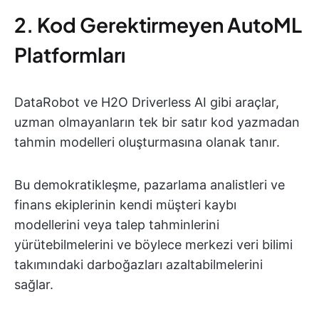
2. Kod Gerektirmeyen AutoML
Platformları
DataRobot ve H2O Driverless AI gibi araçlar,
uzman olmayanların tek bir satır kod yazmadan
tahmin modelleri oluşturmasına olanak tanır.
Bu demokratikleşme, pazarlama analistleri ve
finans ekiplerinin kendi müşteri kaybı
modellerini veya talep tahminlerini
yürütebilmelerini ve böylece merkezi veri bilimi
takımındaki darboğazları azaltabilmelerini
sağlar.