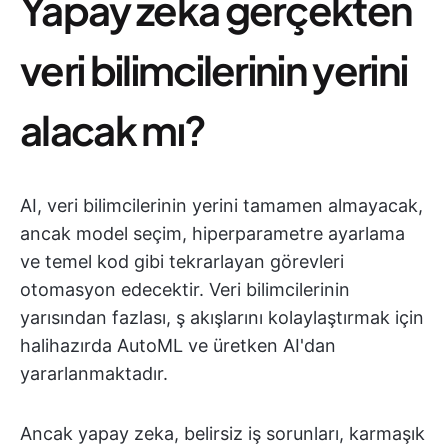
Yapay zeka gerçekten
veri bilimcilerinin yerini
alacak mı?
AI, veri bilimcilerinin yerini tamamen almayacak,
ancak model seçim, hiperparametre ayarlama
ve temel kod gibi tekrarlayan görevleri
otomasyon edecektir. Veri bilimcilerinin
yarısından fazlası, ş akışlarını kolaylaştırmak için
halihazırda AutoML ve üretken AI'dan
yararlanmaktadır.
Ancak yapay zeka, belirsiz iş sorunları, karmaşık