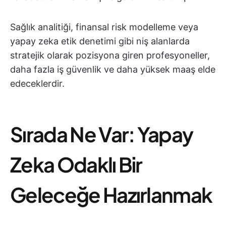
Sağlık analitiği, finansal risk modelleme veya
yapay zeka etik denetimi gibi niş alanlarda
stratejik olarak pozisyona giren profesyoneller,
daha fazla iş güvenlik ve daha yüksek maaş elde
edeceklerdir.
Sırada Ne Var: Yapay
Zeka Odaklı Bir
Geleceğe Hazırlanmak