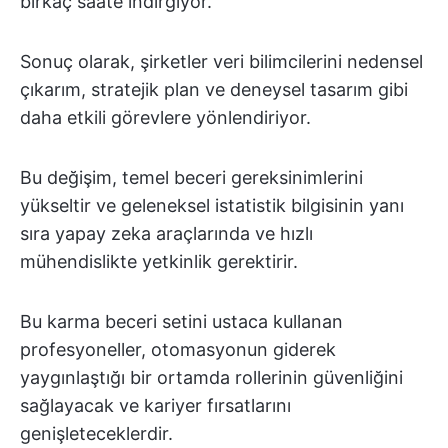
birkaç saate indirgiyor.
Sonuç olarak, şirketler veri bilimcilerini nedensel
çıkarım, stratejik plan ve deneysel tasarım gibi
daha etkili görevlere yönlendiriyor.
Bu değişim, temel beceri gereksinimlerini
yükseltir ve geleneksel istatistik bilgisinin yanı
sıra yapay zeka araçlarında ve hızlı
mühendislikte yetkinlik gerektirir.
Bu karma beceri setini ustaca kullanan
profesyoneller, otomasyonun giderek
yaygınlaştığı bir ortamda rollerinin güvenliğini
sağlayacak ve kariyer fırsatlarını
genişleteceklerdir.