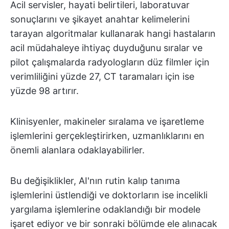
Acil servisler, hayati belirtileri, laboratuvar
sonuçlarını ve şikayet anahtar kelimelerini
tarayan algoritmalar kullanarak hangi hastaların
acil müdahaleye ihtiyaç duyduğunu sıralar ve
pilot çalışmalarda radyologların düz filmler için
verimliliğini yüzde 27, CT taramaları için ise
yüzde 98 artırır.
Klinisyenler, makineler sıralama ve işaretleme
işlemlerini gerçekleştirirken, uzmanlıklarını en
önemli alanlara odaklayabilirler.
Bu değişiklikler, AI'nın rutin kalıp tanıma
işlemlerini üstlendiği ve doktorların ise incelikli
yargılama işlemlerine odaklandığı bir modele
işaret ediyor ve bir sonraki bölümde ele alınacak