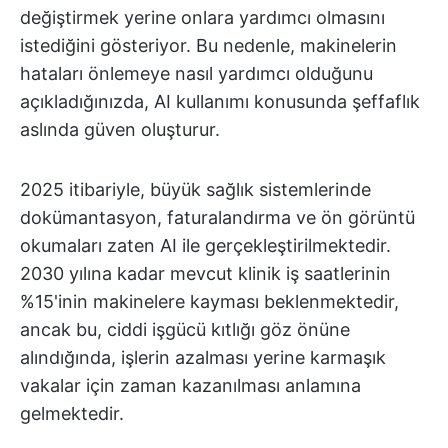
değiştirmek yerine onlara yardımcı olmasını
istediğini gösteriyor. Bu nedenle, makinelerin
hataları önlemeye nasıl yardımcı olduğunu
açıkladığınızda, AI kullanımı konusunda şeffaflık
aslında güven oluşturur.
2025 itibariyle, büyük sağlık sistemlerinde
dokümantasyon, faturalandırma ve ön görüntü
okumaları zaten AI ile gerçekleştirilmektedir.
2030 yılına kadar mevcut klinik iş saatlerinin
%15'inin makinelere kayması beklenmektedir,
ancak bu, ciddi işgücü kıtlığı göz önüne
alındığında, işlerin azalması yerine karmaşık
vakalar için zaman kazanılması anlamına
gelmektedir.