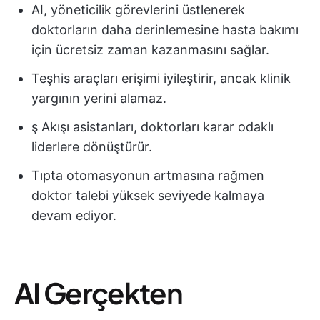
AI, yöneticilik görevlerini üstlenerek
doktorların daha derinlemesine hasta bakımı
için ücretsiz zaman kazanmasını sağlar.
Teşhis araçları erişimi iyileştirir, ancak klinik
yargının yerini alamaz.
ş Akışı asistanları, doktorları karar odaklı
liderlere dönüştürür.
Tıpta otomasyonun artmasına rağmen
doktor talebi yüksek seviyede kalmaya
devam ediyor.
AI Gerçekten