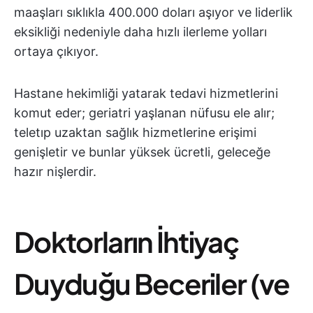
maaşları sıklıkla 400.000 doları aşıyor ve liderlik
eksikliği nedeniyle daha hızlı ilerleme yolları
ortaya çıkıyor.
Hastane hekimliği yatarak tedavi hizmetlerini
komut eder; geriatri yaşlanan nüfusu ele alır;
teletıp uzaktan sağlık hizmetlerine erişimi
genişletir ve bunlar yüksek ücretli, geleceğe
hazır nişlerdir.
Doktorların İhtiyaç
Duyduğu Beceriler (ve