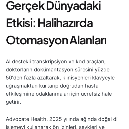
Gerçek Dünyadaki
Etkisi: Halihazırda
Otomasyon Alanları
AI destekli transkripsiyon ve kod araçları,
doktorların dokümantasyon süresini yüzde
50'den fazla azaltarak, klinisyenleri klavyeyle
uğraşmaktan kurtarıp doğrudan hasta
etkileşimine odaklanmaları için ücretsiz hale
getirir.
Advocate Health, 2025 yılında ağında doğal dil
işlemeyi kullanarak ön izinleri, sevkleri ve