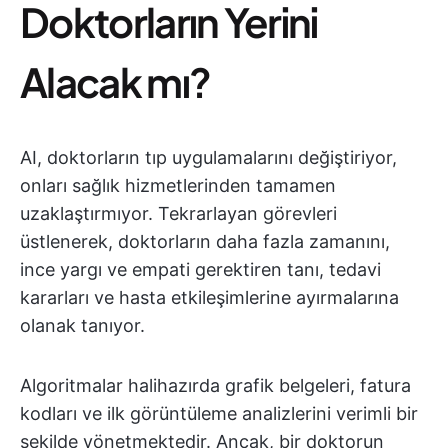
Doktorların Yerini
Alacak mı?
AI, doktorların tıp uygulamalarını değiştiriyor,
onları sağlık hizmetlerinden tamamen
uzaklaştırmıyor. Tekrarlayan görevleri
üstlenerek, doktorların daha fazla zamanını,
ince yargı ve empati gerektiren tanı, tedavi
kararları ve hasta etkileşimlerine ayırmalarına
olanak tanıyor.
Algoritmalar halihazırda grafik belgeleri, fatura
kodları ve ilk görüntüleme analizlerini verimli bir
şekilde yönetmektedir. Ancak, bir doktorun