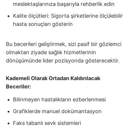
meslektaşlarınıza başarıyla rehberlik edin
Kalite ölçütleri: Sigorta şirketlerine ölçülebilir
hasta sonuçları gösterin
Bu becerileri geliştirmek, sizi pasif bir gözlemci
olmaktan ziyade sağlık hizmetlerinin
dönüşümünde lider pozisyonda gösterecektir.
Kademeli Olarak Ortadan Kaldırılacak
Beceriler:
Bilinmeyen hastalıkların ezberlenmesi
Grafiklerde manuel dokümantasyon
Faks tabanlı sevk sistemleri