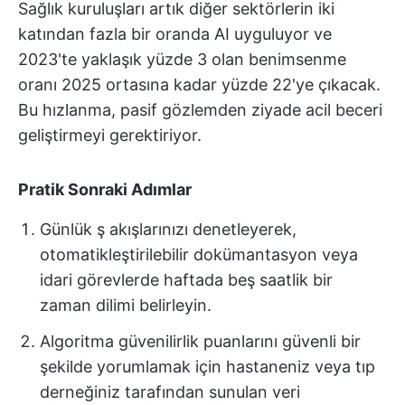
Sağlık kuruluşları artık diğer sektörlerin iki
katından fazla bir oranda AI uyguluyor ve
2023'te yaklaşık yüzde 3 olan benimsenme
oranı 2025 ortasına kadar yüzde 22'ye çıkacak.
Bu hızlanma, pasif gözlemden ziyade acil beceri
geliştirmeyi gerektiriyor.
Pratik Sonraki Adımlar
Günlük ş akışlarınızı denetleyerek,
otomatikleştirilebilir dokümantasyon veya
idari görevlerde haftada beş saatlik bir
zaman dilimi belirleyin.
Algoritma güvenilirlik puanlarını güvenli bir
şekilde yorumlamak için hastaneniz veya tıp
derneğiniz tarafından sunulan veri