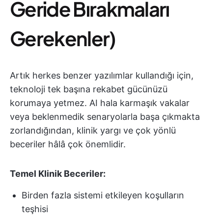
Geride Bırakmaları
Gerekenler)
Artık herkes benzer yazılımlar kullandığı için,
teknoloji tek başına rekabet gücünüzü
korumaya yetmez. AI hala karmaşık vakalar
veya beklenmedik senaryolarla başa çıkmakta
zorlandığından, klinik yargı ve çok yönlü
beceriler hâlâ çok önemlidir.
Temel Klinik Beceriler:
Birden fazla sistemi etkileyen koşulların
teşhisi