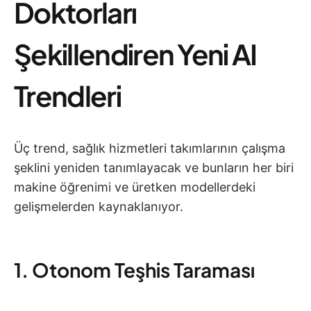
Doktorları
Şekillendiren Yeni AI
Trendleri
Üç trend, sağlık hizmetleri takımlarının çalışma
şeklini yeniden tanımlayacak ve bunların her biri
makine öğrenimi ve üretken modellerdeki
gelişmelerden kaynaklanıyor.
1. Otonom Teşhis Taraması