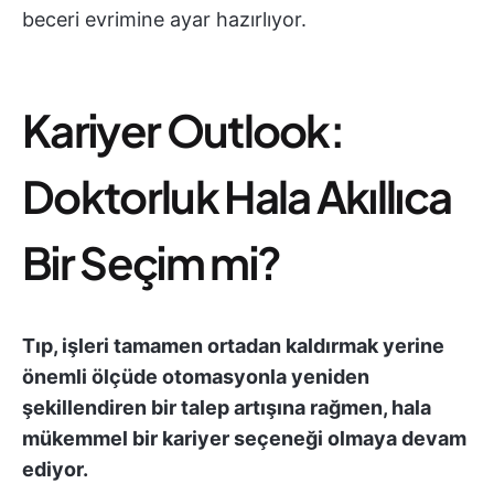
beceri evrimine ayar hazırlıyor.
Kariyer Outlook:
Doktorluk Hala Akıllıca
Bir Seçim mi?
Tıp, işleri tamamen ortadan kaldırmak yerine
önemli ölçüde otomasyonla yeniden
şekillendiren bir talep artışına rağmen, hala
mükemmel bir kariyer seçeneği olmaya devam
ediyor.