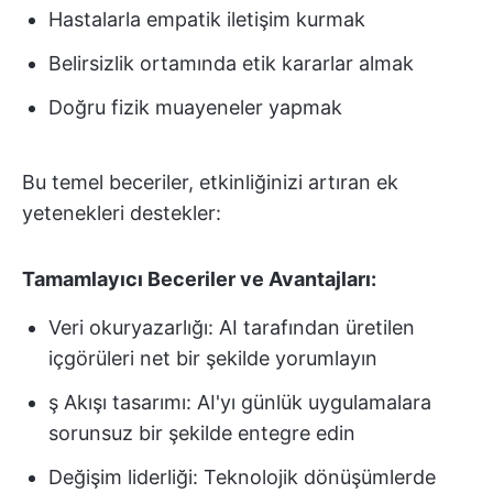
Hastalarla empatik iletişim kurmak
Belirsizlik ortamında etik kararlar almak
Doğru fizik muayeneler yapmak
Bu temel beceriler, etkinliğinizi artıran ek
yetenekleri destekler:
Tamamlayıcı Beceriler ve Avantajları:
Veri okuryazarlığı: AI tarafından üretilen
içgörüleri net bir şekilde yorumlayın
ş Akışı tasarımı: AI'yı günlük uygulamalara
sorunsuz bir şekilde entegre edin
Değişim liderliği: Teknolojik dönüşümlerde