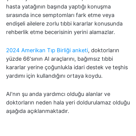
hasta yatağının başında yaptığı konuşma
sırasında ince semptomları fark etme veya
endişeli ailelere zorlu tıbbi kararlar konusunda
rehberlik etme becerisinin yerini alamazlar.
2024 Amerikan Tıp Birliği anketi
, doktorların
yüzde 66'sının AI araçlarını, bağımsız tıbbi
kararlar yerine çoğunlukla idari destek ve teşhis
yardımı için kullandığını ortaya koydu.
AI'nın şu anda yardımcı olduğu alanlar ve
doktorların neden hala yeri doldurulamaz olduğu
aşağıda açıklanmaktadır.