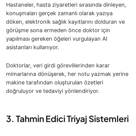
Hastaneler, hasta ziyaretleri sırasında dinleyen,
konuşmaları gerçek zamanlı olarak yazıya
döken, elektronik sağlık kayıtlarını dolduran ve
görüşme sona ermeden önce doktor için
yapılması gereken öğeleri vurgulayan AI
asistanları kullanıyor.
Doktorlar, veri girdi görevlilerinden karar
mimarlarına dönüşerek, her notu yazmak yerine
makine tarafından oluşturulan özetleri
doğruluyor ve tedaviyi yönlendiriyor.
3. Tahmin Edici Triyaj Sistemleri