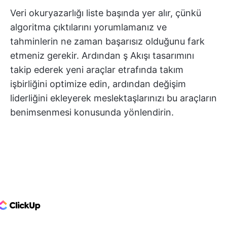
Veri okuryazarlığı liste başında yer alır, çünkü
algoritma çıktılarını yorumlamanız ve
tahminlerin ne zaman başarısız olduğunu fark
etmeniz gerekir. Ardından ş Akışı tasarımını
takip ederek yeni araçlar etrafında takım
işbirliğini optimize edin, ardından değişim
liderliğini ekleyerek meslektaşlarınızı bu araçların
benimsenmesi konusunda yönlendirin.
ClickUp Logo