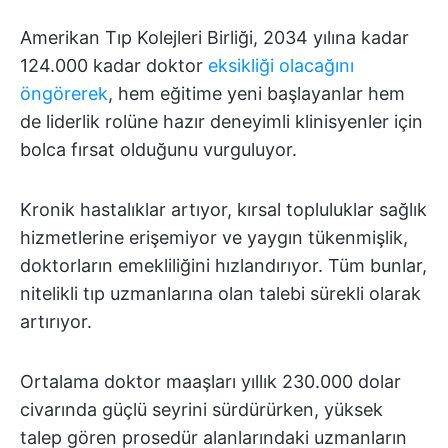
Amerikan Tıp Kolejleri Birliği, 2034 yılına kadar
124.000 kadar doktor
eksikliği olacağını
öngörerek
, hem eğitime yeni başlayanlar hem
de liderlik rolüne hazır deneyimli klinisyenler için
bolca fırsat olduğunu vurguluyor.
Kronik hastalıklar artıyor, kırsal topluluklar sağlık
hizmetlerine erişemiyor ve yaygın tükenmişlik,
doktorların emekliliğini hızlandırıyor. Tüm bunlar,
nitelikli tıp uzmanlarına olan talebi sürekli olarak
artırıyor.
Ortalama doktor maaşları yıllık 230.000 dolar
civarında güçlü seyrini sürdürürken, yüksek
talep gören prosedür alanlarındaki uzmanların