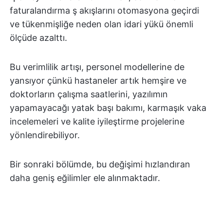
faturalandırma ş akışlarını otomasyona geçirdi
ve tükenmişliğe neden olan idari yükü önemli
ölçüde azalttı.
Bu verimlilik artışı, personel modellerine de
yansıyor çünkü hastaneler artık hemşire ve
doktorların çalışma saatlerini, yazılımın
yapamayacağı yatak başı bakımı, karmaşık vaka
incelemeleri ve kalite iyileştirme projelerine
yönlendirebiliyor.
Bir sonraki bölümde, bu değişimi hızlandıran
daha geniş eğilimler ele alınmaktadır.