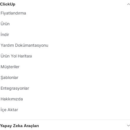
ClickUp
Fiyatlandırma
Ürün
İndir
Yardım Dokümantasyonu
Ürün Yol Haritası
Müşteriler
Şablonlar
Entegrasyonlar
Hakkımızda
İçe Aktar
Yapay Zeka Araçları