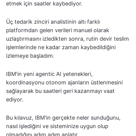
etmek için saatler kaybediyor.
Üç tedarik zinciri analistinin altı farklı
platformdan gelen verileri manuel olarak
uzlaştırmasını izledikten sonra, rutin devir teslim
işlemlerinde ne kadar zaman kaybedildiğini
izlemeye başladım.
IBM'in yeni agentic AI yetenekleri,
koordinasyonu otonom ajanların üstlenmesini
sağlayarak bu saatleri geri kazanmayı vaat
ediyor.
Bu kılavuz, IBM'in gerçekte neler sunduğunu,
nasıl işlediğini ve sisteminize uygun olup
olmadığını adım adım anlatır.