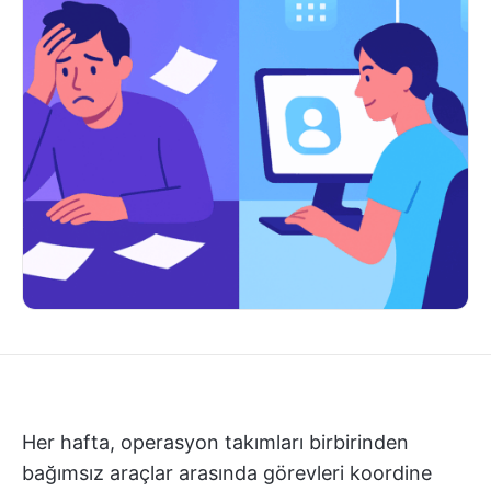
Her hafta, operasyon takımları birbirinden
bağımsız araçlar arasında görevleri koordine