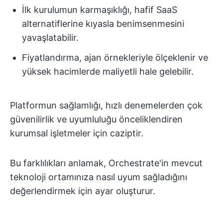
İlk kurulumun karmaşıklığı, hafif SaaS
alternatiflerine kıyasla benimsenmesini
yavaşlatabilir.
Fiyatlandırma, ajan örnekleriyle ölçeklenir ve
yüksek hacimlerde maliyetli hale gelebilir.
Platformun sağlamlığı, hızlı denemelerden çok
güvenilirlik ve uyumluluğu önceliklendiren
kurumsal işletmeler için caziptir.
Bu farklılıkları anlamak, Orchestrate'in mevcut
teknoloji ortamınıza nasıl uyum sağladığını
değerlendirmek için ayar oluşturur.