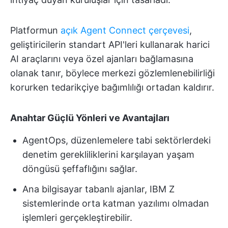
Platformun
açık Agent Connect çerçevesi
,
geliştiricilerin standart API'leri kullanarak harici
AI araçlarını veya özel ajanları bağlamasına
olanak tanır, böylece merkezi gözlemlenebilirliği
korurken tedarikçiye bağımlılığı ortadan kaldırır.
Anahtar Güçlü Yönleri ve Avantajları
AgentOps, düzenlemelere tabi sektörlerdeki
denetim gerekliliklerini karşılayan yaşam
döngüsü şeffaflığını sağlar.
Ana bilgisayar tabanlı ajanlar, IBM Z
sistemlerinde orta katman yazılımı olmadan
işlemleri gerçekleştirebilir.