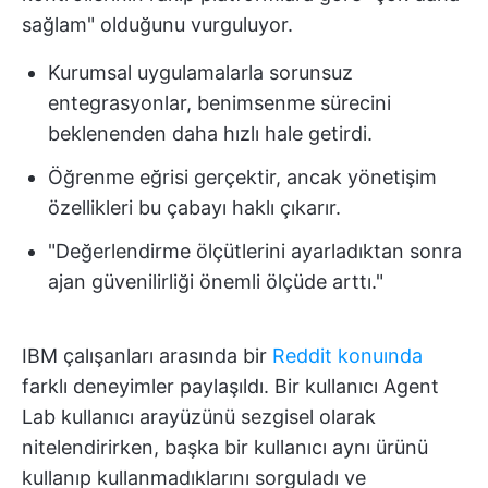
sağlam" olduğunu vurguluyor.
Kurumsal uygulamalarla sorunsuz
entegrasyonlar, benimsenme sürecini
beklenenden daha hızlı hale getirdi.
Öğrenme eğrisi gerçektir, ancak yönetişim
özellikleri bu çabayı haklı çıkarır.
"Değerlendirme ölçütlerini ayarladıktan sonra
ajan güvenilirliği önemli ölçüde arttı."
IBM çalışanları arasında bir
Reddit konuında
farklı deneyimler paylaşıldı. Bir kullanıcı Agent
Lab kullanıcı arayüzünü sezgisel olarak
nitelendirirken, başka bir kullanıcı aynı ürünü
kullanıp kullanmadıklarını sorguladı ve