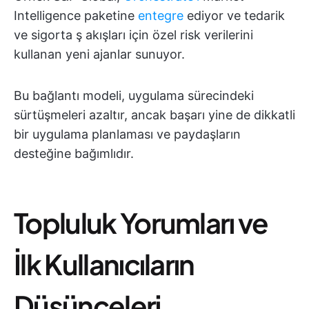
Intelligence paketine
entegre
ediyor ve tedarik
ve sigorta ş akışları için özel risk verilerini
kullanan yeni ajanlar sunuyor.
Bu bağlantı modeli, uygulama sürecindeki
sürtüşmeleri azaltır, ancak başarı yine de dikkatli
bir uygulama planlaması ve paydaşların
desteğine bağımlıdır.
Topluluk Yorumları ve
İlk Kullanıcıların
Düşünceleri