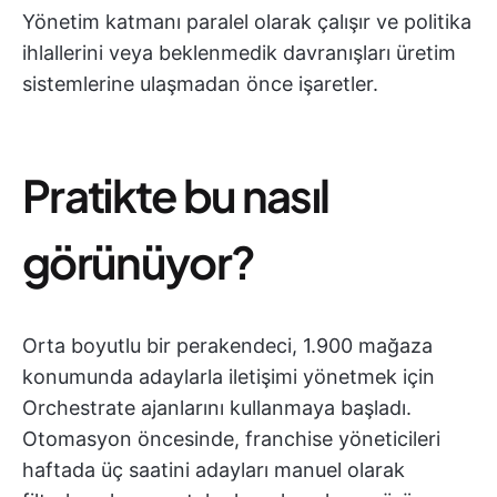
Yönetim katmanı paralel olarak çalışır ve politika
ihlallerini veya beklenmedik davranışları üretim
sistemlerine ulaşmadan önce işaretler.
Pratikte bu nasıl
görünüyor?
Orta boyutlu bir perakendeci, 1.900 mağaza
konumunda adaylarla iletişimi yönetmek için
Orchestrate ajanlarını kullanmaya başladı.
Otomasyon öncesinde, franchise yöneticileri
haftada üç saatini adayları manuel olarak