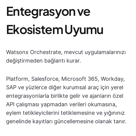
Entegrasyon ve
Ekosistem Uyumu
Watsonx Orchestrate, mevcut uygulamalarınızı
değiştirmeden bağlantı kurar.
Platform, Salesforce, Microsoft 365, Workday,
SAP ve yüzlerce diğer kurumsal araç için yerel
entegrasyonlarla birlikte gelir ve ajanların özel
API çalışması yapmadan verileri okumasına,
eylem tetikleyicilerini tetiklemesine ve yığınınız
genelinde kayıtları güncellemesine olanak tanır.