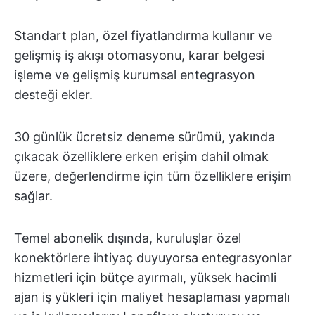
Standart plan, özel fiyatlandırma kullanır ve
gelişmiş iş akışı otomasyonu, karar belgesi
işleme ve gelişmiş kurumsal entegrasyon
desteği ekler.
30 günlük ücretsiz deneme sürümü, yakında
çıkacak özelliklere erken erişim dahil olmak
üzere, değerlendirme için tüm özelliklere erişim
sağlar.
Temel abonelik dışında, kuruluşlar özel
konektörlere ihtiyaç duyuyorsa entegrasyonlar
hizmetleri için bütçe ayırmalı, yüksek hacimli
ajan iş yükleri için maliyet hesaplaması yapmalı