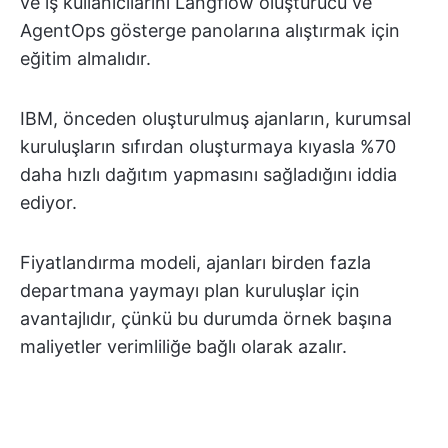
ve iş kullanıcılarını Langflow oluşturucu ve
AgentOps gösterge panolarına alıştırmak için
eğitim almalıdır.
IBM, önceden oluşturulmuş ajanların, kurumsal
kuruluşların sıfırdan oluşturmaya kıyasla %70
daha hızlı dağıtım yapmasını sağladığını iddia
ediyor.
Fiyatlandırma modeli, ajanları birden fazla
departmana yaymayı plan kuruluşlar için
avantajlıdır, çünkü bu durumda örnek başına
maliyetler verimliliğe bağlı olarak azalır.