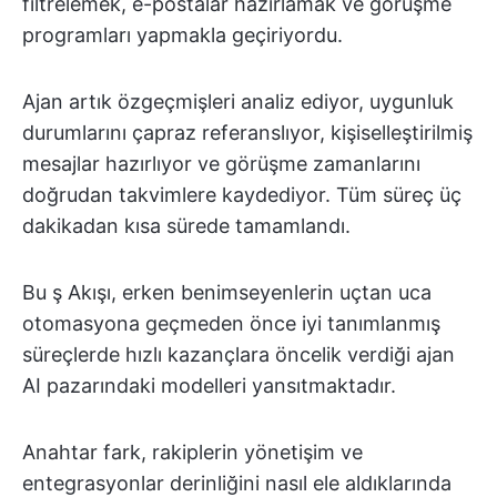
filtrelemek, e-postalar hazırlamak ve görüşme
programları yapmakla geçiriyordu.
Ajan artık özgeçmişleri analiz ediyor, uygunluk
durumlarını çapraz referanslıyor, kişiselleştirilmiş
mesajlar hazırlıyor ve görüşme zamanlarını
doğrudan takvimlere kaydediyor. Tüm süreç üç
dakikadan kısa sürede tamamlandı.
Bu ş Akışı, erken benimseyenlerin uçtan uca
otomasyona geçmeden önce iyi tanımlanmış
süreçlerde hızlı kazançlara öncelik verdiği ajan
AI pazarındaki modelleri yansıtmaktadır.
Anahtar fark, rakiplerin yönetişim ve
entegrasyonlar derinliğini nasıl ele aldıklarında