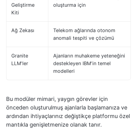
Geliştirme
oluşturma için
Kiti
Ağ Zekası
Telekom ağlarında otonom
anomali tespiti ve çözümü
Granite
Ajanların muhakeme yeteneğini
LLM'ler
destekleyen IBM'in temel
modelleri
Bu modüler mimari, yaygın görevler için
önceden oluşturulmuş ajanlarla başlamanıza ve
ardından ihtiyaçlarınız değiştikçe platformu özel
mantıkla genişletmenize olanak tanır.