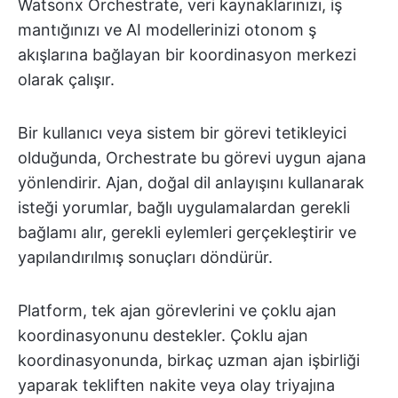
Watsonx Orchestrate, veri kaynaklarınızı, iş
mantığınızı ve AI modellerinizi otonom ş
akışlarına bağlayan bir koordinasyon merkezi
olarak çalışır.
Bir kullanıcı veya sistem bir görevi tetikleyici
olduğunda, Orchestrate bu görevi uygun ajana
yönlendirir. Ajan, doğal dil anlayışını kullanarak
isteği yorumlar, bağlı uygulamalardan gerekli
bağlamı alır, gerekli eylemleri gerçekleştirir ve
yapılandırılmış sonuçları döndürür.
Platform, tek ajan görevlerini ve çoklu ajan
koordinasyonunu destekler. Çoklu ajan
koordinasyonunda, birkaç uzman ajan işbirliği
yaparak tekliften nakite veya olay triyajına