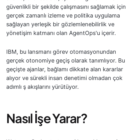
güvenlikli bir şekilde çalışmasını sağlamak için
gerçek zamanlı izleme ve politika uygulama
sağlayan yerleşik bir gözlemlenebilirlik ve
yönetişim katmanı olan AgentOps'u içerir.
IBM, bu lansmanı görev otomasyonundan
gerçek otonomiye geçiş olarak tanımlıyor. Bu
geçişte ajanlar, bağlamı dikkate alan kararlar
alıyor ve sürekli insan denetimi olmadan çok
adımlı ş akışlarını yürütüyor.
Nasıl İşe Yarar?