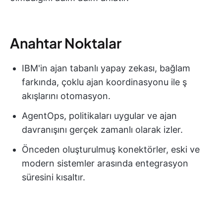
Anahtar Noktalar
IBM'in ajan tabanlı yapay zekası, bağlam
farkında, çoklu ajan koordinasyonu ile ş
akışlarını otomasyon.
AgentOps, politikaları uygular ve ajan
davranışını gerçek zamanlı olarak izler.
Önceden oluşturulmuş konektörler, eski ve
modern sistemler arasında entegrasyon
süresini kısaltır.