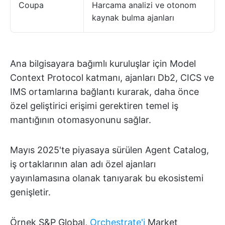
Coupa
Harcama analizi ve otonom
kaynak bulma ajanları
Ana bilgisayara bağımlı kuruluşlar için Model
Context Protocol katmanı, ajanları Db2, CICS ve
IMS ortamlarına bağlantı kurarak, daha önce
özel geliştirici erişimi gerektiren temel iş
mantığının otomasyonunu sağlar.
Mayıs 2025'te piyasaya sürülen Agent Catalog,
iş ortaklarının alan adı özel ajanları
yayınlamasına olanak tanıyarak bu ekosistemi
genişletir.
Örnek S&P Global,
Orchestrate'i
Market