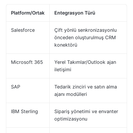
Platform/Ortak
Entegrasyon Türü
Salesforce
Çift yönlü senkronizasyonlu
önceden oluşturulmuş CRM
konektörü
Microsoft 365
Yerel Takımlar/Outlook ajan
iletişimi
SAP
Tedarik zinciri ve satın alma
ajanı modülleri
IBM Sterling
Sipariş yönetimi ve envanter
optimizasyonu