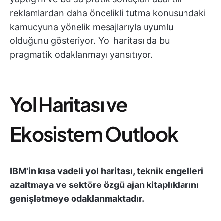
reklamlardan daha öncelikli tutma konusundaki
kamuoyuna yönelik mesajlarıyla uyumlu
olduğunu gösteriyor. Yol haritası da bu
pragmatik odaklanmayı yansıtıyor.
Yol Haritası ve
Ekosistem Outlook
IBM'in kısa vadeli yol haritası, teknik engelleri
azaltmaya ve sektöre özgü ajan kitaplıklarını
genişletmeye odaklanmaktadır.