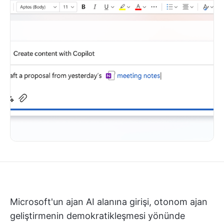
Microsoft'un ajan AI alanına girişi, otonom ajan
geliştirmenin demokratikleşmesi yönünde