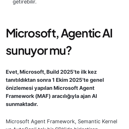
getirebilir.
Microsoft, Agentic AI
sunuyor mu?
Evet, Microsoft, Build 2025'te ilk kez
tanıtıldıktan sonra 1 Ekim 2025'te genel
önizlemesi yapılan Microsoft Agent
Framework (MAF) aracılığıyla ajan AI
sunmaktadır.
Microsoft Agent Framework, Semantic Kernel