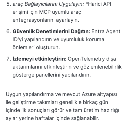
araç Bağlayıcılarını Uygulayın:
*Harici API
erişimi için MCP uyumlu araç
entegrasyonlarını ayarlayın.
Güvenlik Denetimlerini Dağıtın:
Entra Agent
ID'yi yapılandırın ve uyumluluk koruma
önlemleri oluşturun.
İzlemeyi etkinleştirin:
OpenTelemetry dışa
aktarımlarını etkinleştirin ve gözlemlenebilirlik
gösterge panellerini yapılandırın.
Uygun yapılandırma ve mevcut Azure altyapısı
ile geliştirme takımları genellikle birkaç gün
içinde ilk sonuçları görür ve tam üretim hazırlığı
aylar yerine haftalar içinde sağlanabilir.