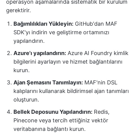
operasyon aşamalarında sistematik bir kurulum
gerektirir.
Bağımlılıkları Yükleyin:
GitHub'dan MAF
SDK'yı indirin ve geliştirme ortamınızı
yapılandırın.
Azure'ı yapılandırın:
Azure AI Foundry kimlik
bilgilerini ayarlayın ve hizmet bağlantılarını
kurun.
Ajan Şemasını Tanımlayın:
MAF'nin DSL
kalıplarını kullanarak bildirimsel ajan tanımları
oluşturun.
Bellek Deposunu Yapılandırın:
Redis,
Pinecone veya tercih ettiğiniz vektör
veritabanına bağlantı kurun.