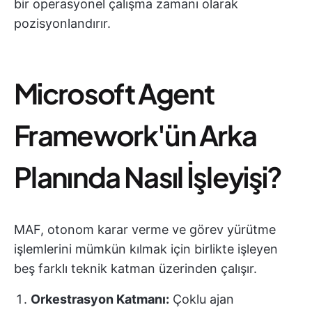
bir operasyonel çalışma zamanı olarak
pozisyonlandırır.
Microsoft Agent
Framework'ün Arka
Planında Nasıl İşleyişi?
MAF, otonom karar verme ve görev yürütme
işlemlerini mümkün kılmak için birlikte işleyen
beş farklı teknik katman üzerinden çalışır.
Orkestrasyon Katmanı:
Çoklu ajan