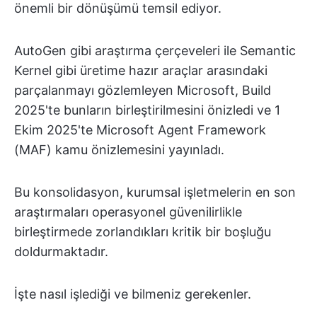
önemli bir dönüşümü temsil ediyor.
AutoGen gibi araştırma çerçeveleri ile Semantic
Kernel gibi üretime hazır araçlar arasındaki
parçalanmayı gözlemleyen Microsoft, Build
2025'te bunların birleştirilmesini önizledi ve 1
Ekim 2025'te Microsoft Agent Framework
(MAF) kamu önizlemesini yayınladı.
Bu konsolidasyon, kurumsal işletmelerin en son
araştırmaları operasyonel güvenilirlikle
birleştirmede zorlandıkları kritik bir boşluğu
doldurmaktadır.
İşte nasıl işlediği ve bilmeniz gerekenler.