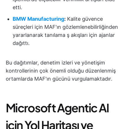
etti.
BMW Manufacturing
:
Kalite güvence
süreçleri için MAF'ın gözlemlenebilirliğinden
yararlanarak tanılama ş akışları için ajanlar
dağıttı.
Bu dağıtımlar, denetim izleri ve yönetişim
kontrollerinin çok önemli olduğu düzenlenmiş
ortamlarda MAF'ın gücünü vurgulamaktadır.
Microsoft Agentic AI
için Yol Haritası ve