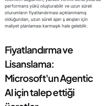
performans yükü oluşturabilir ve uzun süreli
oturumların fiyatlandırması açıklanmamış
olduğundan, uzun süreli ajan ş akışları için
maliyet planlaması karmaşık hale gelebilir.
Fiyatlandırma ve
Lisanslama:
Microsoft'un Agentic
AI için talep ettiği