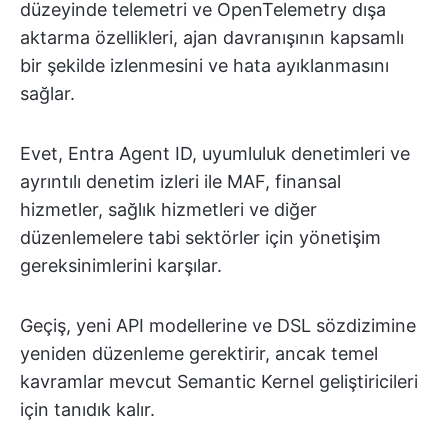
düzeyinde telemetri ve OpenTelemetry dışa
aktarma özellikleri, ajan davranışının kapsamlı
bir şekilde izlenmesini ve hata ayıklanmasını
sağlar.
Evet, Entra Agent ID, uyumluluk denetimleri ve
ayrıntılı denetim izleri ile MAF, finansal
hizmetler, sağlık hizmetleri ve diğer
düzenlemelere tabi sektörler için yönetişim
gereksinimlerini karşılar.
Geçiş, yeni API modellerine ve DSL sözdizimine
yeniden düzenleme gerektirir, ancak temel
kavramlar mevcut Semantic Kernel geliştiricileri
için tanıdık kalır.