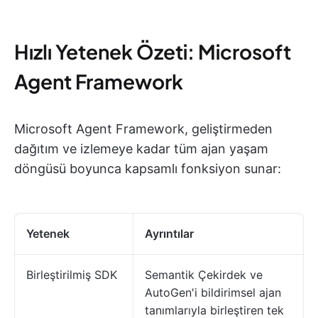
Hızlı Yetenek Özeti: Microsoft
Agent Framework
Microsoft Agent Framework, geliştirmeden
dağıtım ve izlemeye kadar tüm ajan yaşam
döngüsü boyunca kapsamlı fonksiyon sunar:
Yetenek
Ayrıntılar
Birleştirilmiş SDK
Semantik Çekirdek ve
AutoGen'i bildirimsel ajan
tanımlarıyla birleştiren tek