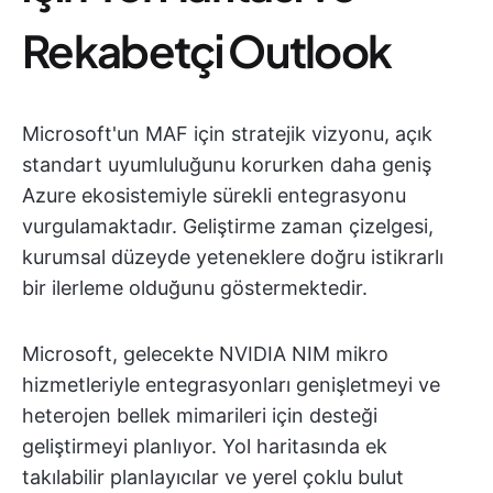
Rekabetçi Outlook
Microsoft'un MAF için stratejik vizyonu, açık
standart uyumluluğunu korurken daha geniş
Azure ekosistemiyle sürekli entegrasyonu
vurgulamaktadır. Geliştirme zaman çizelgesi,
kurumsal düzeyde yeteneklere doğru istikrarlı
bir ilerleme olduğunu göstermektedir.
Microsoft, gelecekte NVIDIA NIM mikro
hizmetleriyle entegrasyonları genişletmeyi ve
heterojen bellek mimarileri için desteği
geliştirmeyi planlıyor. Yol haritasında ek
takılabilir planlayıcılar ve yerel çoklu bulut