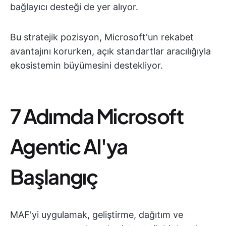
bağlayıcı desteği de yer alıyor.
Bu stratejik pozisyon, Microsoft'un rekabet
avantajını korurken, açık standartlar aracılığıyla
ekosistemin büyümesini destekliyor.
7 Adımda Microsoft
Agentic AI'ya
Başlangıç
MAF'yi uygulamak, geliştirme, dağıtım ve