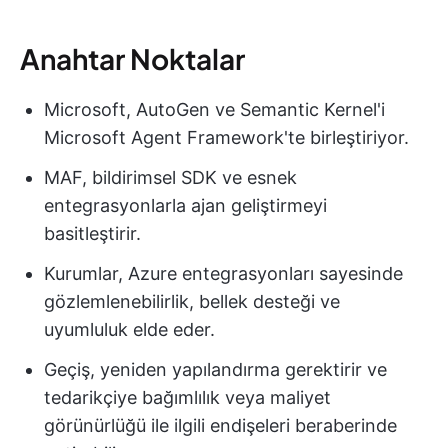
Anahtar Noktalar
Microsoft, AutoGen ve Semantic Kernel'i
Microsoft Agent Framework'te birleştiriyor.
MAF, bildirimsel SDK ve esnek
entegrasyonlarla ajan geliştirmeyi
basitleştirir.
Kurumlar, Azure entegrasyonları sayesinde
gözlemlenebilirlik, bellek desteği ve
uyumluluk elde eder.
Geçiş, yeniden yapılandırma gerektirir ve
tedarikçiye bağımlılık veya maliyet
görünürlüğü ile ilgili endişeleri beraberinde