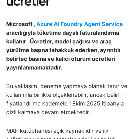
ücretler
Microsoft
, Azure AI Foundry Agent Service
aracılığıyla tüketime dayalı faturalandırma
kullanır
.
Ücretler, model çağrısı ve araç
yürütme başına tahakkuk ederken, ayrıntılı
belirteç başına ve kalıcı oturum ücretleri
yayınlanmamaktadır.
Bu yaklaşım, deneme yapmaya olanak tanır ve
kullanımla birlikte ölçeklenebilir, ancak belirli
fiyatlandırma kademeleri Ekim 2025 itibarıyla
gizli kalmaya devam etmektedir.
MAF kütüphanesi açık kaynaklıdır ve ilk