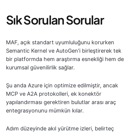
Sık Sorulan Sorular
MAF, açık standart uyumluluğunu korurken
Semantic Kernel ve AutoGen'i birleştirerek tek
bir platformda hem araştırma esnekliği hem de
kurumsal güvenilirlik sağlar.
Şu anda Azure için optimize edilmiştir, ancak
MCP ve A2A protokolleri, ek konektör
yapılandırması gerektiren bulutlar arası araç
entegrasyonunu mümkün kılar.
Adım düzeyinde akıl yürütme izleri, belirteç