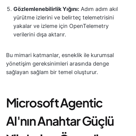
Gözlemlenebilirlik Yığını:
Adım adım akıl
yürütme izlerini ve belirteç telemetrisini
yakalar ve izleme için OpenTelemetry
verilerini dışa aktarır.
Bu mimari katmanlar, esneklik ile kurumsal
yönetişim gereksinimleri arasında denge
sağlayan sağlam bir temel oluşturur.
Microsoft Agentic
AI'nın Anahtar Güçlü