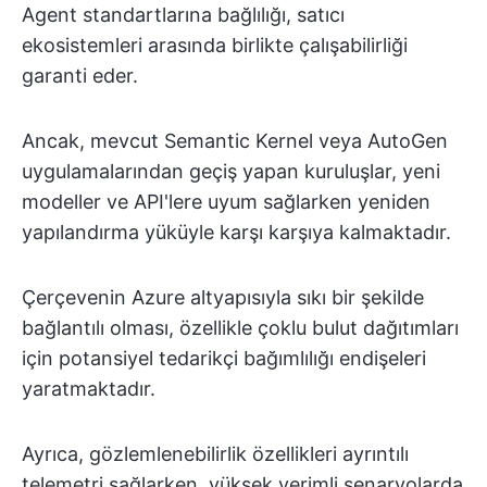
Agent standartlarına bağlılığı, satıcı
ekosistemleri arasında birlikte çalışabilirliği
garanti eder.
Ancak, mevcut Semantic Kernel veya AutoGen
uygulamalarından geçiş yapan kuruluşlar, yeni
modeller ve API'lere uyum sağlarken yeniden
yapılandırma yüküyle karşı karşıya kalmaktadır.
Çerçevenin Azure altyapısıyla sıkı bir şekilde
bağlantılı olması, özellikle çoklu bulut dağıtımları
için potansiyel tedarikçi bağımlılığı endişeleri
yaratmaktadır.
Ayrıca, gözlemlenebilirlik özellikleri ayrıntılı
telemetri sağlarken, yüksek verimli senaryolarda