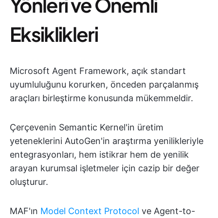
Yönleri ve Önemli
Eksiklikleri
Microsoft Agent Framework, açık standart
uyumluluğunu korurken, önceden parçalanmış
araçları birleştirme konusunda mükemmeldir.
Çerçevenin Semantic Kernel'in üretim
yeteneklerini AutoGen'in araştırma yenilikleriyle
entegrasyonları, hem istikrar hem de yenilik
arayan kurumsal işletmeler için cazip bir değer
oluşturur.
MAF'ın
Model Context Protocol
ve Agent-to-