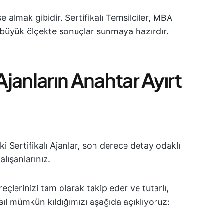
e almak gibidir. Sertifikalı Temsilciler, MBA
ir, büyük ölçekte sonuçlar sunmaya hazırdır.
Ajanların Anahtar Ayırt
i Sertifikalı Ajanlar, son derece detay odaklı
alışanlarınız.
reçlerinizi tam olarak takip eder ve tutarlı,
sıl mümkün kıldığımızı aşağıda açıklıyoruz: