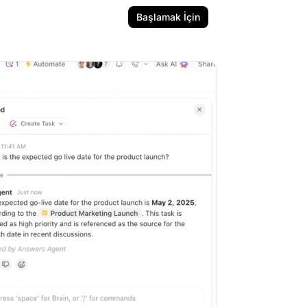
Başlamak İçin