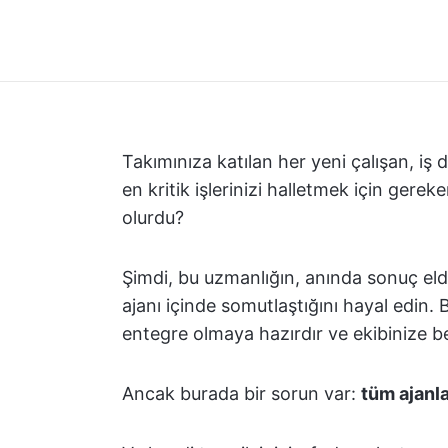
Takımınıza katılan her yeni çalışan, iş 
en kritik işlerinizi halletmek için gerek
olurdu?
Şimdi, bu uzmanlığın, anında sonuç eld
ajanı içinde somutlaştığını hayal edin. B
entegre olmaya hazırdır ve ekibinize be
Ancak burada bir sorun var:
tüm ajanla