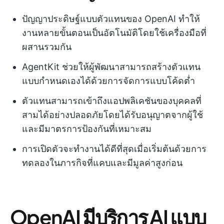
ปัญญาประดิษฐ์แบบตัวแทนของ OpenAI ทำให้
งานหลายขั้นตอนเป็นอัตโนมัติโดยใช้เครื่องมือที่
ผสานรวมกัน
AgentKit ช่วยให้ผู้พัฒนาสามารถสร้างตัวแทน
แบบกำหนดเองได้ด้วยการจัดการแบบโค้ดต่ำ
ตัวแทนสามารถเข้าถึงแอปพลิเคชันของบุคคลที่
สามได้อย่างปลอดภัยโดยได้รับอนุญาตจากผู้ใช้
และมีมาตรการป้องกันที่เหมาะสม
การเปิดตัวจะทำงานได้ดีที่สุดเมื่อเริ่มต้นด้วยการ
ทดลองในภารกิจที่แคบและมีมูลค่าสูงก่อน
OpenAI มีบริการ AI แบบ