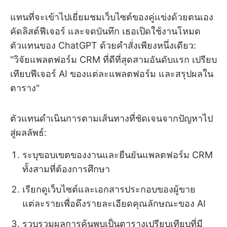
แทนที่จะเข้าไปเยี่ยมชมเว็บไซต์ของคู่แข่งด้วยตนเอง
คัดลิสต์ฟีเจอร์ และจดบันทึก เธอเปิดใช้งานโหมด
ตัวแทนของ ChatGPT ด้วยคำสั่งเพียงหนึ่งเดียว:
"วิจัยแพลตฟอร์ม CRM ที่ดีที่สุดสามอันดับแรก เปรียบ
เทียบฟีเจอร์ AI ของแต่ละแพลตฟอร์ม และสรุปผลใน
ตาราง"
ตัวแทนดำเนินการตามเส้นทางที่ชัดเจนจากปัญหาไป
สู่ผลลัพธ์:
ระบุขอบเขตของงานและยืนยันแพลตฟอร์ม CRM
ทั้งสามที่ต้องการศึกษา
เรียกดูเว็บไซต์และเอกสารประกอบของผู้ขาย
แต่ละรายเพื่อดึงรายละเอียดคุณลักษณะของ AI
รวบรวมผลการค้นพบเป็นตารางเปรียบเทียบที่มี