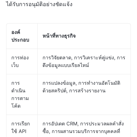
ได้รับการอนุมัติอย่างชัดแจ้ง
องค์
หน้าที่ทางธุรกิจ
ประกอบ
การท่อง
การวิจัยตลาด, การวิเคราะห์คู่แข่ง, การ
เว็บ
ดึงข้อมูลแบบเรียลไทม์
การ
การแปลงข้อมูล, การทำงานอัตโนมัติ
ดำเนิน
ด้วยสคริปต์, การสร้างรายงาน
การตาม
โค้ด
การเรียก
การอัปเดต CRM, การประมวลผลคำสั่ง
ใช้ API
ซื้อ, การผสานรวมบริการจากบุคคลที่