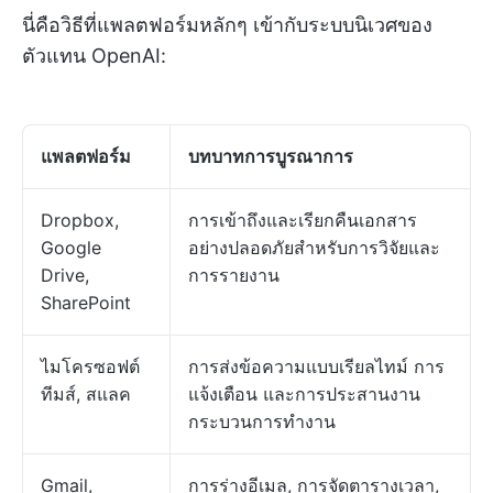
นี่คือวิธีที่แพลตฟอร์มหลักๆ เข้ากับระบบนิเวศของ
ตัวแทน OpenAI:
แพลตฟอร์ม
บทบาทการบูรณาการ
Dropbox,
การเข้าถึงและเรียกคืนเอกสาร
Google
อย่างปลอดภัยสำหรับการวิจัยและ
Drive,
การรายงาน
SharePoint
ไมโครซอฟต์
การส่งข้อความแบบเรียลไทม์ การ
ทีมส์, สแลค
แจ้งเตือน และการประสานงาน
กระบวนการทำงาน
Gmail,
การร่างอีเมล, การจัดตารางเวลา,