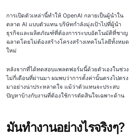
การเปิดตัวเหล่านี้ทำให้ OpenAI กลายเป็นผู้นำใน
ตลาด AI แบบตัวแทน บริษัทกำลังมุ่งเป้าไปที่ผู้นำ
ธุรกิจและผลิตภัณฑ์ที่ต้องการระบบอัตโนมัติที่ชาญ
ฉลาดโดยไม่ต้องสร้างโครงสร้างเทคโนโลยีทั้งหมด
ใหม่
หลังจากที่ได้ทดสอบแพลตฟอร์มนี้ด้วยตัวเองในช่วง
ไม่กี่เดือนที่ผ่านมา ผมพบว่าการตั้งค่านั้นตรงไปตรง
มาอย่างน่าประหลาดใจ แม้ว่าตัวแทนจะประสบ
ปัญหาบ้างกับงานที่ต้องใช้การตัดสินใจเฉพาะด้าน
มันทำงานอย่างไรจริงๆ?