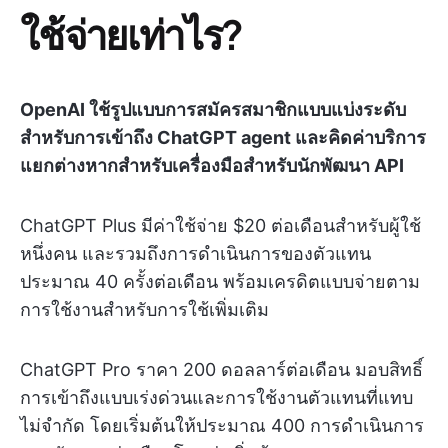
ใช้จ่ายเท่าไร?
OpenAI ใช้รูปแบบการสมัครสมาชิกแบบแบ่งระดับ
สำหรับการเข้าถึง ChatGPT agent และคิดค่าบริการ
แยกต่างหากสำหรับเครื่องมือสำหรับนักพัฒนา API
ChatGPT Plus มีค่าใช้จ่าย $20 ต่อเดือนสำหรับผู้ใช้
หนึ่งคน และรวมถึงการดำเนินการของตัวแทน
ประมาณ 40 ครั้งต่อเดือน พร้อมเครดิตแบบจ่ายตาม
การใช้งานสำหรับการใช้เพิ่มเติม
ChatGPT Pro ราคา 200 ดอลลาร์ต่อเดือน มอบสิทธิ์
การเข้าถึงแบบเร่งด่วนและการใช้งานตัวแทนที่แทบ
ไม่จำกัด โดยเริ่มต้นให้ประมาณ 400 การดำเนินการ