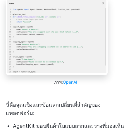
ภาพ:
OpenAI
นี่คือจุดแข็งและข้อแลกเปลี่ยนที่สำคัญของ
แพลตฟอร์ม:
AgentKit มอบผืนผ้าใบแบบลากและวางที่มองเห็น