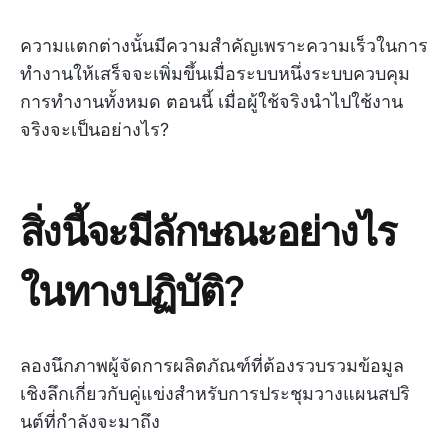
ความแตกต่างนั้นมีความสำคัญเพราะความเร็วในการ
ทำงานให้เสร็จจะเพิ่มขึ้นเมื่อระบบหนึ่งระบบควบคุม
การทำงานทั้งหมด ตอนนี้ เมื่อผู้ใช้จริงนำไปใช้งาน
จริงจะเป็นอย่างไร?
สิ่งนี้จะมีลักษณะอย่างไร
ในทางปฏิบัติ?
ลองนึกภาพผู้จัดการผลิตภัณฑ์ที่ต้องรวบรวมข้อมูล
เชิงลึกเกี่ยวกับคู่แข่งสำหรับการประชุมวางแผนสปริ
นต์ที่กำลังจะมาถึง