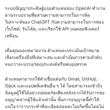
ระบบปัญญาประดิษฐ์แบบตัวแทนของ OpenAI ทำงาน
ผ่านระบบรวมที่ผสานความสามารถในการคิด
วิเคราะห์ของ ChatGPT กับความสามารถในการท่อง
เว็บไซต์, รันโค้ด, และเรียกใช้ API บนคอมพิวเตอร์
เสมือน
เมื่อคุณมอบหมายงาน ตัวแทนจะประเมินเป้าหมาย
เลือกเครื่องมือที่เหมาะสม และดำเนินการตามลำดับ
จนกว่าจะบรรลุวัตถุประสงค์หรือพบอุปสรรค
ตัวแทนสามารถใช้ตัวเชื่อมต่อกับ Gmail, GitHub,
Slack และแอปพลิเคชันอื่น ๆ ได้ โดยสามารถเข้าถึง
ข้อมูลผู้ใช้ได้อย่างปลอดภัยเพียงหลังจากได้รับการขอ
อนุญาตจากผู้ใช้แล้วเท่านั้น ชั้นการอนุญาตนี้ทำให้
แน่ใจว่าการกระทำที่ละเอียดอ่อนจะไม่เกิดขึ้นโดยไม่