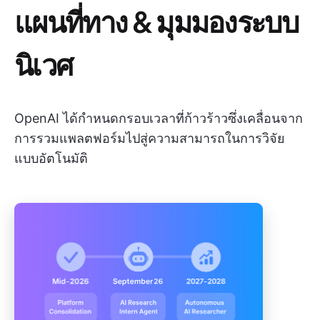
แผนที่ทาง & มุมมองระบบ
นิเวศ
OpenAI ได้กำหนดกรอบเวลาที่ก้าวร้าวซึ่งเคลื่อนจาก
การรวมแพลตฟอร์มไปสู่ความสามารถในการวิจัย
แบบอัตโนมัติ