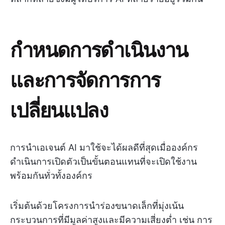
กำหนดการดำเนินงาน
และการจัดการการ
เปลี่ยนแปลง
การนำเอเจนต์ AI มาใช้จะได้ผลดีที่สุดเมื่อองค์กร
ดำเนินการเปิดตัวเป็นขั้นตอนแทนที่จะเปิดใช้งาน
พร้อมกันทั่วทั้งองค์กร
เริ่มต้นด้วยโครงการนำร่องขนาดเล็กที่มุ่งเน้น
กระบวนการที่มีมูลค่าสูงและมีความเสี่ยงต่ำ เช่น การ