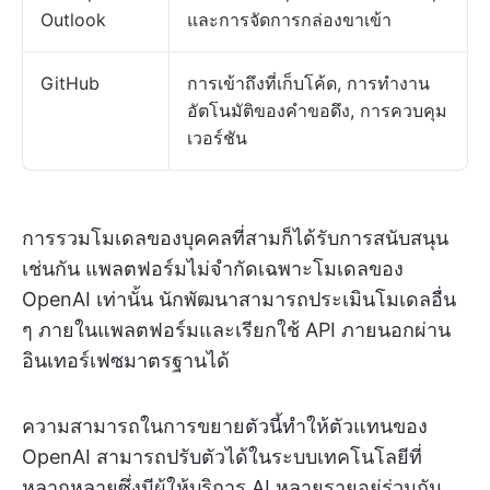
Outlook
และการจัดการกล่องขาเข้า
GitHub
การเข้าถึงที่เก็บโค้ด, การทำงาน
อัตโนมัติของคำขอดึง, การควบคุม
เวอร์ชัน
การรวมโมเดลของบุคคลที่สามก็ได้รับการสนับสนุน
เช่นกัน แพลตฟอร์มไม่จำกัดเฉพาะโมเดลของ
OpenAI เท่านั้น นักพัฒนาสามารถประเมินโมเดลอื่น
ๆ ภายในแพลตฟอร์มและเรียกใช้ API ภายนอกผ่าน
อินเทอร์เฟซมาตรฐานได้
ความสามารถในการขยายตัวนี้ทำให้ตัวแทนของ
OpenAI สามารถปรับตัวได้ในระบบเทคโนโลยีที่
หลากหลายซึ่งมีผู้ให้บริการ AI หลายรายอยู่ร่วมกัน