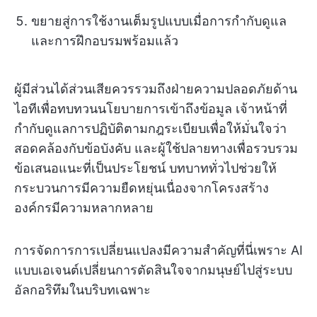
ขยายสู่การใช้งานเต็มรูปแบบเมื่อการกำกับดูแล
และการฝึกอบรมพร้อมแล้ว
ผู้มีส่วนได้ส่วนเสียควรรวมถึงฝ่ายความปลอดภัยด้าน
ไอทีเพื่อทบทวนนโยบายการเข้าถึงข้อมูล เจ้าหน้าที่
กำกับดูแลการปฏิบัติตามกฎระเบียบเพื่อให้มั่นใจว่า
สอดคล้องกับข้อบังคับ และผู้ใช้ปลายทางเพื่อรวบรวม
ข้อเสนอแนะที่เป็นประโยชน์ บทบาททั่วไปช่วยให้
กระบวนการมีความยืดหยุ่นเนื่องจากโครงสร้าง
องค์กรมีความหลากหลาย
การจัดการการเปลี่ยนแปลงมีความสำคัญที่นี่เพราะ AI
แบบเอเจนต์เปลี่ยนการตัดสินใจจากมนุษย์ไปสู่ระบบ
อัลกอริทึมในบริบทเฉพาะ