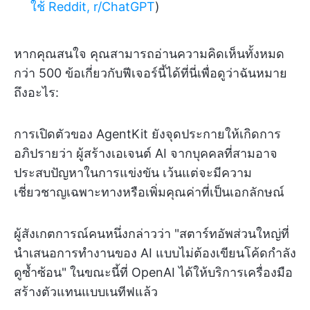
ใช้ Reddit, r/ChatGPT
)
หากคุณสนใจ คุณสามารถอ่านความคิดเห็นทั้งหมด
กว่า 500 ข้อเกี่ยวกับฟีเจอร์นี้ได้ที่นี่เพื่อดูว่าฉันหมาย
ถึงอะไร:
การเปิดตัวของ AgentKit ยังจุดประกายให้เกิดการ
อภิปรายว่า ผู้สร้างเอเจนต์ AI จากบุคคลที่สามอาจ
ประสบปัญหาในการแข่งขัน เว้นแต่จะมีความ
เชี่ยวชาญเฉพาะทางหรือเพิ่มคุณค่าที่เป็นเอกลักษณ์
ผู้สังเกตการณ์คนหนึ่งกล่าวว่า "สตาร์ทอัพส่วนใหญ่ที่
นำเสนอการทำงานของ AI แบบไม่ต้องเขียนโค้ดกำลัง
ดูซ้ำซ้อน" ในขณะนี้ที่ OpenAI ได้ให้บริการเครื่องมือ
สร้างตัวแทนแบบเนทีฟแล้ว