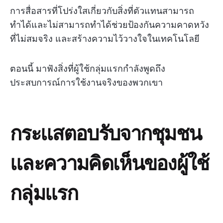
การสื่อสารที่โปร่งใสเกี่ยวกับสิ่งที่ตัวแทนสามารถ
ทำได้และไม่สามารถทำได้ช่วยป้องกันความคาดหวัง
ที่ไม่สมจริง และสร้างความไว้วางใจในเทคโนโลยี
ตอนนี้ มาฟังสิ่งที่ผู้ใช้กลุ่มแรกกำลังพูดถึง
ประสบการณ์การใช้งานจริงของพวกเขา
กระแสตอบรับจากชุมชน
และความคิดเห็นของผู้ใช้
กลุ่มแรก