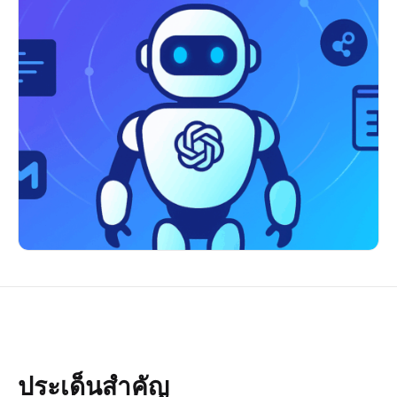
ประเด็นสำคัญ