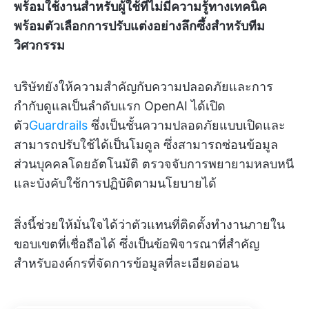
พร้อมใช้งานสำหรับผู้ใช้ที่ไม่มีความรู้ทางเทคนิค
พร้อมตัวเลือกการปรับแต่งอย่างลึกซึ้งสำหรับทีม
วิศวกรรม
บริษัทยังให้ความสำคัญกับความปลอดภัยและการ
กำกับดูแลเป็นลำดับแรก OpenAI ได้เปิด
ตัว
Guardrails
ซึ่งเป็นชั้นความปลอดภัยแบบเปิดและ
สามารถปรับใช้ได้เป็นโมดูล ซึ่งสามารถซ่อนข้อมูล
ส่วนบุคคลโดยอัตโนมัติ ตรวจจับการพยายามหลบหนี
และบังคับใช้การปฏิบัติตามนโยบายได้
สิ่งนี้ช่วยให้มั่นใจได้ว่าตัวแทนที่ติดตั้งทำงานภายใน
ขอบเขตที่เชื่อถือได้ ซึ่งเป็นข้อพิจารณาที่สำคัญ
สำหรับองค์กรที่จัดการข้อมูลที่ละเอียดอ่อน