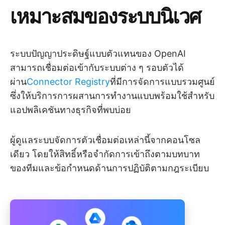
เหมาะสมของระบบนิเวศ
ระบบปัญญาประดิษฐ์แบบตัวแทนของ OpenAI
สามารถเชื่อมต่อเข้ากับระบบต่าง ๆ รอบตัวได้
ผ่าน
Connector Registry
ที่มีการจัดการแบบรวมศูนย์
ซึ่งให้บริการการผสานการทำงานแบบพร้อมใช้สำหรับ
แอปพลิเคชันทางธุรกิจที่พบบ่อย
ผู้ดูแลระบบจัดการตัวเชื่อมต่อเหล่านี้จากคอนโซล
เดียว โดยให้สิทธิ์หรือจำกัดการเข้าถึงตามบทบาท
ของทีมและข้อกำหนดด้านการปฏิบัติตามกฎระเบียบ