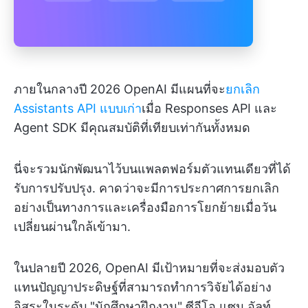
ภายในกลางปี 2026 OpenAI มีแผนที่จะ
ยกเลิก
Assistants API แบบเก่า
เมื่อ Responses API และ
Agent SDK มีคุณสมบัติที่เทียบเท่ากันทั้งหมด
นี่จะรวมนักพัฒนาไว้บนแพลตฟอร์มตัวแทนเดียวที่ได้
รับการปรับปรุง. คาดว่าจะมีการประกาศการยกเลิก
อย่างเป็นทางการและเครื่องมือการโยกย้ายเมื่อวัน
เปลี่ยนผ่านใกล้เข้ามา.
ในปลายปี 2026, OpenAI มีเป้าหมายที่จะส่งมอบตัว
แทนปัญญาประดิษฐ์ที่สามารถทำการวิจัยได้อย่าง
อิสระในระดับ "นักศึกษาฝึกงาน" ซีอีโอ แซม อัลท์