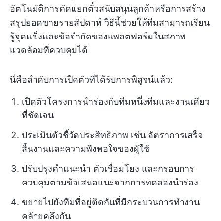
อัตโนมัติการคัดแยกตั๋วสนับสนุนลูกค้าหรือการสร้าง
สรุปยอดขายรายสัปดาห์ วิธีนี้ช่วยให้ทีมสามารถเรียน
รู้จุดแข็งและข้อจำกัดของแพลตฟอร์มในสภาพ
แวดล้อมที่ควบคุมได้
นี่คือลำดับการเปิดตัวที่ได้รับการพิสูจน์แล้ว:
เปิดตัวโครงการนำร่องกับทีมหนึ่งทีมและงานเดียว
ที่ชัดเจน
ประเมินตัวชี้วัดประสิทธิภาพ เช่น อัตราการเสร็จ
สิ้นงานและความพึงพอใจของผู้ใช้
ปรับปรุงคำแนะนำ ตัวเชื่อมโยง และกรอบการ
ควบคุมตามข้อเสนอแนะจากการทดลองนำร่อง
ขยายไปยังทีมที่อยู่ติดกันที่มีกระบวนการทำงาน
คล้ายคลึงกัน