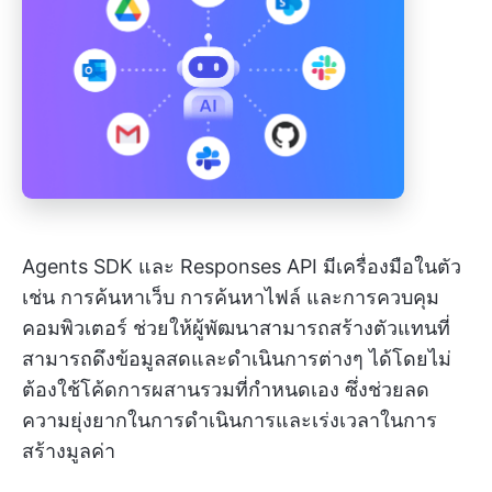
Agents SDK และ Responses API มีเครื่องมือในตัว
เช่น การค้นหาเว็บ การค้นหาไฟล์ และการควบคุม
คอมพิวเตอร์ ช่วยให้ผู้พัฒนาสามารถสร้างตัวแทนที่
สามารถดึงข้อมูลสดและดำเนินการต่างๆ ได้โดยไม่
ต้องใช้โค้ดการผสานรวมที่กำหนดเอง ซึ่งช่วยลด
ความยุ่งยากในการดำเนินการและเร่งเวลาในการ
สร้างมูลค่า