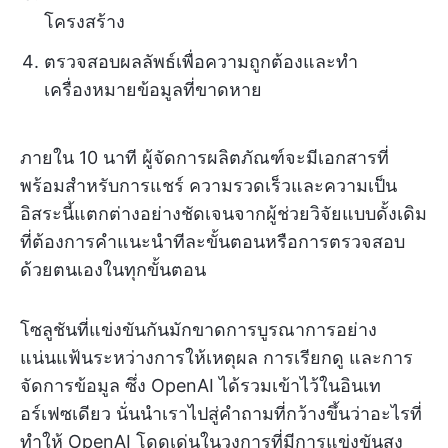
โครงสร้าง
ตรวจสอบผลลัพธ์เพื่อความถูกต้องและทำ
เครื่องหมายข้อมูลที่ขาดหาย
ภายใน 10 นาที ผู้จัดการผลิตภัณฑ์จะมีเอกสารที่
พร้อมสำหรับการแชร์ ความรวดเร็วและความเป็น
อิสระนี้แตกต่างอย่างชัดเจนจากผู้ช่วยวิจัยแบบดั้งเดิม
ที่ต้องการคำแนะนำทีละขั้นตอนหรือการตรวจสอบ
ด้วยตนเองในทุกขั้นตอน
โซลูชันที่แข่งขันกันมักขาดการบูรณาการอย่าง
แน่นแฟ้นระหว่างการให้เหตุผล การเรียกดู และการ
จัดการข้อมูล ซึ่ง OpenAI ได้รวมเข้าไว้ในอินเท
อร์เฟซเดียว นั่นนำเราไปสู่คำถามที่กว้างขึ้นว่าอะไรที่
ทำให้ OpenAI โดดเด่นในวงการที่มีการแข่งขันสูง