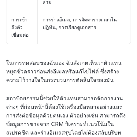
สาม
การเข้า
การร่างอีเมล, การจัดตารางเวลาใน
ถึงตัว
ปฏิทิน, การเรียกดูเอกสาร
เชื่อมต่อ
ในการทดสอบของฉันเอง ฉันสังเกตเห็นว่าตัวแทน
หยุดชั่วคราวก่อนส่งอีเมลหรือแก้ไขไฟล์ ซึ่งสร้าง
ความไว้วางใจในกระบวนการตัดสินใจของมัน
สถาปัตยกรรมนี้ช่วยให้ตัวแทนสามารถจัดการงาน
ต่างๆ ที่ก่อนหน้านี้ต้องใช้เครื่องมือหลายอย่างและ
การส่งต่อข้อมูลด้วยตนเอง ตัวอย่างเช่น สามารถดึง
ข้อมูลการขายจาก CRM วิเคราะห์แนวโน้มใน
สเปรดชีต และร่างอีเมลสรุปโดยไม่ต้องสลับบริบท