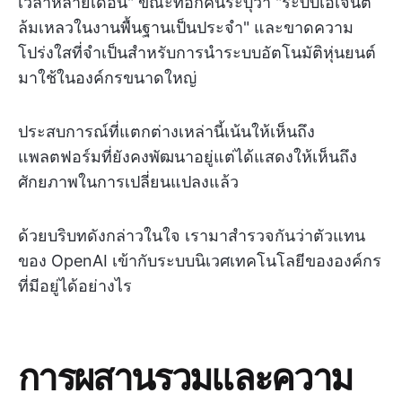
เวลาหลายเดือน" ขณะที่อีกคนระบุว่า "ระบบเอเจนต์
ล้มเหลวในงานพื้นฐานเป็นประจำ" และขาดความ
โปร่งใสที่จำเป็นสำหรับการนำระบบอัตโนมัติหุ่นยนต์
มาใช้ในองค์กรขนาดใหญ่
ประสบการณ์ที่แตกต่างเหล่านี้เน้นให้เห็นถึง
แพลตฟอร์มที่ยังคงพัฒนาอยู่แต่ได้แสดงให้เห็นถึง
ศักยภาพในการเปลี่ยนแปลงแล้ว
ด้วยบริบทดังกล่าวในใจ เรามาสำรวจกันว่าตัวแทน
ของ OpenAI เข้ากับระบบนิเวศเทคโนโลยีขององค์กร
ที่มีอยู่ได้อย่างไร
การผสานรวมและความ