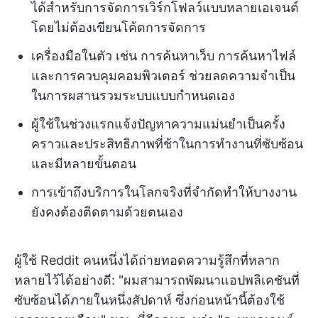
ได้สำหรับการจัดการเวิร์กโฟลว์แบบหลายเอเจนต์
โดยไม่ต้องเขียนโค้ดการจัดการ
เครื่องมือในตัว เช่น การค้นหาเว็บ การค้นหาไฟล์
และการควบคุมคอมพิวเตอร์ ช่วยลดความจำเป็น
ในการผสานรวมระบบแบบกำหนดเอง
ผู้ใช้ในช่วงแรกแจ้งปัญหาความแม่นยำเป็นครั้ง
คราวและประสิทธิภาพที่ช้าในการทำงานที่ซับซ้อน
และมีหลายขั้นตอน
การเข้าถึงบริการในโลกจริงที่จำกัดทำให้บางงาน
ยังคงต้องติดตามด้วยตนเอง
ผู้ใช้ Reddit คนหนึ่งได้ถ่ายทอดความรู้สึกที่หลาก
หลายไว้ได้อย่างดี: "ผมสามารถพัฒนาแอปพลิเคชันที่
ซับซ้อนได้ภายในหนึ่งสัปดาห์ ซึ่งก่อนหน้านี้ต้องใช้