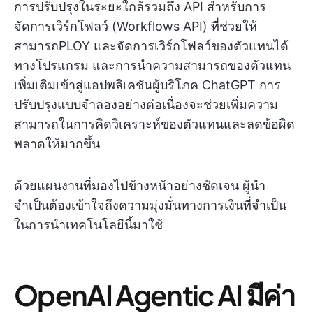
การปรับปรุงในระยะใกล้รวมถึง API สำหรับการ
จัดการเวิร์กโฟลว์ (Workflows API) ที่ช่วยให้
สามารถPLOY และจัดการเวิร์กโฟลว์ของตัวแทนได้
ทางโปรแกรม และการนำความสามารถของตัวแทน
เพิ่มเติมเข้าสู่แอปพลิเคชันผู้บริโภค ChatGPT การ
ปรับปรุงแบบจำลองอย่างต่อเนื่องจะช่วยเพิ่มความ
สามารถในการคิดวิเคราะห์ของตัวแทนและลดข้อผิด
พลาดให้มากขึ้น
ด้วยแผนงานที่มองไปข้างหน้าอย่างชัดเจน ผู้นำ
จำเป็นต้องเข้าใจถึงความมุ่งมั่นทางการเงินที่จำเป็น
ในการนำเทคโนโลยีนี้มาใช้
OpenAI Agentic AI มีค่า