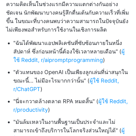
ความคิดเห็นในช่วงแรกมีความแตกต่างกันอย่าง
ชัดเจน นักพัฒนาบางคนรู้สึกตื่นเต้นกับความเร็วที่เพิ่ม
ขึ้น ในขณะที่บางคนพบว่าความสามารถในปัจจุบันยัง
ไม่เพียงพอสำหรับการใช้งานในเชิงการผลิต
"ฉันได้พัฒนาแอปพลิเคชันที่ซับซ้อนภายในหนึ่ง
สัปดาห์ ซึ่งก่อนหน้านี้ต้องใช้เวลาหลายเดือน" (
ผู้
ใช้ Reddit, r/aipromptprogramming
)
"ตัวแทนของ OpenAI เป็นเพียงลูกเล่นที่น่าสนุกใน
ขณะนี้... ไม่มีอะไรมากกว่านั้น" (
ผู้ใช้ Reddit,
r/ChatGPT
)
"นี่จะกวาดล้างตลาด RPA หมดสิ้น" (
ผู้ใช้ Reddit,
r/productivity
)
"มันล้มเหลวในงานพื้นฐานเป็นประจำและไม่
สามารถเข้าถึงบริการในโลกจริงส่วนใหญ่ได้" (
ผู้