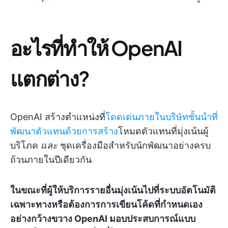
อะไรที่ทำให้ OpenAI
แตกต่าง?
OpenAI สร้างตำแหน่งที่
โดดเด่นภายในบริษัทชั้นนำที่
พัฒนาตัวแทนด้วยการสร้าง
โหมดตัวแทนที่มุ่งเน้นผู้
บริโภค
และ
ชุดเครื่องมือสำหรับนักพัฒนาอย่างครบ
ถ้วนภายในปีเดียวกัน
ในขณะที่ผู้ให้บริการรายอื่นมุ่งเน้นไปที่ระบบอัตโนมัติ
เฉพาะทางหรือต้องการการเขียนโค้ดที่กำหนดเอง
อย่างกว้างขวาง OpenAI มอบประสบการณ์แบบ