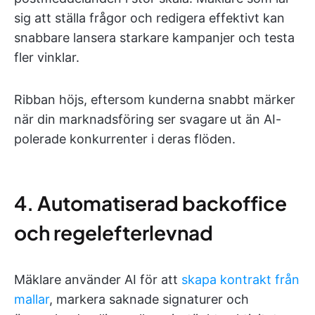
sig att ställa frågor och redigera effektivt kan
snabbare lansera starkare kampanjer och testa
fler vinklar.
Ribban höjs, eftersom kunderna snabbt märker
när din marknadsföring ser svagare ut än AI-
polerade konkurrenter i deras flöden.
4. Automatiserad backoffice
och regelefterlevnad
Mäklare använder AI för att
skapa kontrakt från
mallar
, markera saknade signaturer och