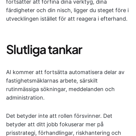
fortsätter att förfina dina verktyg, dina
färdigheter och din nisch, ligger du steget före i
utvecklingen istället för att reagera i efterhand.
Slutliga tankar
AI kommer att fortsätta automatisera delar av
fastighetsmäklarnas arbete, särskilt
rutinmässiga sökningar, meddelanden och
administration.
Det betyder inte att rollen försvinner. Det
betyder att ditt jobb fokuserar mer på
prisstrategi, förhandlingar, riskhantering och