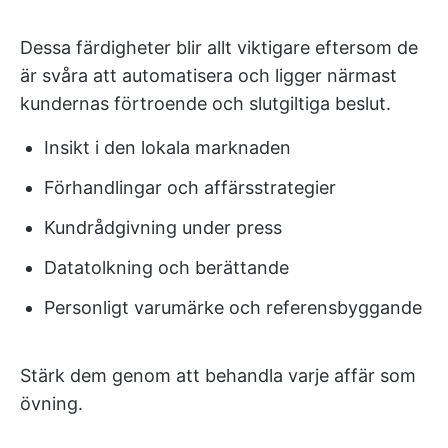
Dessa färdigheter blir allt viktigare eftersom de
är svåra att automatisera och ligger närmast
kundernas förtroende och slutgiltiga beslut.
Insikt i den lokala marknaden
Förhandlingar och affärsstrategier
Kundrådgivning under press
Datatolkning och berättande
Personligt varumärke och referensbyggande
Stärk dem genom att behandla varje affär som
övning.