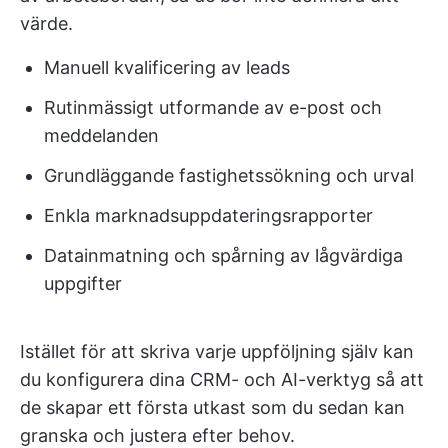
värde.
Manuell kvalificering av leads
Rutinmässigt utformande av e-post och
meddelanden
Grundläggande fastighetssökning och urval
Enkla marknadsuppdateringsrapporter
Datainmatning och spårning av lågvärdiga
uppgifter
Istället för att skriva varje uppföljning själv kan
du konfigurera dina CRM- och AI-verktyg så att
de skapar ett första utkast som du sedan kan
granska och justera efter behov.