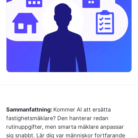
Sammanfattning:
Kommer AI att ersätta
fastighetsmäklare? Den hanterar redan
rutinuppgifter, men smarta mäklare anpassar
sig snabbt. Lär dig var människor fortfarande