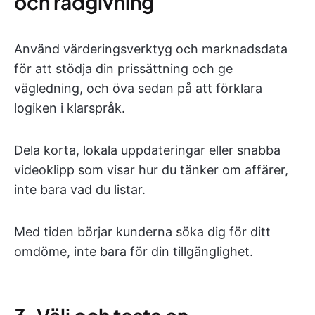
och rådgivning
Använd värderingsverktyg och marknadsdata
för att stödja din prissättning och ge
vägledning, och öva sedan på att förklara
logiken i klarspråk.
Dela korta, lokala uppdateringar eller snabba
videoklipp som visar hur du tänker om affärer,
inte bara vad du listar.
Med tiden börjar kunderna söka dig för ditt
omdöme, inte bara för din tillgänglighet.