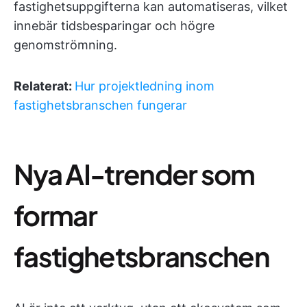
fastighetsuppgifterna kan automatiseras, vilket
innebär tidsbesparingar och högre
genomströmning.
Relaterat:
Hur projektledning inom
fastighetsbranschen fungerar
Nya AI-trender som
formar
fastighetsbranschen