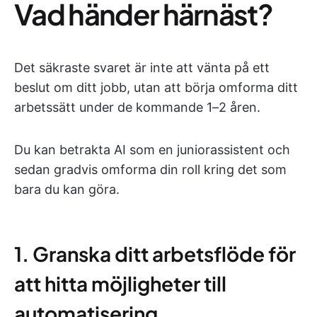
Vad händer härnäst?
Det säkraste svaret är inte att vänta på ett
beslut om ditt jobb, utan att börja omforma ditt
arbetssätt under de kommande 1–2 åren.
Du kan betrakta AI som en juniorassistent och
sedan gradvis omforma din roll kring det som
bara du kan göra.
1. Granska ditt arbetsflöde för
att hitta möjligheter till
automatisering