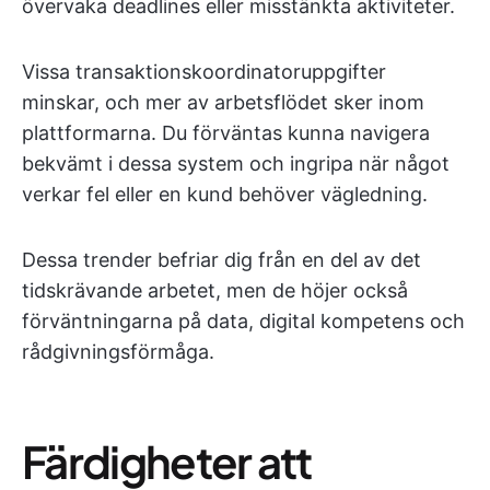
övervaka deadlines eller misstänkta aktiviteter.
Vissa transaktionskoordinatoruppgifter
minskar, och mer av arbetsflödet sker inom
plattformarna. Du förväntas kunna navigera
bekvämt i dessa system och ingripa när något
verkar fel eller en kund behöver vägledning.
Dessa trender befriar dig från en del av det
tidskrävande arbetet, men de höjer också
förväntningarna på data, digital kompetens och
rådgivningsförmåga.
Färdigheter att