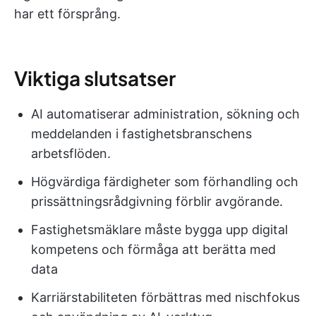
har ett försprång.
Viktiga slutsatser
AI automatiserar administration, sökning och
meddelanden i fastighetsbranschens
arbetsflöden.
Högvärdiga färdigheter som förhandling och
prissättningsrådgivning förblir avgörande.
Fastighetsmäklare måste bygga upp digital
kompetens och förmåga att berätta med
data
Karriärstabiliteten förbättras med nischfokus