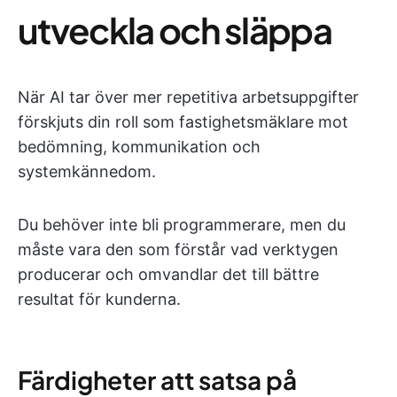
utveckla och släppa
När AI tar över mer repetitiva arbetsuppgifter
förskjuts din roll som fastighetsmäklare mot
bedömning, kommunikation och
systemkännedom.
Du behöver inte bli programmerare, men du
måste vara den som förstår vad verktygen
producerar och omvandlar det till bättre
resultat för kunderna.
Färdigheter att satsa på