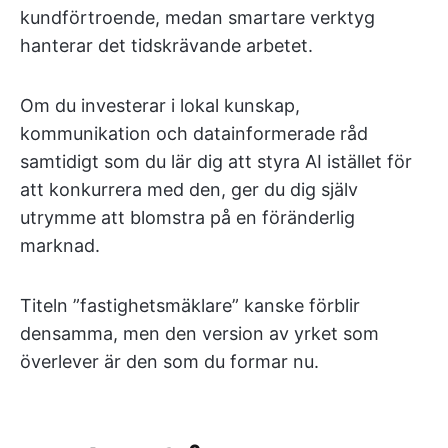
kundförtroende, medan smartare verktyg
hanterar det tidskrävande arbetet.
Om du investerar i lokal kunskap,
kommunikation och datainformerade råd
samtidigt som du lär dig att styra AI istället för
att konkurrera med den, ger du dig själv
utrymme att blomstra på en föränderlig
marknad.
Titeln ”fastighetsmäklare” kanske förblir
densamma, men den version av yrket som
överlever är den som du formar nu.