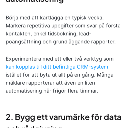
Börja med att kartlägga en typisk vecka.
Markera repetitiva uppgifter som svar på första
kontakten, enkel tidsbokning, lead-
poängsättning och grundläggande rapporter.
Experimentera med ett eller två verktyg som
kan kopplas till ditt befintliga CRM-system
istället för att byta ut allt på en gång. Många
mäklare rapporterar att även en liten
automatisering här frigör flera timmar.
2. Bygg ett varumärke för data