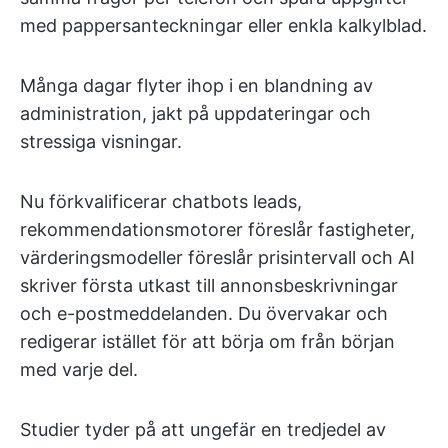
med pappersanteckningar eller enkla kalkylblad.
Många dagar flyter ihop i en blandning av
administration, jakt på uppdateringar och
stressiga visningar.
Nu förkvalificerar chatbots leads,
rekommendationsmotorer föreslår fastigheter,
värderingsmodeller föreslår prisintervall och AI
skriver första utkast till annonsbeskrivningar
och e-postmeddelanden. Du övervakar och
redigerar istället för att börja om från början
med varje del.
Studier tyder på att ungefär en tredjedel av