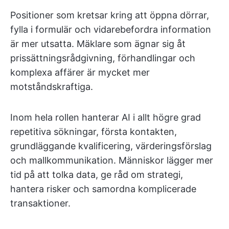
Positioner som kretsar kring att öppna dörrar,
fylla i formulär och vidarebefordra information
är mer utsatta. Mäklare som ägnar sig åt
prissättningsrådgivning, förhandlingar och
komplexa affärer är mycket mer
motståndskraftiga.
Inom hela rollen hanterar AI i allt högre grad
repetitiva sökningar, första kontakten,
grundläggande kvalificering, värderingsförslag
och mallkommunikation. Människor lägger mer
tid på att tolka data, ge råd om strategi,
hantera risker och samordna komplicerade
transaktioner.