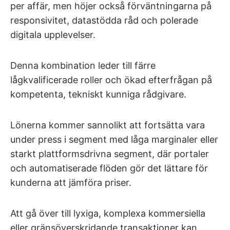
per affär, men höjer också förväntningarna på
responsivitet, datastödda råd och polerade
digitala upplevelser.
Denna kombination leder till färre
lågkvalificerade roller och ökad efterfrågan på
kompetenta, tekniskt kunniga rådgivare.
Lönerna kommer sannolikt att fortsätta vara
under press i segment med låga marginaler eller
starkt plattformsdrivna segment, där portaler
och automatiserade flöden gör det lättare för
kunderna att jämföra priser.
Att gå över till lyxiga, komplexa kommersiella
eller gränsöverskridande transaktioner kan