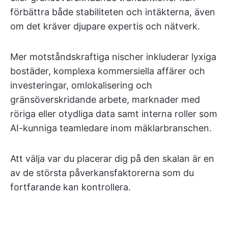
förbättra både stabiliteten och intäkterna, även
om det kräver djupare expertis och nätverk.
Mer motståndskraftiga nischer inkluderar lyxiga
bostäder, komplexa kommersiella affärer och
investeringar, omlokalisering och
gränsöverskridande arbete, marknader med
röriga eller otydliga data samt interna roller som
AI-kunniga teamledare inom mäklarbranschen.
Att välja var du placerar dig på den skalan är en
av de största påverkansfaktorerna som du
fortfarande kan kontrollera.