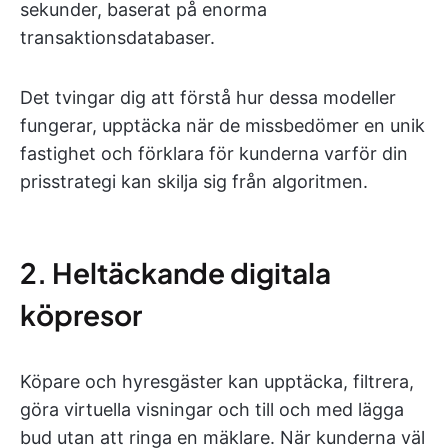
sekunder, baserat på enorma
transaktionsdatabaser.
Det tvingar dig att förstå hur dessa modeller
fungerar, upptäcka när de missbedömer en unik
fastighet och förklara för kunderna varför din
prisstrategi kan skilja sig från algoritmen.
2. Heltäckande digitala
köpresor
Köpare och hyresgäster kan upptäcka, filtrera,
göra virtuella visningar och till och med lägga
bud utan att ringa en mäklare. När kunderna väl