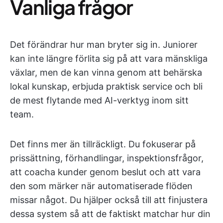
Vanliga frågor
Det förändrar hur man bryter sig in. Juniorer
kan inte längre förlita sig på att vara mänskliga
växlar, men de kan vinna genom att behärska
lokal kunskap, erbjuda praktisk service och bli
de mest flytande med AI-verktyg inom sitt
team.
Det finns mer än tillräckligt. Du fokuserar på
prissättning, förhandlingar, inspektionsfrågor,
att coacha kunder genom beslut och att vara
den som märker när automatiserade flöden
missar något. Du hjälper också till att finjustera
dessa system så att de faktiskt matchar hur din