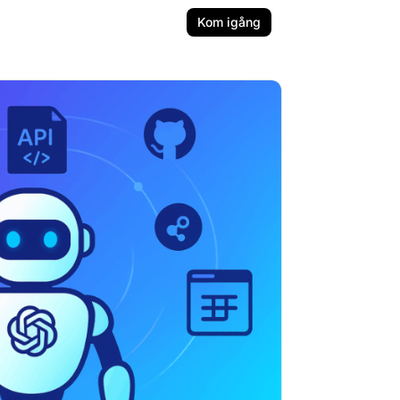
Kom igång