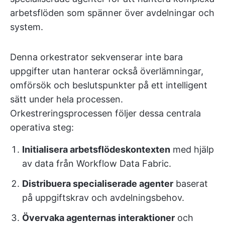
arbetsflöden som spänner över avdelningar och
system.
Denna orkestrator sekvenserar inte bara
uppgifter utan hanterar också överlämningar,
omförsök och beslutspunkter på ett intelligent
sätt under hela processen.
Orkestreringsprocessen följer dessa centrala
operativa steg:
Initialisera arbetsflödeskontexten
med hjälp
av data från Workflow Data Fabric.
Distribuera specialiserade agenter
baserat
på uppgiftskrav och avdelningsbehov.
Övervaka agenternas interaktioner
och