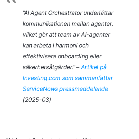
”AI Agent Orchestrator underlättar
kommunikationen mellan agenter,
vilket gör att team av AI-agenter
kan arbeta i harmoni och
effektivisera onboarding eller
säkerhetsåtgärder.” –
Artikel på
Investing.com som sammanfattar
ServiceNows pressmeddelande
(2025-03)