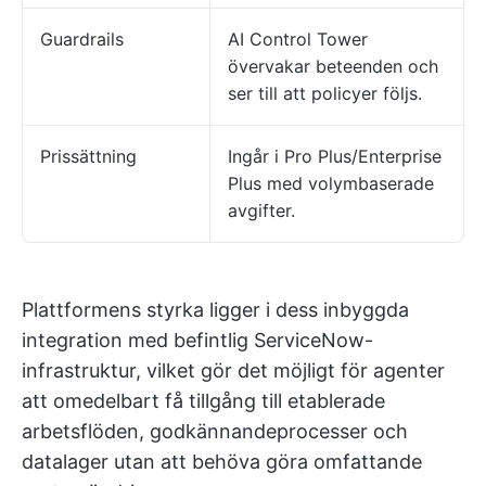
Guardrails
AI Control Tower
övervakar beteenden och
ser till att policyer följs.
Prissättning
Ingår i Pro Plus/Enterprise
Plus med volymbaserade
avgifter.
Plattformens styrka ligger i dess inbyggda
integration med befintlig ServiceNow-
infrastruktur, vilket gör det möjligt för agenter
att omedelbart få tillgång till etablerade
arbetsflöden, godkännandeprocesser och
datalager utan att behöva göra omfattande