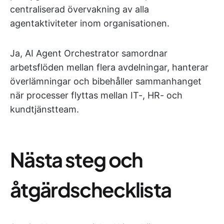
centraliserad övervakning av alla
agentaktiviteter inom organisationen.
Ja, AI Agent Orchestrator samordnar
arbetsflöden mellan flera avdelningar, hanterar
överlämningar och bibehåller sammanhanget
när processer flyttas mellan IT-, HR- och
kundtjänstteam.
Nästa steg och
åtgärdschecklista