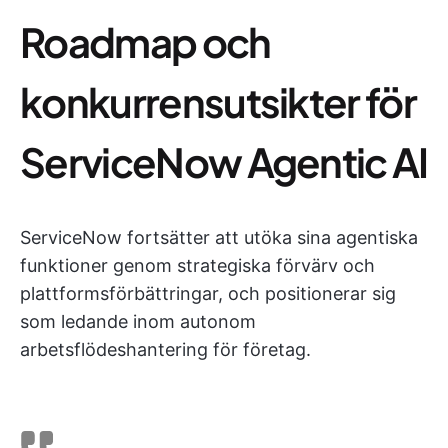
Roadmap och
konkurrensutsikter för
ServiceNow Agentic AI
ServiceNow fortsätter att utöka sina agentiska
funktioner genom strategiska förvärv och
plattformsförbättringar, och positionerar sig
som ledande inom autonom
arbetsflödeshantering för företag.