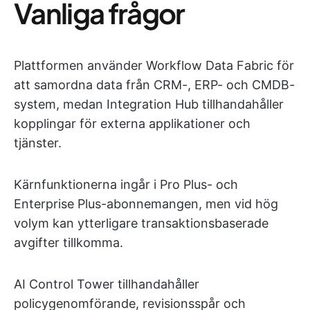
Vanliga frågor
Plattformen använder Workflow Data Fabric för
att samordna data från CRM-, ERP- och CMDB-
system, medan Integration Hub tillhandahåller
kopplingar för externa applikationer och
tjänster.
Kärnfunktionerna ingår i Pro Plus- och
Enterprise Plus-abonnemangen, men vid hög
volym kan ytterligare transaktionsbaserade
avgifter tillkomma.
AI Control Tower tillhandahåller
policygenomförande, revisionsspår och