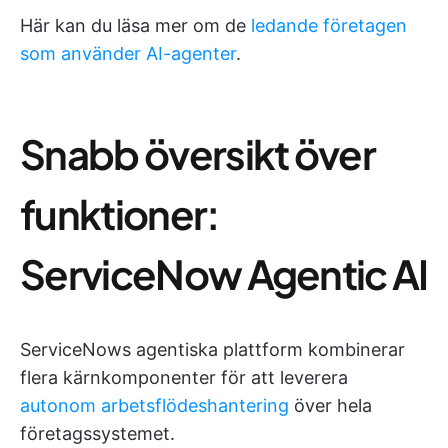
Här kan du läsa mer om de
ledande företagen
som använder AI-agenter
.
Snabb översikt över
funktioner:
ServiceNow Agentic AI
ServiceNows agentiska plattform kombinerar
flera kärnkomponenter för att leverera
autonom arbetsflödeshantering
över hela
företagssystemet.