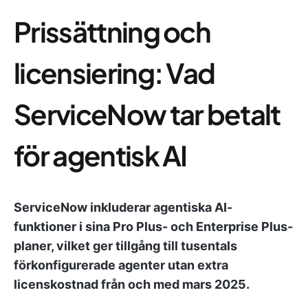
Prissättning och
licensiering: Vad
ServiceNow tar betalt
för agentisk AI
ServiceNow inkluderar agentiska AI-
funktioner i sina Pro Plus- och Enterprise Plus-
planer, vilket ger tillgång till tusentals
förkonfigurerade agenter utan extra
licenskostnad från och med mars 2025.