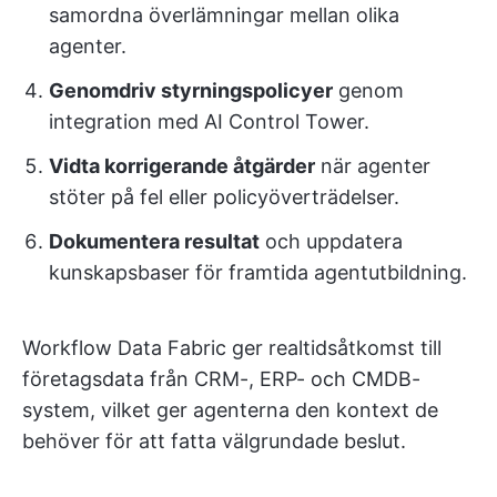
samordna överlämningar mellan olika
agenter.
Genomdriv styrningspolicyer
genom
integration med AI Control Tower.
Vidta korrigerande åtgärder
när agenter
stöter på fel eller policyöverträdelser.
Dokumentera resultat
och uppdatera
kunskapsbaser för framtida agentutbildning.
Workflow Data Fabric ger realtidsåtkomst till
företagsdata från CRM-, ERP- och CMDB-
system, vilket ger agenterna den kontext de
behöver för att fatta välgrundade beslut.