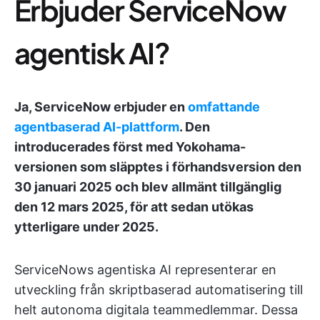
Erbjuder ServiceNow
agentisk AI?
Ja, ServiceNow erbjuder en
omfattande
agentbaserad AI-plattform
. Den
introducerades först med Yokohama-
versionen som släpptes i förhandsversion den
30 januari 2025 och blev allmänt tillgänglig
den 12 mars 2025, för att sedan utökas
ytterligare under 2025.
ServiceNows agentiska AI representerar en
utveckling från skriptbaserad automatisering till
helt autonoma digitala teammedlemmar. Dessa