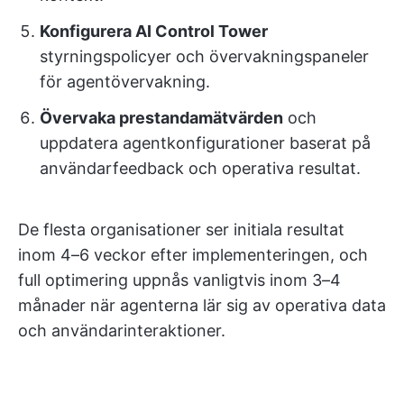
Konfigurera AI Control Tower
styrningspolicyer och övervakningspaneler
för agentövervakning.
Övervaka prestandamätvärden
och
uppdatera agentkonfigurationer baserat på
användarfeedback och operativa resultat.
De flesta organisationer ser initiala resultat
inom 4–6 veckor efter implementeringen, och
full optimering uppnås vanligtvis inom 3–4
månader när agenterna lär sig av operativa data
och användarinteraktioner.