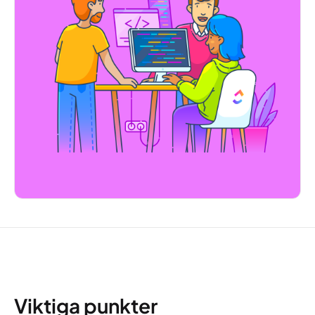
Viktiga punkter