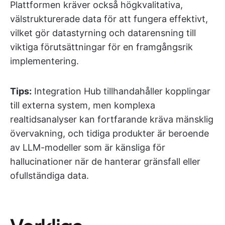
Plattformen kräver också högkvalitativa,
välstrukturerade data för att fungera effektivt,
vilket gör datastyrning och datarensning till
viktiga förutsättningar för en framgångsrik
implementering.
Tips:
Integration Hub tillhandahåller kopplingar
till externa system, men komplexa
realtidsanalyser kan fortfarande kräva mänsklig
övervakning, och tidiga produkter är beroende
av LLM-modeller som är känsliga för
hallucinationer när de hanterar gränsfall eller
ofullständiga data.