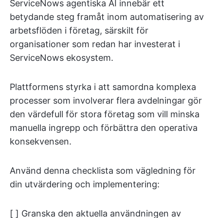
ServiceNows agentiska AI innebär ett
betydande steg framåt inom automatisering av
arbetsflöden i företag, särskilt för
organisationer som redan har investerat i
ServiceNows ekosystem.
Plattformens styrka i att samordna komplexa
processer som involverar flera avdelningar gör
den värdefull för stora företag som vill minska
manuella ingrepp och förbättra den operativa
konsekvensen.
Använd denna checklista som vägledning för
din utvärdering och implementering:
[ ] Granska den aktuella användningen av