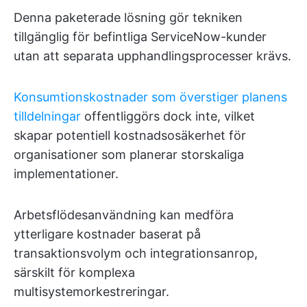
Denna paketerade lösning gör tekniken
tillgänglig för befintliga ServiceNow-kunder
utan att separata upphandlingsprocesser krävs.
Konsumtionskostnader som överstiger planens
tilldelningar
offentliggörs dock inte, vilket
skapar potentiell kostnadsosäkerhet för
organisationer som planerar storskaliga
implementationer.
Arbetsflödesanvändning kan medföra
ytterligare kostnader baserat på
transaktionsvolym och integrationsanrop,
särskilt för komplexa
multisystemorkestreringar.