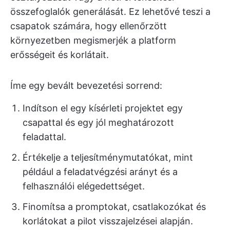
összefoglalók generálását. Ez lehetővé teszi a
csapatok számára, hogy ellenőrzött
környezetben megismerjék a platform
erősségeit és korlátait.
Íme egy bevált bevezetési sorrend:
Indítson el egy kísérleti projektet egy
csapattal és egy jól meghatározott
feladattal.
Értékelje a teljesítménymutatókat, mint
például a feladatvégzési arányt és a
felhasználói elégedettséget.
Finomítsa a promptokat, csatlakozókat és
korlátokat a pilot visszajelzései alapján.