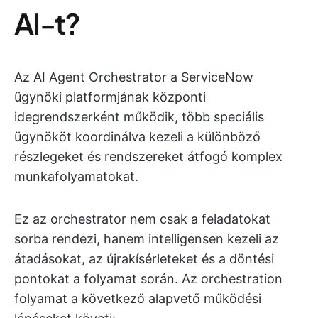
AI-t?
Az AI Agent Orchestrator a ServiceNow
ügynöki platformjának központi
idegrendszerként működik, több speciális
ügynököt koordinálva kezeli a különböző
részlegeket és rendszereket átfogó komplex
munkafolyamatokat.
Ez az orchestrator nem csak a feladatokat
sorba rendezi, hanem intelligensen kezeli az
átadásokat, az újrakísérleteket és a döntési
pontokat a folyamat során. Az orchestration
folyamat a következő alapvető működési