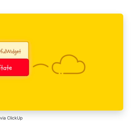
via ClickUp