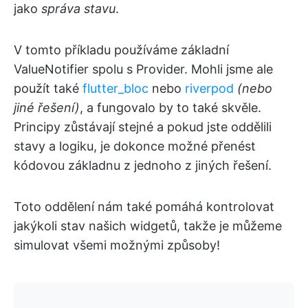
jako
správa stavu
.
V tomto příkladu používáme základní
ValueNotifier spolu s Provider. Mohli jsme ale
použít také
flutter_bloc
nebo
riverpod
(nebo
jiné řešení)
, a fungovalo by to také skvěle.
Principy zůstávají stejné a pokud jste oddělili
stavy a logiku, je dokonce možné přenést
kódovou základnu z jednoho z jiných řešení.
Toto oddělení nám také pomáhá kontrolovat
jakýkoli stav našich widgetů, takže je můžeme
simulovat všemi možnými způsoby!