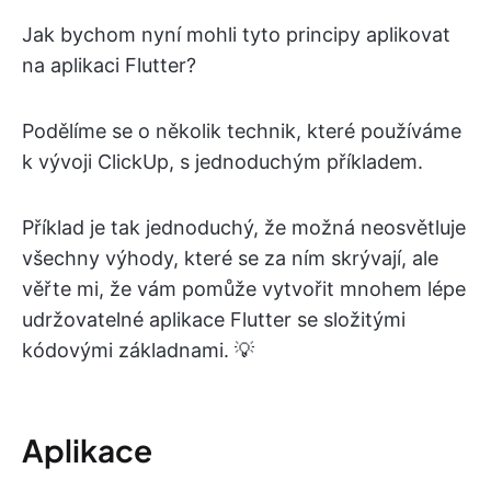
Jak bychom nyní mohli tyto principy aplikovat
na aplikaci Flutter?
Podělíme se o několik technik, které používáme
k vývoji ClickUp, s jednoduchým příkladem.
Příklad je tak jednoduchý, že možná neosvětluje
všechny výhody, které se za ním skrývají, ale
věřte mi, že vám pomůže vytvořit mnohem lépe
udržovatelné aplikace Flutter se složitými
kódovými základnami. 💡
Aplikace