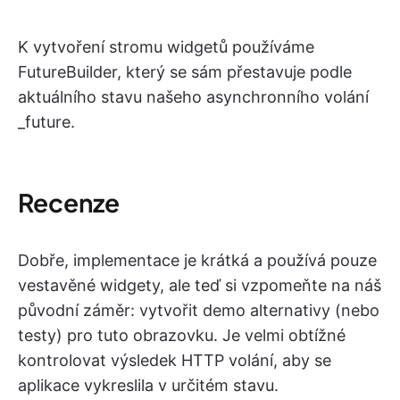
K vytvoření stromu widgetů používáme
FutureBuilder, který se sám přestavuje podle
aktuálního stavu našeho asynchronního volání
_future.
Recenze
Dobře, implementace je krátká a používá pouze
vestavěné widgety, ale teď si vzpomeňte na náš
původní záměr: vytvořit demo alternativy (nebo
testy) pro tuto obrazovku. Je velmi obtížné
kontrolovat výsledek HTTP volání, aby se
aplikace vykreslila v určitém stavu.