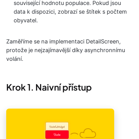
související hodnotu populace. Pokud jsou
data k dispozici, zobrazí se štítek s počtem
obyvatel.
Zaměříme se na implementaci DetailScreen,
protože je nejzajímavější díky asynchronnímu
volání.
Krok 1. Naivní přístup