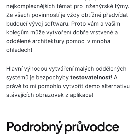
nejkomplexnějších témat pro inženýrské týmy.
Ze všech povinností je vždy obtížné předvídat
budoucí vývoj softwaru. Proto vám a vašim
kolegům může vytvoření dobře vrstvené a
oddělené architektury pomoci v mnoha
ohledech!
Hlavní výhodou vytváření malých oddělených
systémů je bezpochyby
testovatelnost
! A
právě to mi pomohlo vytvořit demo alternativu
stávajících obrazovek z aplikace!
Podrobný průvodce