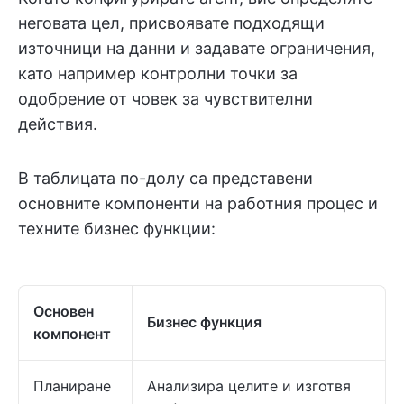
неговата цел, присвоявате подходящи
източници на данни и задавате ограничения,
като например контролни точки за
одобрение от човек за чувствителни
действия.
В таблицата по-долу са представени
основните компоненти на работния процес и
техните бизнес функции:
Основен
Бизнес функция
компонент
Планиране
Анализира целите и изготвя