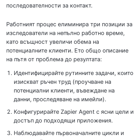
последователности за контакт.
Работният процес елиминира три позиции за
изследователи на непълно работно време,
като всъщност увеличи обема на
потенциалните клиенти. Ето общо описание
на пътя от проблема до резултата:
Идентифицирайте рутинните задачи, които
изискват ръчен труд (проучване на
потенциални клиенти, въвеждане на
данни, проследяване на имейли).
Конфигурирайте Zapier Agent с ясни цели и
достъп до подходящи приложения.
Наблюдавайте първоначалните цикли и