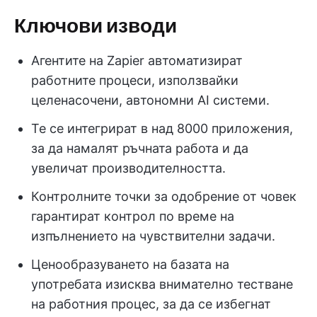
Ключови изводи
Агентите на Zapier автоматизират
работните процеси, използвайки
целенасочени, автономни AI системи.
Те се интегрират в над 8000 приложения,
за да намалят ръчната работа и да
увеличат производителността.
Контролните точки за одобрение от човек
гарантират контрол по време на
изпълнението на чувствителни задачи.
Ценообразуването на базата на
употребата изисква внимателно тестване
на работния процес, за да се избегнат