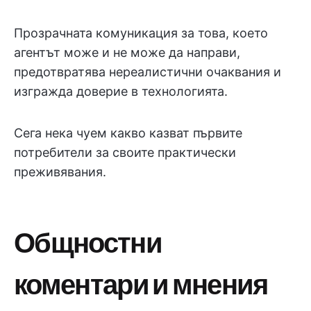
Прозрачната комуникация за това, което
агентът може и не може да направи,
предотвратява нереалистични очаквания и
изгражда доверие в технологията.
Сега нека чуем какво казват първите
потребители за своите практически
преживявания.
Общностни
коментари и мнения