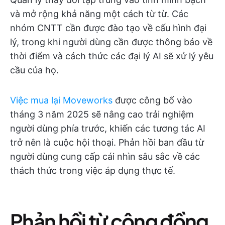
và mở rộng khả năng một cách từ từ. Các
nhóm CNTT cần được đào tạo về cấu hình đại
lý, trong khi người dùng cần được thông báo về
thời điểm và cách thức các đại lý AI sẽ xử lý yêu
cầu của họ.
Việc mua lại Moveworks
được công bố vào
tháng 3 năm 2025 sẽ nâng cao trải nghiệm
người dùng phía trước, khiến các tương tác AI
trở nên là cuộc hội thoại. Phản hồi ban đầu từ
người dùng cung cấp cái nhìn sâu sắc về các
thách thức trong việc áp dụng thực tế.
Phản hồi từ cộng đồng