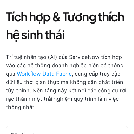
Tích hợp & Tương thích
hệ sinh thái
Trí tuệ nhân tạo (AI) của ServiceNow tích hợp
vào các hệ thống doanh nghiệp hiện có thông
qua
Workflow Data Fabric
, cung cấp truy cập
dữ liệu thời gian thực mà không cần phát triển
tùy chỉnh. Nền tảng này kết nối các công cụ rời
rạc thành một trải nghiệm quy trình làm việc
thống nhất.