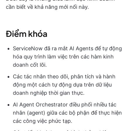
cần biết về khả năng mới nổi này.
Điểm khóa
ServiceNow đã ra mắt AI Agents để tự động
hóa quy trình làm việc trên các hàm kinh
doanh cốt lõi.
Các tác nhân theo dõi, phân tích và hành
động một cách tự động dựa trên dữ liệu
doanh nghiệp thời gian thực.
AI Agent Orchestrator điều phối nhiều tác
nhân (agent) giữa các bộ phận để thực hiện
các công việc phức tạp.