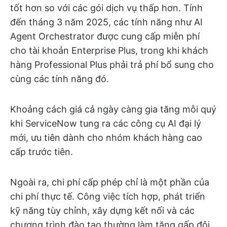
tốt hơn so với các gói dịch vụ thấp hơn. Tính
đến tháng 3 năm 2025, các tính năng như AI
Agent Orchestrator được cung cấp miễn phí
cho tài khoản Enterprise Plus, trong khi khách
hàng Professional Plus phải trả phí bổ sung cho
cùng các tính năng đó.
Khoảng cách giá cả ngày càng gia tăng mỗi quý
khi ServiceNow tung ra các công cụ AI đại lý
mới, ưu tiên dành cho nhóm khách hàng cao
cấp trước tiên.
Ngoài ra, chi phí cấp phép chỉ là một phần của
chi phí thực tế. Công việc tích hợp, phát triển
kỹ năng tùy chỉnh, xây dựng kết nối và các
chương trình đào tạo thường làm tăng gấp đôi