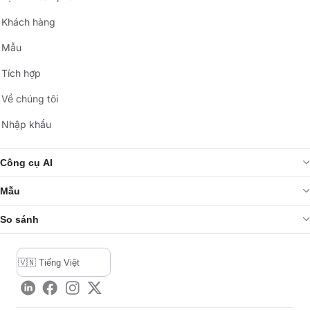
Khách hàng
Mẫu
Tích hợp
Về chúng tôi
Nhập khẩu
Công cụ AI
Mẫu
So sánh
LinkedIn
Facebook
Instagram
Twitter