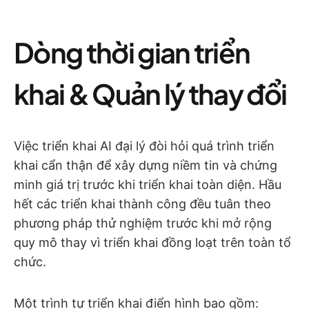
Dòng thời gian triển
khai & Quản lý thay đổi
Việc triển khai AI đại lý đòi hỏi quá trình triển
khai cẩn thận để xây dựng niềm tin và chứng
minh giá trị trước khi triển khai toàn diện. Hầu
hết các triển khai thành công đều tuân theo
phương pháp thử nghiệm trước khi mở rộng
quy mô thay vì triển khai đồng loạt trên toàn tổ
chức.
Một trình tự triển khai điển hình bao gồm: