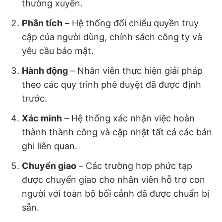
thường xuyên.
Phân tích
– Hệ thống đối chiếu quyền truy
cập của người dùng, chính sách công ty và
yêu cầu bảo mật.
Hành động
– Nhân viên thực hiện giải pháp
theo các quy trình phê duyệt đã được định
trước.
Xác minh
– Hệ thống xác nhận việc hoàn
thành thành công và cập nhật tất cả các bản
ghi liên quan.
Chuyển giao
– Các trường hợp phức tạp
được chuyển giao cho nhân viên hỗ trợ con
người với toàn bộ bối cảnh đã được chuẩn bị
sẵn.