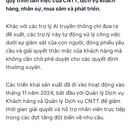
quy trình làm việc của CNTT, dịch vụ khách
hàng, nhân sự, mua sắm và phát triển.
Khác với các trợ lý AI truyền thống chỉ đưa ra
đề xuất, các trợ lý này tự động xử lý công việc
dưới sự giám sát của con người, đóng phiếu yêu
cầu và giải quyết thắc mắc của khách hàng mà
không cần chờ phê duyệt cho các quyết định
thường xuyên.
Các triển khai sản xuất đã đi vào hoạt động vào
tháng 11 năm 2024, bắt đầu với Quản lý Dịch vụ
Khách hàng và Quản lý Dịch vụ CNTT để giảm
thời gian giải quyết và hỗ trợ nhân viên trực tiếp
trong các đợt tăng đột biến về nhu cầu.