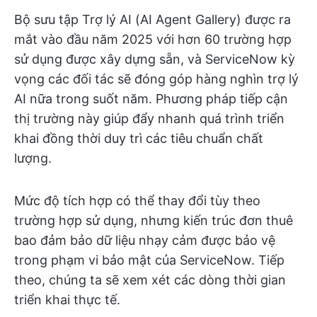
Bộ sưu tập Trợ lý AI (AI Agent Gallery) được ra
mắt vào đầu năm 2025 với hơn 60 trường hợp
sử dụng được xây dựng sẵn, và ServiceNow kỳ
vọng các đối tác sẽ đóng góp hàng nghìn trợ lý
AI nữa trong suốt năm. Phương pháp tiếp cận
thị trường này giúp đẩy nhanh quá trình triển
khai đồng thời duy trì các tiêu chuẩn chất
lượng.
Mức độ tích hợp có thể thay đổi tùy theo
trường hợp sử dụng, nhưng kiến trúc đơn thuê
bao đảm bảo dữ liệu nhạy cảm được bảo vệ
trong phạm vi bảo mật của ServiceNow. Tiếp
theo, chúng ta sẽ xem xét các dòng thời gian
triển khai thực tế.