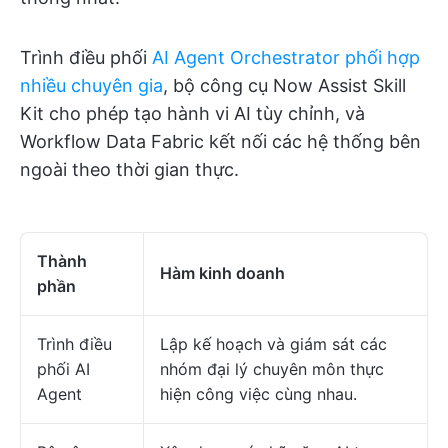
Trình điều phối
AI Agent Orchestrator phối hợp
nhiều chuyên gia
, bộ công cụ Now Assist Skill
Kit cho phép tạo hành vi AI tùy chỉnh, và
Workflow Data Fabric kết nối các hệ thống bên
ngoài theo thời gian thực.
Thành
Hàm kinh doanh
phần
Trình điều
Lập kế hoạch và giám sát các
phối AI
nhóm đại lý chuyên môn thực
Agent
hiện công việc cùng nhau.