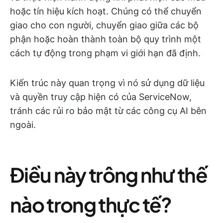
hoặc tín hiệu kích hoạt. Chúng có thể chuyển
giao cho con người, chuyển giao giữa các bộ
phận hoặc hoàn thành toàn bộ quy trình một
cách tự động trong phạm vi giới hạn đã định.
Kiến trúc này quan trọng vì nó sử dụng dữ liệu
và quyền truy cập hiện có của ServiceNow,
tránh các rủi ro bảo mật từ các công cụ AI bên
ngoài.
Điều này trông như thế
nào trong thực tế?