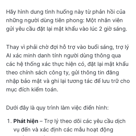
Hãy hình dung tình huống này từ phản hồi của
những người dùng tiên phong: Một nhân viên
gửi yêu cầu đặt lại mật khẩu vào lúc 2 giờ sáng.
Thay vì phải chờ đợi hỗ trợ vào buổi sáng, trợ lý
AI xác minh danh tính người dùng thông qua
các hệ thống xác thực hiện có, đặt lại mật khẩu
theo chính sách công ty, gửi thông tin đăng
nhập bảo mật và ghi lại tương tác để lưu trữ cho
mục đích kiểm toán.
Dưới đây là quy trình làm việc điển hình:
Phát hiện
– Trợ lý theo dõi các yêu cầu dịch
vụ đến và xác định các mẫu hoạt động