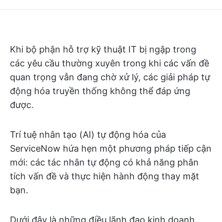
Khi bộ phận hỗ trợ kỹ thuật IT bị ngập trong
các yêu cầu thường xuyên trong khi các vấn đề
quan trọng vẫn đang chờ xử lý, các giải pháp tự
động hóa truyền thống không thể đáp ứng
được.
Trí tuệ nhân tạo (AI) tự động hóa của
ServiceNow hứa hẹn một phương pháp tiếp cận
mới: các tác nhân tự động có khả năng phân
tích vấn đề và thực hiện hành động thay mặt
bạn.
Dưới đây là những điều lãnh đạo kinh doanh