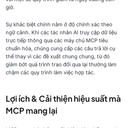
giờ.
Sự khác biệt chính nằm ở độ chính xác theo
ngữ cảnh. Khi các tác nhân AI truy cập dữ liệu
trực tiếp thông qua các máy chủ MCP tiêu
chuẩn hóa, chúng cung cấp các câu trả lời cụ
thể thay vì các đề xuất chung chung, từ đó
giảm bớt quá trình trao đổi qua lại thường làm
chậm các quy trình làm việc hợp tác.
Lợi ích & Cải thiện hiệu suất mà
MCP mang lại