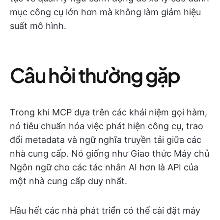
mục công cụ lớn hơn mà không làm giảm hiệu
suất mô hình.
Câu hỏi thường gặp
Trong khi MCP dựa trên các khái niệm gọi hàm,
nó tiêu chuẩn hóa việc phát hiện công cụ, trao
đổi metadata và ngữ nghĩa truyền tải giữa các
nhà cung cấp. Nó giống như Giao thức Máy chủ
Ngôn ngữ cho các tác nhân AI hơn là API của
một nhà cung cấp duy nhất.
Hầu hết các nhà phát triển có thể cài đặt máy