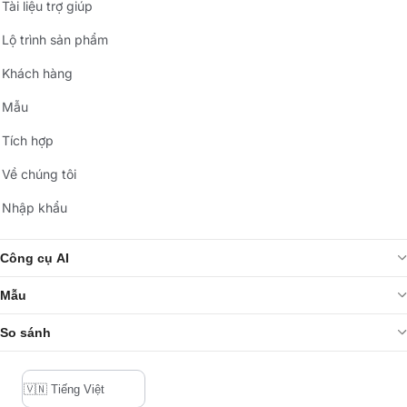
Tài liệu trợ giúp
Lộ trình sản phẩm
Khách hàng
Mẫu
Tích hợp
Về chúng tôi
Nhập khẩu
Công cụ AI
Mẫu
So sánh