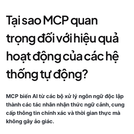
Tại sao MCP quan
trọng đối với hiệu quả
hoạt động của các hệ
thống tự động?
MCP biến AI từ các bộ xử lý ngôn ngữ độc lập
thành các tác nhân nhận thức ngữ cảnh, cung
cấp thông tin chính xác và thời gian thực mà
không gây ảo giác.