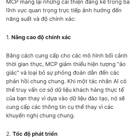
MCP mang lại những cải thiện đáng kể trong ba
lĩnh vực quan trọng trực tiếp ảnh hưởng đến
năng suất và độ chính xác:
1.
Nâng cao độ chính xác
Bằng cách cung cấp cho các mô hình bối cảnh
thời gian thực, MCP giảm thiểu hiện tượng "ảo
giác" và loại bỏ sự phỏng đoán dẫn đến các
phản hồi chung chung. Khi một tác nhân AI có
thể truy vấn cơ sở dữ liệu khách hàng thực tế
của bạn thay vì dựa vào dữ liệu đào tạo, nó sẽ
cung cấp các thông tin cụ thể thay vì các
khuyến nghị chung chung.
2.
Tốc độ phát triển