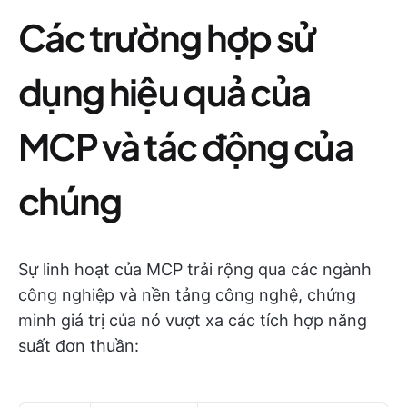
Các trường hợp sử
dụng hiệu quả của
MCP và tác động của
chúng
Sự linh hoạt của MCP trải rộng qua các ngành
công nghiệp và nền tảng công nghệ, chứng
minh giá trị của nó vượt xa các tích hợp năng
suất đơn thuần: