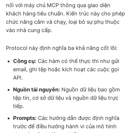
nối với máy chủ MCP thông qua giao diện
khách hàng tiêu chuẩn. Kiến trúc này cho phép
chức năng cắm và chạy, loại bỏ sự phụ thuộc
vào nhà cung cấp.
Protocol này định nghĩa ba khả năng cốt lõi:
Công cụ:
Các hàm có thể thực thi như gửi
email, ghi tệp hoặc kích hoạt các cuộc gọi
API.
Nguồn tài nguyên:
Nguồn dữ liệu bao gồm
tệp tin, cơ sở dữ liệu và nguồn dữ liệu trực
tiếp.
Prompts:
Các hướng dẫn được định nghĩa
trước để điều hướng hành vi của mô hình