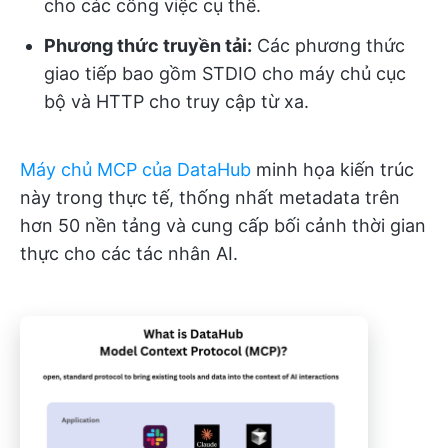
cho các công việc cụ thể.
Phương thức truyền tải:
Các phương thức
giao tiếp bao gồm STDIO cho máy chủ cục
bộ và HTTP cho truy cập từ xa.
Máy chủ MCP của DataHub
minh họa kiến trúc
này trong thực tế, thống nhất metadata trên
hơn 50 nền tảng và cung cấp bối cảnh thời gian
thực cho các tác nhân AI.