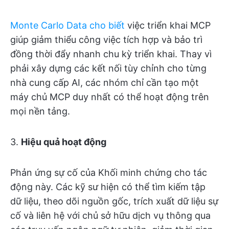
Monte Carlo Data cho biết
việc triển khai MCP
giúp giảm thiểu công việc tích hợp và bảo trì
đồng thời đẩy nhanh chu kỳ triển khai. Thay vì
phải xây dựng các kết nối tùy chỉnh cho từng
nhà cung cấp AI, các nhóm chỉ cần tạo một
máy chủ MCP duy nhất có thể hoạt động trên
mọi nền tảng.
3.
Hiệu quả hoạt động
Phản ứng sự cố của Khối minh chứng cho tác
động này. Các kỹ sư hiện có thể tìm kiếm tập
dữ liệu, theo dõi nguồn gốc, trích xuất dữ liệu sự
cố và liên hệ với chủ sở hữu dịch vụ thông qua