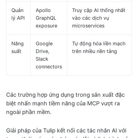
Quản
Apollo
Truy cập AI thống nhất
lý API
GraphQL
vào các dịch vụ
exposure
microservices
Năng
Google
Tự động hóa liền mạch
suất
Drive,
trên nhiều nền tảng
Slack
connectors
Các trường hợp ứng dụng trong sản xuất đặc
biệt nhấn mạnh tiềm năng của MCP vượt ra
ngoài phần mềm.
Giải pháp của Tulip kết nối các tác nhân AI với