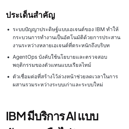
ประเด็นสำคัญ
ระบบปัญญาประดิษฐ์แบบเอเจนต์ของ IBM ทำให้
กระบวนการทำงานเป็นอัตโนมัติด้วยการประสาน
งานระหว่างหลายเอเจนต์ที่ตระหนักถึงบริบท
AgentOps บังคับใช้นโยบายและตรวจสอบ
พฤติกรรมของตัวแทนแบบเรียลไทม์
ตัวเชื่อมต่อที่สร้างไว้ล่วงหน้าช่วยลดเวลาในการ
ผสานรวมระหว่างระบบเก่าและระบบใหม่
IBM มีบริการ AI แบบ