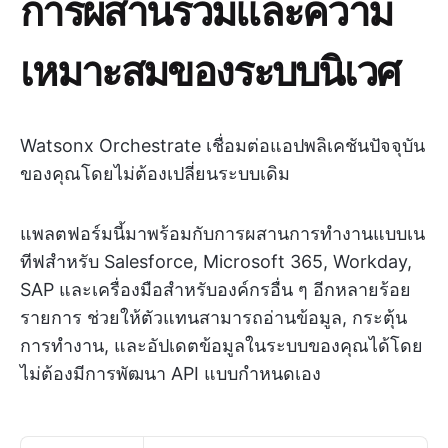
การผสานรวมและความ
เหมาะสมของระบบนิเวศ
Watsonx Orchestrate เชื่อมต่อแอปพลิเคชันปัจจุบัน
ของคุณโดยไม่ต้องเปลี่ยนระบบเดิม
แพลตฟอร์มนี้มาพร้อมกับการผสานการทำงานแบบเน
ทีฟสำหรับ Salesforce, Microsoft 365, Workday,
SAP และเครื่องมือสำหรับองค์กรอื่น ๆ อีกหลายร้อย
รายการ ช่วยให้ตัวแทนสามารถอ่านข้อมูล, กระตุ้น
การทำงาน, และอัปเดตข้อมูลในระบบของคุณได้โดย
ไม่ต้องมีการพัฒนา API แบบกำหนดเอง