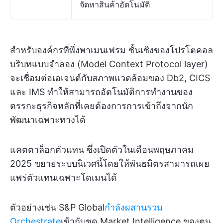
จัดหาสินค้าอัตโนมัติ
สำหรับองค์กรที่พึ่งพาเมนเฟรม ชั้นเชิงของโปรโตคอล
บริบทแบบจำลอง (Model Context Protocol layer)
จะเชื่อมต่อเอเจนต์กับสภาพแวดล้อมของ Db2, CICS
และ IMS ทำให้สามารถอัตโนมัติการทำงานของ
ตรรกะธุรกิจหลักที่เคยต้องการการเข้าถึงจากนัก
พัฒนาเฉพาะทางได้
แคตตาล็อกตัวแทน ซึ่งเปิดตัวในเดือนพฤษภาคม
2025 ขยายระบบนิเวศนี้โดยให้พันธมิตรสามารถเผย
แพร่ตัวแทนเฉพาะโดเมนได้
ตัวอย่างเช่น S&P Global
กำลังผสานรวม
Orchestrate
เข้ากับชุด Market Intelligence ของตน