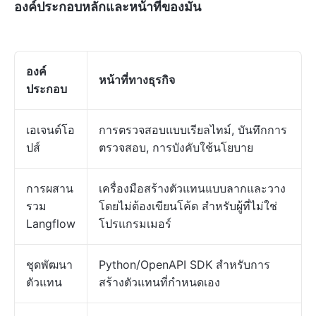
องค์ประกอบหลักและหน้าที่ของมัน
องค์
หน้าที่ทางธุรกิจ
ประกอบ
เอเจนต์โอ
การตรวจสอบแบบเรียลไทม์, บันทึกการ
ปส์
ตรวจสอบ, การบังคับใช้นโยบาย
การผสาน
เครื่องมือสร้างตัวแทนแบบลากและวาง
รวม
โดยไม่ต้องเขียนโค้ด สำหรับผู้ที่ไม่ใช่
Langflow
โปรแกรมเมอร์
ชุดพัฒนา
Python/OpenAPI SDK สำหรับการ
ตัวแทน
สร้างตัวแทนที่กำหนดเอง