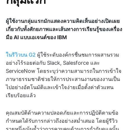
ผู้ใช้งานกลุ่มแรกมักแสดงความคิดเห็นอย่างเปิดเผย
เกี่ยวกับทั้งศักยภาพและเส้นทางการเรียนรู้ของเครื่อง
มือ AI แบบเอเจนต์ของ IBM
ในรีวิวบน G2
ผู้ใช้ระดับองค์กรชื่นชมการผสานรวม
อย่างไร้รอยต่อกับ Slack, Salesforce และ
ServiceNow โดยระบุว่าความสามารถในการเข้าใจ
ภาษาธรรมชาติช่วยให้การประสานงานของงานเป็น
ไปอย่างอัตโนมัติและเข้าใจง่ายเมื่อตั้งค่าตัวแทน
เรียบร้อยแล้ว
คุณสมบัติด้านความปลอดภัยและการปฏิบัติตามข้อ
กำหนดได้รับการกล่าวถึงอย่างสม่ำเสมอ โดยผู้รีวิว
รายหนึ่งเน้นย้ำว่าการควบคุมด้านการกำกับดูแลนั้น