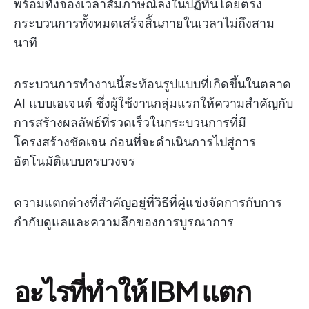
พร้อมทั้งจองเวลาสัมภาษณ์ลงในปฏิทินโดยตรง
กระบวนการทั้งหมดเสร็จสิ้นภายในเวลาไม่ถึงสาม
นาที
กระบวนการทำงานนี้สะท้อนรูปแบบที่เกิดขึ้นในตลาด
AI แบบเอเจนต์ ซึ่งผู้ใช้งานกลุ่มแรกให้ความสำคัญกับ
การสร้างผลลัพธ์ที่รวดเร็วในกระบวนการที่มี
โครงสร้างชัดเจน ก่อนที่จะดำเนินการไปสู่การ
อัตโนมัติแบบครบวงจร
ความแตกต่างที่สำคัญอยู่ที่วิธีที่คู่แข่งจัดการกับการ
กำกับดูแลและความลึกของการบูรณาการ
อะไรที่ทำให้ IBM แตก