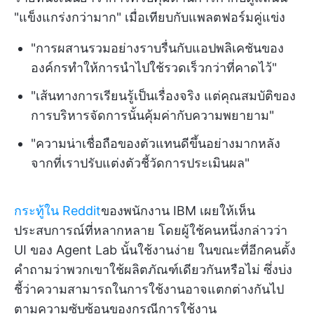
"แข็งแกร่งกว่ามาก" เมื่อเทียบกับแพลตฟอร์มคู่แข่ง
"การผสานรวมอย่างราบรื่นกับแอปพลิเคชันของ
องค์กรทำให้การนำไปใช้รวดเร็วกว่าที่คาดไว้"
"เส้นทางการเรียนรู้เป็นเรื่องจริง แต่คุณสมบัติของ
การบริหารจัดการนั้นคุ้มค่ากับความพยายาม"
"ความน่าเชื่อถือของตัวแทนดีขึ้นอย่างมากหลัง
จากที่เราปรับแต่งตัวชี้วัดการประเมินผล"
กระทู้ใน Reddit
ของพนักงาน IBM เผยให้เห็น
ประสบการณ์ที่หลากหลาย โดยผู้ใช้คนหนึ่งกล่าวว่า
UI ของ Agent Lab นั้นใช้งานง่าย ในขณะที่อีกคนตั้ง
คำถามว่าพวกเขาใช้ผลิตภัณฑ์เดียวกันหรือไม่ ซึ่งบ่ง
ชี้ว่าความสามารถในการใช้งานอาจแตกต่างกันไป
ตามความซับซ้อนของกรณีการใช้งาน