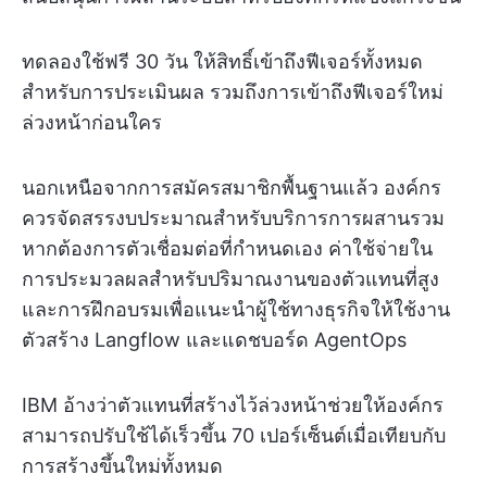
ทดลองใช้ฟรี 30 วัน ให้สิทธิ์เข้าถึงฟีเจอร์ทั้งหมด
สำหรับการประเมินผล รวมถึงการเข้าถึงฟีเจอร์ใหม่
ล่วงหน้าก่อนใคร
นอกเหนือจากการสมัครสมาชิกพื้นฐานแล้ว องค์กร
ควรจัดสรรงบประมาณสำหรับบริการการผสานรวม
หากต้องการตัวเชื่อมต่อที่กำหนดเอง ค่าใช้จ่ายใน
การประมวลผลสำหรับปริมาณงานของตัวแทนที่สูง
และการฝึกอบรมเพื่อแนะนำผู้ใช้ทางธุรกิจให้ใช้งาน
ตัวสร้าง Langflow และแดชบอร์ด AgentOps
IBM อ้างว่าตัวแทนที่สร้างไว้ล่วงหน้าช่วยให้องค์กร
สามารถปรับใช้ได้เร็วขึ้น 70 เปอร์เซ็นต์เมื่อเทียบกับ
การสร้างขึ้นใหม่ทั้งหมด