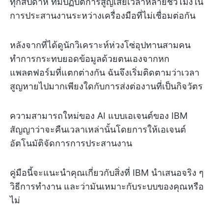
ทุกสัปดาห์ ทีมปฏิบัติการสูญเสียเวลาหลายชั่วโมงใน
การประสานงานระหว่างเครื่องมือที่ไม่เชื่อมต่อกัน
หลังจากที่ได้ดูนักวิเคราะห์ห่วงโซ่อุปทานสามคน
ทำการกระทบยอดข้อมูลด้วยตนเองจากหก
แพลตฟอร์มที่แตกต่างกัน ฉันจึงเริ่มติดตามว่าเวลา
สูญหายไปมากเพียงใดกับการส่งต่องานที่เป็นกิจวัตร
ความสามารถใหม่ของ AI แบบเอเจนต์ของ IBM
สัญญาว่าจะคืนเวลาเหล่านั้นโดยการให้เอเจนต์
อัตโนมัติจัดการการประสานงาน
คู่มือนี้จะแนะนำคุณเกี่ยวกับสิ่งที่ IBM นำเสนอจริง ๆ
วิธีการทำงาน และว่ามันเหมาะกับระบบของคุณหรือ
ไม่