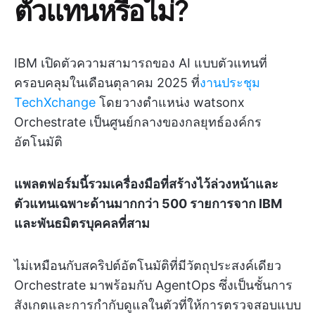
ตัวแทนหรือไม่?
IBM เปิดตัวความสามารถของ AI แบบตัวแทนที่
ครอบคลุมในเดือนตุลาคม 2025 ที่
งานประชุม
TechXchange
โดยวางตำแหน่ง watsonx
Orchestrate เป็นศูนย์กลางของกลยุทธ์องค์กร
อัตโนมัติ
แพลตฟอร์มนี้รวมเครื่องมือที่สร้างไว้ล่วงหน้าและ
ตัวแทนเฉพาะด้านมากกว่า 500 รายการจาก IBM
และพันธมิตรบุคคลที่สาม
ไม่เหมือนกับสคริปต์อัตโนมัติที่มีวัตถุประสงค์เดียว
Orchestrate มาพร้อมกับ AgentOps ซึ่งเป็นชั้นการ
สังเกตและการกำกับดูแลในตัวที่ให้การตรวจสอบแบบ