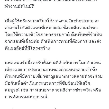
ทำงานอัตโนมัติ
เมื่อผู้ใช้หรือระบบเรียกใช้งานงาน Orchestrate จะ
ส่งงานไปยังตัวแทนที่เหมาะสม ซึ่งจะตีความคำขอ
โดยใช้ความเข้าใจภาษาธรรมชาติ ดึงบริบทที่จำเป็น
จากแอปที่เชื่อมต่อ ดำเนินการตามที่ต้องการ และส่ง
คืนผลลัพธ์ที่มีโครงสร้าง
แพลตฟอร์มนี้รองรับทั้งงานที่ดำเนินการโดยตัวแทน
เดียวและการประสานงานของตัวแทนหลายตัว ซึ่ง
ตัวแทนที่มีความเชี่ยวชาญเฉพาะทางหลายตัวจะร่วม
มือกันเพื่อดำเนินกระบวนการที่ซับซ้อนให้เสร็จ
สมบูรณ์ เช่น การเสนอราคาจนถึงการชำระเงิน หรือ
การคัดกรองเหตุการณ์