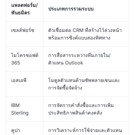
แพลตฟอร์ม/
ประเภทการรวมระบบ
พันธมิตร
เซลส์ฟอร์ซ
ตัวเชื่อมต่อ CRM ที่สร้างไว้ล่วงหน้า
พร้อมการซิงค์แบบสองทิศทาง
ไมโครซอฟต์
การสื่อสารระหว่างทีมภายใน/
365
ตัวแทน Outlook
เอสเอพี
โมดูลตัวแทนด้านซัพพลายเชนและ
การจัดซื้อจัดจ้าง
IBM
การจัดการคำสั่งซื้อและการเพิ่ม
Sterling
ประสิทธิภาพสินค้าคงคลัง
คูปา
การวิเคราะห์การใช้จ่ายและตัวแทน