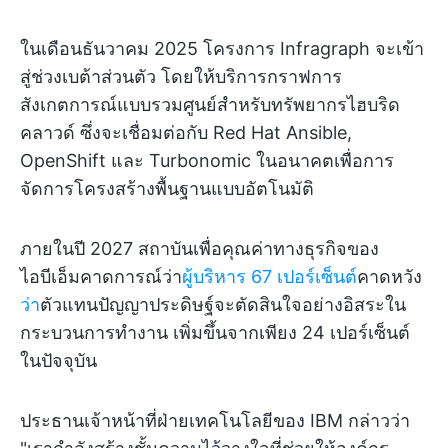
ในเดือนธันวาคม 2025 โครงการ Infragraph จะเข้า
สู่ช่วงเบต้าส่วนตัว โดยให้บริการกราฟการ
สังเกตการณ์แบบรวมศูนย์สำหรับทรัพยากรไฮบริด
คลาวด์ ซึ่งจะเชื่อมต่อกับ Red Hat Ansible,
OpenShift และ Turbonomic ในอนาคตเพื่อการ
จัดการโครงสร้างพื้นฐานแบบอัตโนมัติ
ภายในปี 2027 สถาบันเพื่อคุณค่าทางธุรกิจของ
ไอบีเอ็มคาดการณ์ว่า
ผู้บริหาร 67 เปอร์เซ็นต์
คาดหวัง
ว่า
ตัวแทนปัญญาประดิษฐ์จะตัดสินใจอย่างอิสระใน
กระบวนการทำงาน เพิ่มขึ้นจากเพียง 24 เปอร์เซ็นต์
ในปัจจุบัน
ประธานเจ้าหน้าที่ฝ่ายเทคโนโลยีของ IBM กล่าวว่า