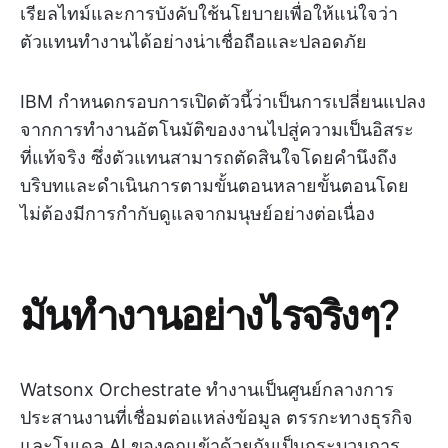
เรียลไทม์และการบังคับใช้นโยบายเพื่อให้แน่ใจว่า
ตัวแทนทำงานได้อย่างน่าเชื่อถือและปลอดภัย
IBM กำหนดกรอบการเปิดตัวนี้ว่าเป็นการเปลี่ยนแปลง
จากการทำงานอัตโนมัติของงานไปสู่ความเป็นอิสระ
ที่แท้จริง ซึ่งตัวแทนสามารถตัดสินใจโดยคำนึงถึง
บริบทและดำเนินการตามขั้นตอนหลายขั้นตอนโดย
ไม่ต้องมีการกำกับดูแลจากมนุษย์อย่างต่อเนื่อง
มันทำงานอย่างไรจริงๆ?
Watsonx Orchestrate ทำงานเป็นศูนย์กลางการ
ประสานงานที่เชื่อมต่อแหล่งข้อมูล ตรรกะทางธุรกิจ
และโมเดล AI ของคุณเข้าด้วยกันเป็นกระบวนการ