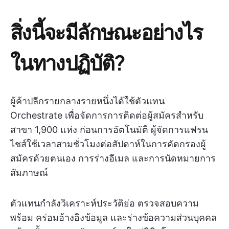
สิ่งนี้จะมีลักษณะอย่างไร
ในทางปฏิบัติ?
ผู้ค้าปลีกรายกลางรายหนึ่งได้ใช้ตัวแทน
Orchestrate เพื่อจัดการการติดต่อผู้สมัครสำหรับ
สาขา 1,900 แห่ง ก่อนการอัตโนมัติ ผู้จัดการแฟรน
ไชส์ใช้เวลาสามชั่วโมงต่อสัปดาห์ในการคัดกรองผู้
สมัครด้วยตนเอง การร่างอีเมล และการนัดหมายการ
สัมภาษณ์
ตัวแทนกำลังวิเคราะห์ประวัติย่อ ตรวจสอบความ
พร้อม คร่อมอ้างอิงข้อมูล และร่างข้อความส่วนบุคคล