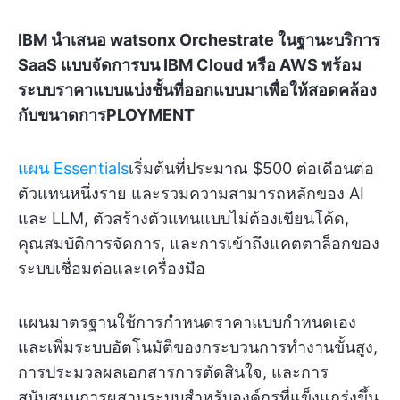
IBM นำเสนอ watsonx Orchestrate ในฐานะบริการ
SaaS แบบจัดการบน IBM Cloud หรือ AWS พร้อม
ระบบราคาแบบแบ่งชั้นที่ออกแบบมาเพื่อให้สอดคล้อง
กับขนาดการPLOYMENT
แผน Essentials
เริ่มต้นที่ประมาณ $500 ต่อเดือนต่อ
ตัวแทนหนึ่งราย และรวมความสามารถหลักของ AI
และ LLM, ตัวสร้างตัวแทนแบบไม่ต้องเขียนโค้ด,
คุณสมบัติการจัดการ, และการเข้าถึงแคตตาล็อกของ
ระบบเชื่อมต่อและเครื่องมือ
แผนมาตรฐานใช้การกำหนดราคาแบบกำหนดเอง
และเพิ่มระบบอัตโนมัติของกระบวนการทำงานขั้นสูง,
การประมวลผลเอกสารการตัดสินใจ, และการ
สนับสนุนการผสานระบบสำหรับองค์กรที่แข็งแกร่งขึ้น