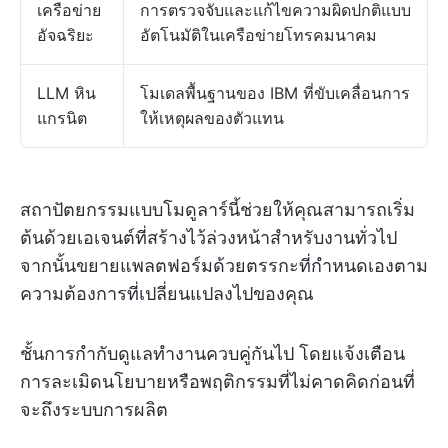
เครือข่าย
การตรวจจับและแก้ไขความผิดปกติแบบ
อัจฉริยะ
อัตโนมัติในเครือข่ายโทรคมนาคม
LLM หิน
โมเดลพื้นฐานของ IBM ที่ขับเคลื่อนการ
แกรนิต
ให้เหตุผลของตัวแทน
สถาปัตยกรรมแบบโมดูลาร์นี้ช่วยให้คุณสามารถเริ่ม
ต้นด้วยเอเจนต์ที่สร้างไว้ล่วงหน้าสำหรับงานทั่วไป
จากนั้นขยายแพลตฟอร์มด้วยตรรกะที่กำหนดเองตาม
ความต้องการที่เปลี่ยนแปลงไปของคุณ
ชั้นการกำกับดูแลทำงานควบคู่กันไป โดยแจ้งเตือน
การละเมิดนโยบายหรือพฤติกรรมที่ไม่คาดคิดก่อนที่
จะถึงระบบการผลิต