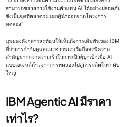
"เรากำลังสร้างชั้นความไว้วางใจที่ช่วยให้องค์กร
สามารถขยายการใช้งานตัวแทน AI ได้อย่างปลอดภัย
ซึ่งเป็นจุดที่ตลาดจะแยกผู้นำออกจากโครงการ
ทดลอง"
มุมมองดังกล่าวสะท้อนให้เห็นถึงการเดิมพันของ IBM
ที่ว่าการกำกับดูแลและความน่าเชื่อถือจะมีความ
สำคัญมากกว่าความเร็วในการเป็นผู้บุกเบิกเมื่อ AI
แบบเอเจนต์ก้าวจากการทดลองไปสู่การผลิตในระดับ
ใหญ่
IBM Agentic AI มีราคา
เท่าไร?