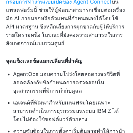
กรอบการทำงานแบบเปิดของ Agent Connect
บน
แพลตฟอร์มนี้ ช่วยให้ผู้พัฒนาสามารถเชื่อมต่อเครื่อง
มือ AI ภายนอกหรือตัวแทนที่กำหนดเองได้โดยใช้
API มาตรฐาน ซึ่งหลีกเลี่ยงการผูกขาดกับผู้ให้บริการ
รายใดรายหนึ่ง ในขณะที่ยังคงความสามารถในการ
สังเกตการณ์แบบรวมศูนย์
จุดแข็งและข้อแลกเปลี่ยนที่สำคัญ
AgentOps มอบความโปร่งใสตลอดวงจรชีวิตที่
สอดคล้องกับข้อกำหนดการตรวจสอบใน
อุตสาหกรรมที่มีการกำกับดูแล
เอเจนต์ที่พัฒนาสำหรับเมนเฟรมโดยเฉพาะ
สามารถดำเนินการธุรกรรมบนระบบ IBM Z ได้
โดยไม่ต้องใช้ซอฟต์แวร์ตัวกลาง
ความซับซ้อนในการตั้งค่าเริ่มต้นอาจทำให้การนำ