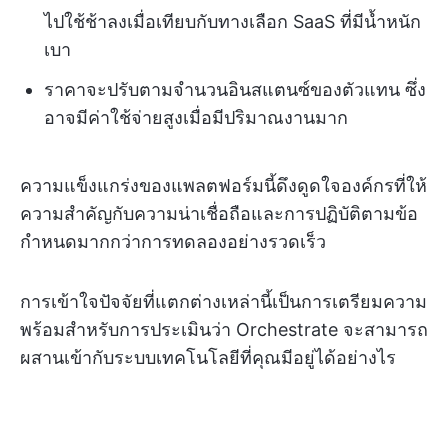
ไปใช้ช้าลงเมื่อเทียบกับทางเลือก SaaS ที่มีน้ำหนัก
เบา
ราคาจะปรับตามจำนวนอินสแตนซ์ของตัวแทน ซึ่ง
อาจมีค่าใช้จ่ายสูงเมื่อมีปริมาณงานมาก
ความแข็งแกร่งของแพลตฟอร์มนี้ดึงดูดใจองค์กรที่ให้
ความสำคัญกับความน่าเชื่อถือและการปฏิบัติตามข้อ
กำหนดมากกว่าการทดลองอย่างรวดเร็ว
การเข้าใจปัจจัยที่แตกต่างเหล่านี้เป็นการเตรียมความ
พร้อมสำหรับการประเมินว่า Orchestrate จะสามารถ
ผสานเข้ากับระบบเทคโนโลยีที่คุณมีอยู่ได้อย่างไร