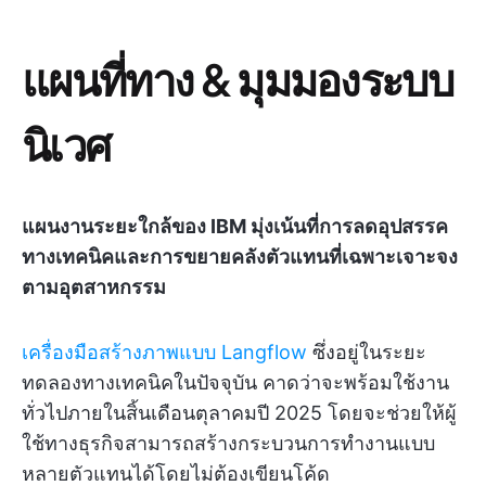
แผนที่ทาง & มุมมองระบบ
นิเวศ
แผนงานระยะใกล้ของ IBM มุ่งเน้นที่การลดอุปสรรค
ทางเทคนิคและการขยายคลังตัวแทนที่เฉพาะเจาะจง
ตามอุตสาหกรรม
เครื่องมือสร้างภาพแบบ Langflow
ซึ่งอยู่ในระยะ
ทดลองทางเทคนิคในปัจจุบัน คาดว่าจะพร้อมใช้งาน
ทั่วไปภายในสิ้นเดือนตุลาคมปี 2025 โดยจะช่วยให้ผู้
ใช้ทางธุรกิจสามารถสร้างกระบวนการทำงานแบบ
หลายตัวแทนได้โดยไม่ต้องเขียนโค้ด