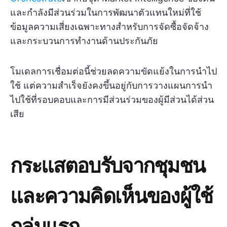
และกำลังมีส่วนร่วมในการพัฒนาตัวแทนใหม่ที่ใช้
ข้อมูลความเสี่ยงเฉพาะทางสำหรับการจัดซื้อจัดจ้าง
และกระบวนการทำงานด้านประกันภัย
โมเดลการเชื่อมต่อนี้ช่วยลดความขัดแย้งในการนำไป
ใช้ แต่ความสำเร็จยังคงขึ้นอยู่กับการวางแผนการนำ
ไปใช้ที่รอบคอบและการมีส่วนร่วมของผู้มีส่วนได้ส่วน
เสีย
กระแสตอบรับจากชุมชน
และความคิดเห็นของผู้ใช้
กลุ่มแรก