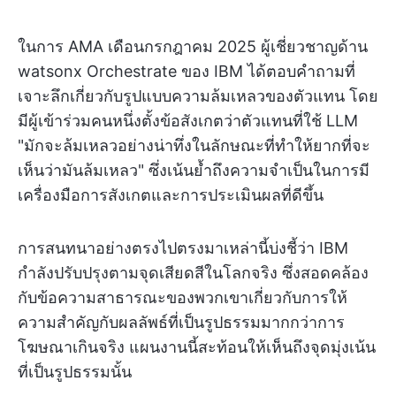
ในการ AMA เดือนกรกฎาคม 2025 ผู้เชี่ยวชาญด้าน
watsonx Orchestrate ของ IBM ได้ตอบคำถามที่
เจาะลึกเกี่ยวกับรูปแบบความล้มเหลวของตัวแทน โดย
มีผู้เข้าร่วมคนหนึ่งตั้งข้อสังเกตว่าตัวแทนที่ใช้ LLM
"มักจะล้มเหลวอย่างน่าทึ่งในลักษณะที่ทำให้ยากที่จะ
เห็นว่ามันล้มเหลว" ซึ่งเน้นย้ำถึงความจำเป็นในการมี
เครื่องมือการสังเกตและการประเมินผลที่ดีขึ้น
การสนทนาอย่างตรงไปตรงมาเหล่านี้บ่งชี้ว่า IBM
กำลังปรับปรุงตามจุดเสียดสีในโลกจริง ซึ่งสอดคล้อง
กับข้อความสาธารณะของพวกเขาเกี่ยวกับการให้
ความสำคัญกับผลลัพธ์ที่เป็นรูปธรรมมากกว่าการ
โฆษณาเกินจริง แผนงานนี้สะท้อนให้เห็นถึงจุดมุ่งเน้น
ที่เป็นรูปธรรมนั้น