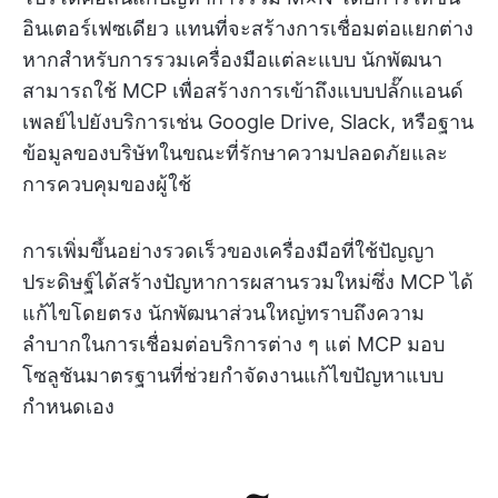
อินเตอร์เฟซเดียว แทนที่จะสร้างการเชื่อมต่อแยกต่าง
หากสำหรับการรวมเครื่องมือแต่ละแบบ นักพัฒนา
สามารถใช้ MCP เพื่อสร้างการเข้าถึงแบบปลั๊กแอนด์
เพลย์ไปยังบริการเช่น Google Drive, Slack, หรือฐาน
ข้อมูลของบริษัทในขณะที่รักษาความปลอดภัยและ
การควบคุมของผู้ใช้
การเพิ่มขึ้นอย่างรวดเร็วของเครื่องมือที่ใช้ปัญญา
ประดิษฐ์ได้สร้างปัญหาการผสานรวมใหม่ซึ่ง MCP ได้
แก้ไขโดยตรง นักพัฒนาส่วนใหญ่ทราบถึงความ
ลำบากในการเชื่อมต่อบริการต่าง ๆ แต่ MCP มอบ
โซลูชันมาตรฐานที่ช่วยกำจัดงานแก้ไขปัญหาแบบ
กำหนดเอง