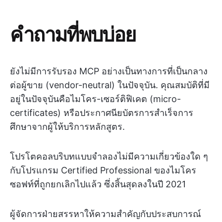
คำถามที่พบบ่อย
ยังไม่มีการรับรอง MCP อย่างเป็นทางการที่เป็นกลาง
ต่อผู้ขาย (vendor-neutral) ในปัจจุบัน. คุณสมบัติที่มี
อยู่ในปัจจุบันคือไมโคร-เซอร์ติฟิเคต (micro-
certificates) หรือประกาศนียบัตรการสำเร็จการ
ศึกษาจากผู้ให้บริการหลักสูตร.
โปรโตคอลบริบทแบบจำลองไม่มีความเกี่ยวข้องใด ๆ
กับโปรแกรม Certified Professional ของไมโคร
ซอฟท์ที่ถูกยกเลิกไปแล้ว ซึ่งสิ้นสุดลงในปี 2021
ผู้จัดการฝ่ายสรรหาให้ความสำคัญกับประสบการณ์