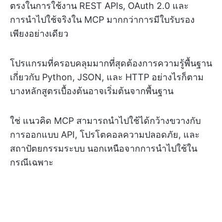
ตรงในการใช้งาน REST APIs, OAuth 2.0 และ
การนำไปใช้จริงใน MCP มากกว่าการมีใบรับรอง
เพียงอย่างเดียว
โปรแกรมที่ครอบคลุมมากที่สุดต้องการความรู้พื้นฐาน
เกี่ยวกับ Python, JSON, และ HTTP อย่างไรก็ตาม
บางหลักสูตรเบื้องต้นอาจเริ่มต้นจากพื้นฐาน
ใช่ แนวคิด MCP สามารถนำไปใช้ได้กว้างขวางกับ
การออกแบบ API, โปรโตคอลความปลอดภัย, และ
สถาปัตยกรรมระบบ นอกเหนือจากการนำไปใช้ใน
กรณีเฉพาะ