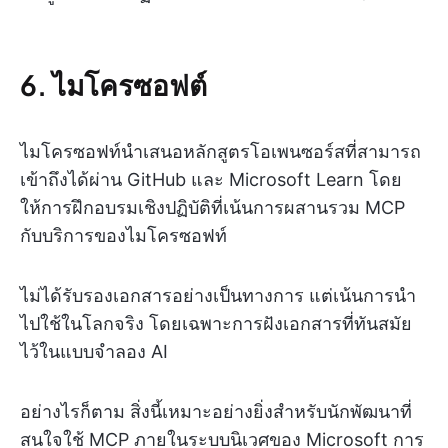
6. ไมโครซอฟต์
ไมโครซอฟท์นำเสนอหลักสูตรโอเพนซอร์สที่สามารถ
เข้าถึงได้ผ่าน GitHub และ Microsoft Learn โดย
ให้การฝึกอบรมเชิงปฏิบัติที่เน้นการผสานรวม MCP
กับบริการของไมโครซอฟท์
ไม่ได้รับรองเอกสารอย่างเป็นทางการ แต่เน้นการนำ
ไปใช้ในโลกจริง โดยเฉพาะการฝังเอกสารที่ทันสมัย
ไว้ในแบบจำลอง AI
อย่างไรก็ตาม สิ่งนี้เหมาะอย่างยิ่งสำหรับนักพัฒนาที่
สนใจใช้ MCP ภายในระบบนิเวศของ Microsoft การ