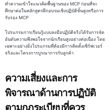
ทำความเข้าใจแนวคิดพื้นฐานของ MCP ก่อนที่จะ
ศึกษาต่อในหลักสูตรฝึกอบรมเชิงปฏิบัติขั้นสูงหรือการ
รับรอง MCP
โปรแกรมการเรียนรู้แบบลงมือปฏิบัติจริงได้รับการจัด
อันดับความพึงพอใจจากนักเรียนสูงอย่างต่อเนื่อง โดย
เฉพาะอย่างยิ่งโปรแกรมที่ต้องมีการติดตั้งเซิร์ฟเวอร์
จริงและโครงการบูรณาการกับลูกค้า
ความเสี่ยงและการ
พิจารณาด้านการปฏิบัติ
ตามกฎระเบียบที่ควร