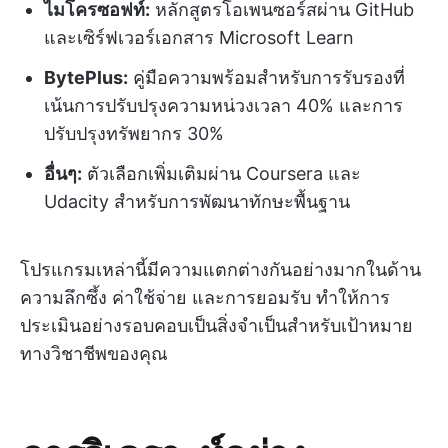
ไมโครซอฟท์:
หลักสูตรโอเพนซอร์สผ่าน GitHub
และเซิร์ฟเวอร์เอกสาร Microsoft Learn
BytePlus:
คู่มือความพร้อมสำหรับการรับรองที่
เน้นการปรับปรุงความหน่วงเวลา 40% และการ
ปรับปรุงทรัพยากร 30%
อื่นๆ:
ตัวเลือกเพิ่มเติมผ่าน Coursera และ
Udacity สำหรับการพัฒนาทักษะพื้นฐาน
โปรแกรมเหล่านี้มีความแตกต่างกันอย่างมากในด้าน
ความลึกซึ้ง ค่าใช้จ่าย และการยอมรับ ทำให้การ
ประเมินอย่างรอบคอบเป็นสิ่งจำเป็นสำหรับเป้าหมาย
ทางวิชาชีพของคุณ