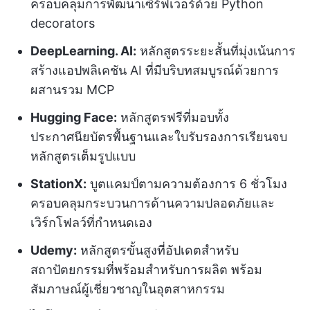
ครอบคลุมการพัฒนาเซิร์ฟเวอร์ด้วย Python
decorators
DeepLearning. AI:
หลักสูตรระยะสั้นที่มุ่งเน้นการ
สร้างแอปพลิเคชัน AI ที่มีบริบทสมบูรณ์ด้วยการ
ผสานรวม MCP
Hugging Face:
หลักสูตรฟรีที่มอบทั้ง
ประกาศนียบัตรพื้นฐานและใบรับรองการเรียนจบ
หลักสูตรเต็มรูปแบบ
StationX:
บูตแคมป์ตามความต้องการ 6 ชั่วโมง
ครอบคลุมกระบวนการด้านความปลอดภัยและ
เวิร์กโฟลว์ที่กำหนดเอง
Udemy:
หลักสูตรขั้นสูงที่อัปเดตสำหรับ
สถาปัตยกรรมที่พร้อมสำหรับการผลิต พร้อม
สัมภาษณ์ผู้เชี่ยวชาญในอุตสาหกรรม