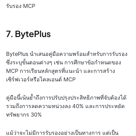
รับรอง MCP
7. BytePlus
BytePlus นำเสนอคู่มือความพร้อมสำหรับการรับรอง
ซึ่งระบุขั้นตอนต่างๆ เช่น การศึกษาข้อกำหนดของ
MCP การเรียนหลักสูตรที่แนะนำ และการสร้าง
เซิร์ฟเวอร์หรือไคลเอนต์ MCP
คู่มือนี้เน้นย้ำถึงการปรับปรุงประสิทธิภาพที่จับต้องได้
รวมถึงการลดความหน่วงลง 40% และการประหยัด
ทรัพยากร 30%
แม้ว่าจะไม่มีการรับรองอย่างเป็นทางการ แต่เป็น