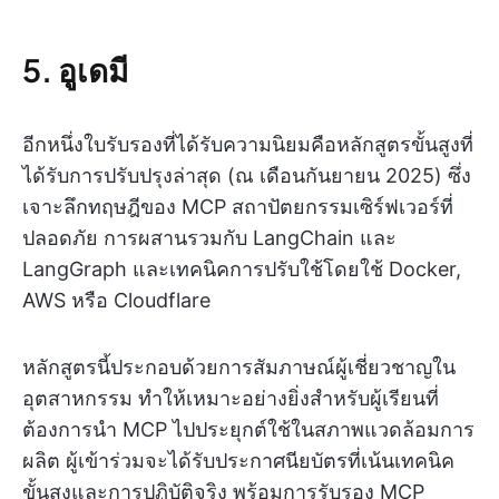
5. อูเดมี
อีกหนึ่งใบรับรองที่ได้รับความนิยมคือหลักสูตรขั้นสูงที่
ได้รับการปรับปรุงล่าสุด (ณ เดือนกันยายน 2025) ซึ่ง
เจาะลึกทฤษฎีของ MCP สถาปัตยกรรมเซิร์ฟเวอร์ที่
ปลอดภัย การผสานรวมกับ LangChain และ
LangGraph และเทคนิคการปรับใช้โดยใช้ Docker,
AWS หรือ Cloudflare
หลักสูตรนี้ประกอบด้วยการสัมภาษณ์ผู้เชี่ยวชาญใน
อุตสาหกรรม ทำให้เหมาะอย่างยิ่งสำหรับผู้เรียนที่
ต้องการนำ MCP ไปประยุกต์ใช้ในสภาพแวดล้อมการ
ผลิต ผู้เข้าร่วมจะได้รับประกาศนียบัตรที่เน้นเทคนิค
ขั้นสูงและการปฏิบัติจริง พร้อมการรับรอง MCP