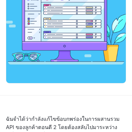
ฉันจำได้ว่ากำลังแก้ไขข้อบกพร่องในการผสานรวม
API ของลูกค้าตอนตี 2 โดยต้องสลับไปมาระหว่าง