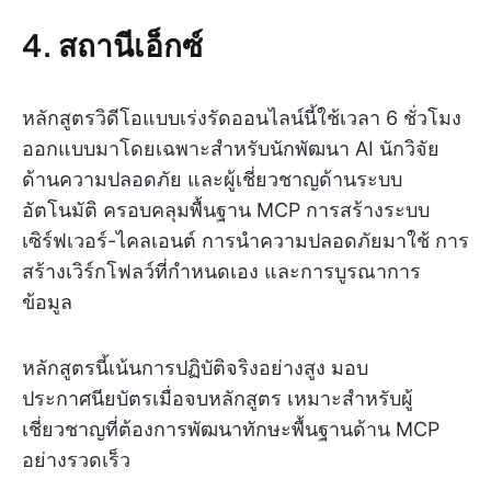
4. สถานีเอ็กซ์
หลักสูตรวิดีโอแบบเร่งรัดออนไลน์นี้ใช้เวลา 6 ชั่วโมง
ออกแบบมาโดยเฉพาะสำหรับนักพัฒนา AI นักวิจัย
ด้านความปลอดภัย และผู้เชี่ยวชาญด้านระบบ
อัตโนมัติ ครอบคลุมพื้นฐาน MCP การสร้างระบบ
เซิร์ฟเวอร์-ไคลเอนต์ การนำความปลอดภัยมาใช้ การ
สร้างเวิร์กโฟลว์ที่กำหนดเอง และการบูรณาการ
ข้อมูล
หลักสูตรนี้เน้นการปฏิบัติจริงอย่างสูง มอบ
ประกาศนียบัตรเมื่อจบหลักสูตร เหมาะสำหรับผู้
เชี่ยวชาญที่ต้องการพัฒนาทักษะพื้นฐานด้าน MCP
อย่างรวดเร็ว