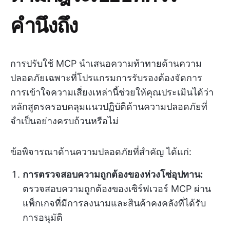
คำนึงถึง
การปรับใช้ MCP นำเสนอความท้าทายด้านความ
ปลอดภัยเฉพาะที่โปรแกรมการรับรองต้องจัดการ
การเข้าใจความเสี่ยงเหล่านี้ช่วยให้คุณประเมินได้ว่า
หลักสูตรครอบคลุมแนวปฏิบัติด้านความปลอดภัยที่
จำเป็นอย่างครบถ้วนหรือไม่
ข้อพิจารณาด้านความปลอดภัยที่สำคัญ ได้แก่:
การตรวจสอบความถูกต้องของห่วงโซ่อุปทาน:
ตรวจสอบความถูกต้องของเซิร์ฟเวอร์ MCP ผ่าน
แพ็กเกจที่มีการลงนามและสินค้าคงคลังที่ได้รับ
การอนุมัติ