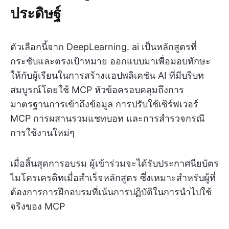
ประดิษฐ์
ตัวเลือกนี้จาก DeepLearning. ai เป็นหลักสูตรที่
กระชับและตรงเป้าหมาย ออกแบบมาเพื่อมอบทักษะ
ให้กับผู้เรียนในการสร้างแอปพลิเคชัน AI ที่มีบริบท
สมบูรณ์โดยใช้ MCP หัวข้อครอบคลุมถึงการ
มาตรฐานการเข้าถึงข้อมูล การปรับใช้เซิร์ฟเวอร์
MCP การผสานรวมแชทบอท และการสำรวจกรณี
การใช้งานใหม่ๆ
เมื่อสิ้นสุดการอบรม ผู้เข้าร่วมจะได้รับประกาศนียบัตร
ไมโครเครดิทเมื่อสำเร็จหลักสูตร ซึ่งเหมาะสำหรับผู้ที่
ต้องการการฝึกอบรมที่เน้นการปฏิบัติในการนำไปใช้
จริงของ MCP