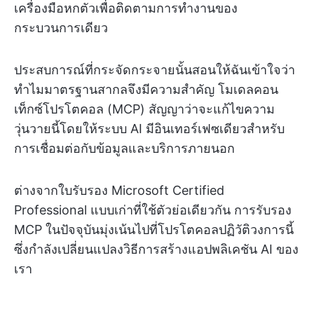
เครื่องมือหกตัวเพื่อติดตามการทำงานของ
กระบวนการเดียว
ประสบการณ์ที่กระจัดกระจายนั้นสอนให้ฉันเข้าใจว่า
ทำไมมาตรฐานสากลจึงมีความสำคัญ โมเดลคอน
เท็กซ์โปรโตคอล (MCP) สัญญาว่าจะแก้ไขความ
วุ่นวายนี้โดยให้ระบบ AI มีอินเทอร์เฟซเดียวสำหรับ
การเชื่อมต่อกับข้อมูลและบริการภายนอก
ต่างจากใบรับรอง Microsoft Certified
Professional แบบเก่าที่ใช้ตัวย่อเดียวกัน การรับรอง
MCP ในปัจจุบันมุ่งเน้นไปที่โปรโตคอลปฏิวัติวงการนี้
ซึ่งกำลังเปลี่ยนแปลงวิธีการสร้างแอปพลิเคชัน AI ของ
เรา