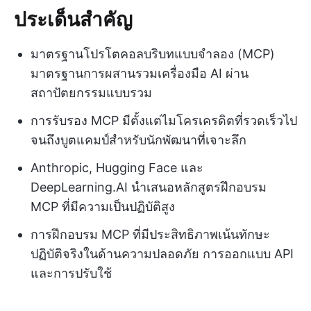
ประเด็นสำคัญ
มาตรฐานโปรโตคอลบริบทแบบจำลอง (MCP)
มาตรฐานการผสานรวมเครื่องมือ AI ผ่าน
สถาปัตยกรรมแบบรวม
การรับรอง MCP มีตั้งแต่ไมโครเครดิตที่รวดเร็วไป
จนถึงบูตแคมป์สำหรับนักพัฒนาที่เจาะลึก
Anthropic, Hugging Face และ
DeepLearning.AI นำเสนอหลักสูตรฝึกอบรม
MCP ที่มีความเป็นปฏิบัติสูง
การฝึกอบรม MCP ที่มีประสิทธิภาพเน้นทักษะ
ปฏิบัติจริงในด้านความปลอดภัย การออกแบบ API
และการปรับใช้