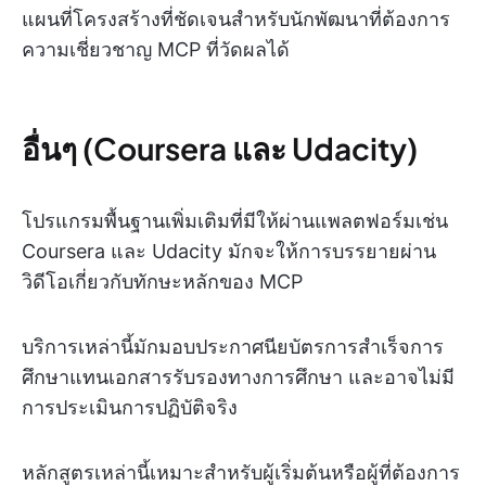
แผนที่โครงสร้างที่ชัดเจนสำหรับนักพัฒนาที่ต้องการ
ความเชี่ยวชาญ MCP ที่วัดผลได้
อื่นๆ (Coursera และ Udacity)
โปรแกรมพื้นฐานเพิ่มเติมที่มีให้ผ่านแพลตฟอร์มเช่น
Coursera และ Udacity มักจะให้การบรรยายผ่าน
วิดีโอเกี่ยวกับทักษะหลักของ MCP
บริการเหล่านี้มักมอบประกาศนียบัตรการสำเร็จการ
ศึกษาแทนเอกสารรับรองทางการศึกษา และอาจไม่มี
การประเมินการปฏิบัติจริง
หลักสูตรเหล่านี้เหมาะสำหรับผู้เริ่มต้นหรือผู้ที่ต้องการ