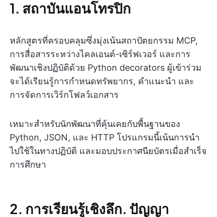
1. สถาบันแอนโทรปิก
หลักสูตรที่ครอบคลุมซึ่งมุ่งเน้นสถาปัตยกรรม MCP,
การสื่อสารระหว่างไคลเอนต์-เซิร์ฟเวอร์ และการ
พัฒนาเชิงปฏิบัติด้วย Python decorators ผู้เข้าร่วม
จะได้เรียนรู้การกำหนดทรัพยากร, คำแนะนำ และ
การจัดการเวิร์กโฟลว์เอกสาร
เหมาะสำหรับนักพัฒนาที่คุ้นเคยกับพื้นฐานของ
Python, JSON, และ HTTP โปรแกรมนี้เน้นการนำ
ไปใช้ในทางปฏิบัติ และมอบประกาศนียบัตรเมื่อสำเร็จ
การศึกษา
2. การเรียนรู้เชิงลึก. ปัญญา