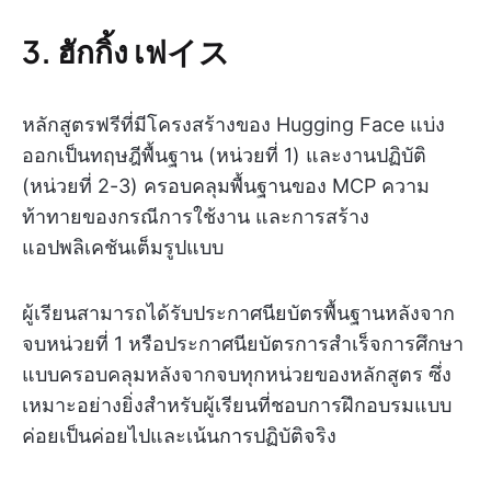
3. ฮักกิ้ง เฟイス
หลักสูตรฟรีที่มีโครงสร้างของ Hugging Face แบ่ง
ออกเป็นทฤษฎีพื้นฐาน (หน่วยที่ 1) และงานปฏิบัติ
(หน่วยที่ 2-3) ครอบคลุมพื้นฐานของ MCP ความ
ท้าทายของกรณีการใช้งาน และการสร้าง
แอปพลิเคชันเต็มรูปแบบ
ผู้เรียนสามารถได้รับประกาศนียบัตรพื้นฐานหลังจาก
จบหน่วยที่ 1 หรือประกาศนียบัตรการสำเร็จการศึกษา
แบบครอบคลุมหลังจากจบทุกหน่วยของหลักสูตร ซึ่ง
เหมาะอย่างยิ่งสำหรับผู้เรียนที่ชอบการฝึกอบรมแบบ
ค่อยเป็นค่อยไปและเน้นการปฏิบัติจริง