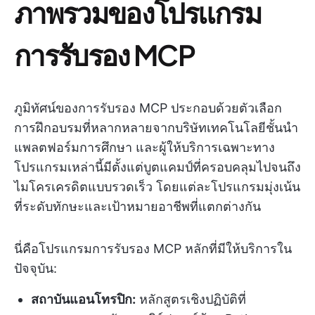
ภาพรวมของโปรแกรม
การรับรอง MCP
ภูมิทัศน์ของการรับรอง MCP ประกอบด้วยตัวเลือก
การฝึกอบรมที่หลากหลายจากบริษัทเทคโนโลยีชั้นนำ
แพลตฟอร์มการศึกษา และผู้ให้บริการเฉพาะทาง
โปรแกรมเหล่านี้มีตั้งแต่บูตแคมป์ที่ครอบคลุมไปจนถึง
ไมโครเครดิตแบบรวดเร็ว โดยแต่ละโปรแกรมมุ่งเน้น
ที่ระดับทักษะและเป้าหมายอาชีพที่แตกต่างกัน
นี่คือโปรแกรมการรับรอง MCP หลักที่มีให้บริการใน
ปัจจุบัน:
สถาบันแอนโทรปิก:
หลักสูตรเชิงปฏิบัติที่