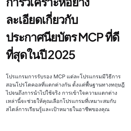
การวิเคราะห์อย่าง
ละเอียดเกี่ยวกับ
ประกาศนียบัตร MCP ที่ดี
ที่สุดในปี 2025
โปรแกรมการรับรอง MCP แต่ละโปรแกรมมีวิธีการ
สอนโปรโตคอลที่แตกต่างกัน ตั้งแต่พื้นฐานทางทฤษฎี
ไปจนถึงการนำไปใช้จริง การเข้าใจความแตกต่าง
เหล่านี้จะช่วยให้คุณเลือกโปรแกรมที่เหมาะสมกับ
สไตล์การเรียนรู้และเป้าหมายในอาชีพของคุณ