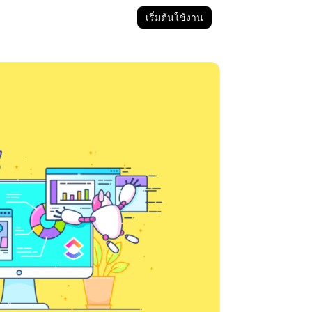
เริ่มต้นใช้งาน