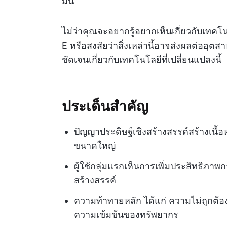
มัน
ไม่ว่าคุณจะอยากรู้อยากเห็นเกี่ยวกับเทคโ
E หรือสงสัยว่าสิ่งเหล่านี้อาจส่งผลต่ออุ
ชัดเจนเกี่ยวกับเทคโนโลยีที่เปลี่ยนแปลงนี้
ประเด็นสำคัญ
ปัญญาประดิษฐ์เชิงสร้างสรรค์สร้างเนื้อ
ขนาดใหญ่
ผู้ใช้กลุ่มแรกเห็นการเพิ่มประสิทธิภ
สร้างสรรค์
ความท้าทายหลัก ได้แก่ ความไม่ถูกต้อ
ความเข้มข้นของทรัพยากร