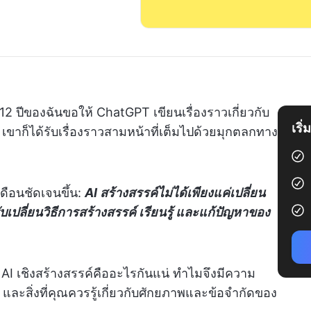
 12 ปีของฉันขอให้ ChatGPT เขียนเรื่องราวเกี่ยวกับ
เริ
ที เขาก็ได้รับเรื่องราวสามหน้าที่เต็มไปด้วยมุกตลกทาง
เดือนชัดเจนขึ้น:
AI สร้างสรรค์ไม่ได้เพียงแค่เปลี่ยน
บเปลี่ยนวิธีการสร้างสรรค์ เรียนรู้ และแก้ปัญหาของ
 AI เชิงสร้างสรรค์คืออะไรกันแน่ ทำไมจึงมีความ
ละสิ่งที่คุณควรรู้เกี่ยวกับศักยภาพและข้อจำกัดของ