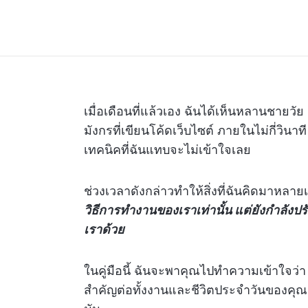
เมื่อเดือนที่แล้วเอง ฉันได้เห็นหลานชายวัย
มังกรที่เขียนโค้ดเว็บไซต์ ภายในไม่กี่วินา
เทคนิคที่ฉันแทบจะไม่เข้าใจเลย
ช่วงเวลาดังกล่าวทำให้สิ่งที่ฉันคิดมาหลาย
วิธีการทำงานของเราเท่านั้น แต่ยังกำลังปรั
เราด้วย
ในคู่มือนี้ ฉันจะพาคุณไปทำความเข้าใจว่า
สำคัญต่อทั้งงานและชีวิตประจำวันของคุณ แ