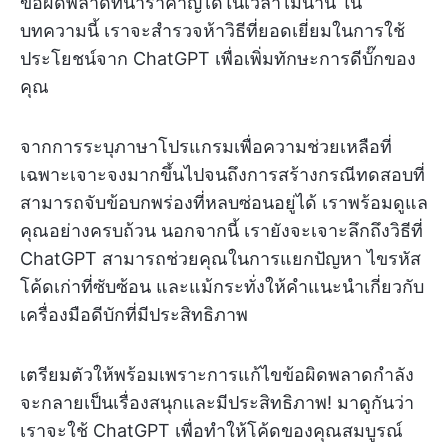
ข้อผิดพลาดที่น่ารำคาญได้ในเวลาไม่นาน ใน
บทความนี้ เราจะสำรวจห้าวิธีที่ยอดเยี่ยมในการใช้
ประโยชน์จาก ChatGPT เพื่อเพิ่มทักษะการดีบั๊กของ
คุณ
จากการระบุภาษาโปรแกรมเพื่อความช่วยเหลือที่
เฉพาะเจาะจงมากขึ้นไปจนถึงการสร้างกรณีทดสอบที่
สามารถจับข้อบกพร่องที่หลบซ่อนอยู่ได้ เราพร้อมดูแล
คุณอย่างครบถ้วน นอกจากนี้ เรายังจะเจาะลึกถึงวิธีที่
ChatGPT สามารถช่วยคุณในการแยกปัญหา ไขรหัส
โค้ดเก่าที่ซับซ้อน และแม้กระทั่งให้คำแนะนำเกี่ยวกับ
เครื่องมือดีบักที่มีประสิทธิภาพ
เตรียมตัวให้พร้อมเพราะการแก้ไขข้อผิดพลาดกำลัง
จะกลายเป็นเรื่องสนุกและมีประสิทธิภาพ! มาดูกันว่า
เราจะใช้ ChatGPT เพื่อทำให้โค้ดของคุณสมบูรณ์