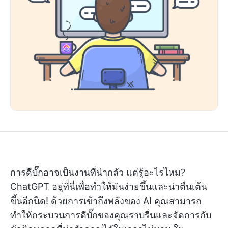
การดีบั๊กอาจเป็นงานที่น่ากลัว แต่รู้อะไรไหม?
ChatGPT อยู่ที่นี่เพื่อทำให้มันง่ายขึ้นและน่าตื่นเต้น
ขึ้นอีกนิด! ด้วยการเข้าถึงพลังของ AI คุณสามารถ
ทำให้กระบวนการดีบั๊กของคุณราบรื่นและจัดการกับ