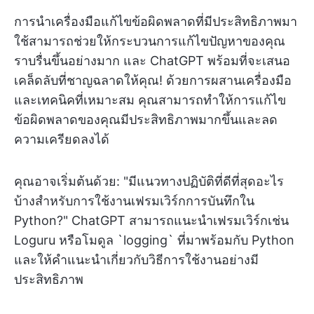
การนำเครื่องมือแก้ไขข้อผิดพลาดที่มีประสิทธิภาพมา
ใช้สามารถช่วยให้กระบวนการแก้ไขปัญหาของคุณ
ราบรื่นขึ้นอย่างมาก และ ChatGPT พร้อมที่จะเสนอ
เคล็ดลับที่ชาญฉลาดให้คุณ! ด้วยการผสานเครื่องมือ
และเทคนิคที่เหมาะสม คุณสามารถทำให้การแก้ไข
ข้อผิดพลาดของคุณมีประสิทธิภาพมากขึ้นและลด
ความเครียดลงได้
คุณอาจเริ่มต้นด้วย: "มีแนวทางปฏิบัติที่ดีที่สุดอะไร
บ้างสำหรับการใช้งานเฟรมเวิร์กการบันทึกใน
Python?" ChatGPT สามารถแนะนำเฟรมเวิร์กเช่น
Loguru หรือโมดูล `logging` ที่มาพร้อมกับ Python
และให้คำแนะนำเกี่ยวกับวิธีการใช้งานอย่างมี
ประสิทธิภาพ