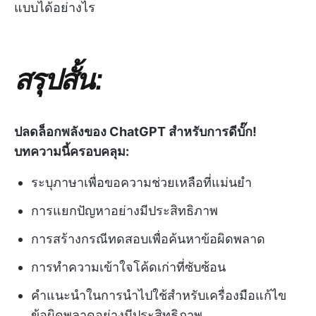
แบบได้อย่างไร
สรุปสั้น:
ปลดล็อกพลังของ ChatGPT สำหรับการดีบั๊ก!
บทความนี้ครอบคลุม:
ระบุภาษาเพื่อขอความช่วยเหลือที่แม่นยำ
การแยกปัญหาอย่างมีประสิทธิภาพ
การสร้างกรณีทดสอบเพื่อค้นหาข้อผิดพลาด
การทำความเข้าใจโค้ดเก่าที่ซับซ้อน
คำแนะนำในการนำไปใช้สำหรับเครื่องมือแก้ไข
ข้อผิดพลาดอย่างมีประสิทธิภาพ