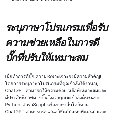
ระบุภาษาโปรแกรมเพื่อรับ
ความช่วยเหลือในการดี
บั๊กที่ปรับให้เหมาะสม
เมื่อทำการดีบั๊ก ความเฉพาะเจาะจงมีความสำคัญ!
โดยการระบุภาษาโปรแกรมที่คุณกำลังใช้งานอยู่
ChatGPT สามารถให้ความช่วยเหลือที่เหมาะสมและ
มีประสิทธิภาพมากขึ้น ไม่ว่าคุณจะกำลังดิ้นรนกับ
Python, JavaScript หรือภาษาอื่นใดก็ตาม
ChatGPT สามารถนำเสนอวิธีแก้ปัญหาที่แม่นยำและ