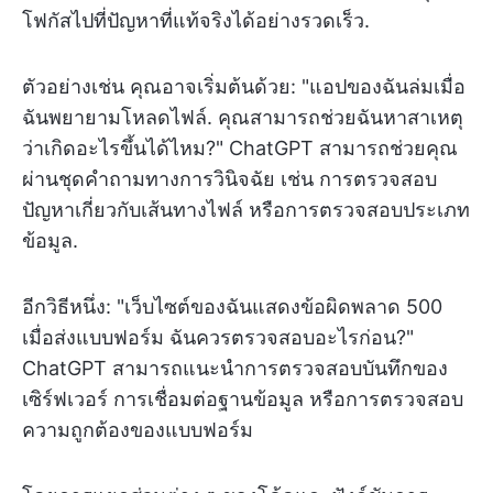
โฟกัสไปที่ปัญหาที่แท้จริงได้อย่างรวดเร็ว.
ตัวอย่างเช่น คุณอาจเริ่มต้นด้วย: "แอปของฉันล่มเมื่อ
ฉันพยายามโหลดไฟล์. คุณสามารถช่วยฉันหาสาเหตุ
ว่าเกิดอะไรขึ้นได้ไหม?" ChatGPT สามารถช่วยคุณ
ผ่านชุดคำถามทางการวินิจฉัย เช่น การตรวจสอบ
ปัญหาเกี่ยวกับเส้นทางไฟล์ หรือการตรวจสอบประเภท
ข้อมูล.
อีกวิธีหนึ่ง: "เว็บไซต์ของฉันแสดงข้อผิดพลาด 500
เมื่อส่งแบบฟอร์ม ฉันควรตรวจสอบอะไรก่อน?"
ChatGPT สามารถแนะนำการตรวจสอบบันทึกของ
เซิร์ฟเวอร์ การเชื่อมต่อฐานข้อมูล หรือการตรวจสอบ
ความถูกต้องของแบบฟอร์ม