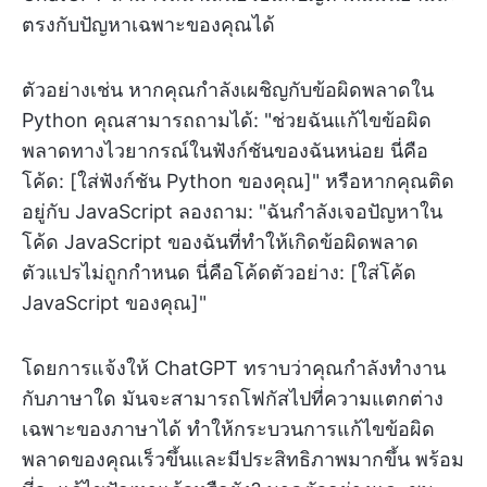
ตรงกับปัญหาเฉพาะของคุณได้
ตัวอย่างเช่น หากคุณกำลังเผชิญกับข้อผิดพลาดใน
Python คุณสามารถถามได้: "ช่วยฉันแก้ไขข้อผิด
พลาดทางไวยากรณ์ในฟังก์ชันของฉันหน่อย นี่คือ
โค้ด: [ใส่ฟังก์ชัน Python ของคุณ]" หรือหากคุณติด
อยู่กับ JavaScript ลองถาม: "ฉันกำลังเจอปัญหาใน
โค้ด JavaScript ของฉันที่ทำให้เกิดข้อผิดพลาด
ตัวแปรไม่ถูกกำหนด นี่คือโค้ดตัวอย่าง: [ใส่โค้ด
JavaScript ของคุณ]"
โดยการแจ้งให้ ChatGPT ทราบว่าคุณกำลังทำงาน
กับภาษาใด มันจะสามารถโฟกัสไปที่ความแตกต่าง
เฉพาะของภาษาได้ ทำให้กระบวนการแก้ไขข้อผิด
พลาดของคุณเร็วขึ้นและมีประสิทธิภาพมากขึ้น พร้อม