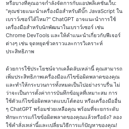
หรือบางทีคุณอาจกำลังจัดการกับแอปพลิเคชันเว็บ:
"คุณช่วยแนะนำเครื่องมือสำหรับดีบั๊ก JavaScript ใน
เบราว์เซอร์ได้ไหม?" ChatGPT อาจแนะนำการใช้
เครื่องมือสำหรับนักพัฒนาในเบราว์เซอร์ เช่น
Chrome DevTools และให้คำแนะนำเกี่ยวกับฟีเจอร์
ต่างๆ เช่น จุดหยุดชั่วคราวและการวิเคราะห์
ประสิทธิภาพ
ด้วยการใช้ประโยชน์จากเคล็ดลับเหล่านี้ คุณสามารถ
เพิ่มประสิทธิภาพเครื่องมือแก้ไขข้อผิดพลาดของคุณ
และทำให้กระบวนการทั้งหมดเป็นไปอย่างราบรื่น ไม่
ว่าจะเป็นการตั้งค่าการบันทึกข้อมูลที่เหมาะสม การ
ใช้ตัวแก้ไขข้อผิดพลาดแบบโต้ตอบ หรือเครื่องมืออื่น
ๆ ChatGPT พร้อมช่วยเหลือคุณ พร้อมที่จะยกระดับ
ทักษะการแก้ไขข้อผิดพลาดของคุณแล้วหรือยัง? ลอง
ใช้คำสั่งเหล่านี้และเปลี่ยนวิธีการแก้ปัญหาของคุณ!