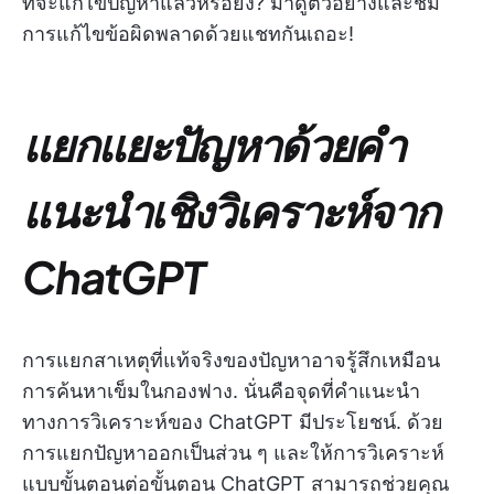
ที่จะแก้ไขปัญหาแล้วหรือยัง? มาดูตัวอย่างและชม
การแก้ไขข้อผิดพลาดด้วยแชทกันเถอะ!
แยกแยะปัญหาด้วยคำ
แนะนำเชิงวิเคราะห์จาก
ChatGPT
การแยกสาเหตุที่แท้จริงของปัญหาอาจรู้สึกเหมือน
การค้นหาเข็มในกองฟาง. นั่นคือจุดที่คำแนะนำ
ทางการวิเคราะห์ของ ChatGPT มีประโยชน์. ด้วย
การแยกปัญหาออกเป็นส่วน ๆ และให้การวิเคราะห์
แบบขั้นตอนต่อขั้นตอน ChatGPT สามารถช่วยคุณ