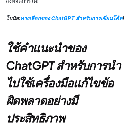
สิ่งที่จัดการได้!
โบนัส:
ทางเลือกของ ChatGPT สำหรับการเขียนโค้ด
!
ใช้คำแนะนำของ
ChatGPT สำหรับการนำ
ไปใช้เครื่องมือแก้ไขข้อ
ผิดพลาดอย่างมี
ประสิทธิภาพ