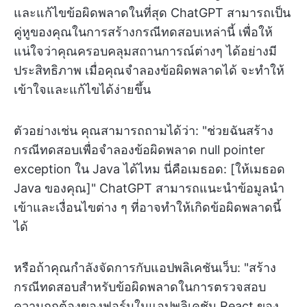
และแก้ไขข้อผิดพลาดในที่สุด ChatGPT สามารถเป็น
คู่หูของคุณในการสร้างกรณีทดสอบเหล่านี้ เพื่อให้
แน่ใจว่าคุณครอบคลุมสถานการณ์ต่างๆ ได้อย่างมี
ประสิทธิภาพ เมื่อคุณจำลองข้อผิดพลาดได้ จะทำให้
เข้าใจและแก้ไขได้ง่ายขึ้น
ตัวอย่างเช่น คุณสามารถถามได้ว่า: "ช่วยฉันสร้าง
กรณีทดสอบเพื่อจำลองข้อผิดพลาด null pointer
exception ใน Java ได้ไหม นี่คือเมธอด: [ให้เมธอด
Java ของคุณ]" ChatGPT สามารถแนะนำข้อมูลนำ
เข้าและเงื่อนไขต่าง ๆ ที่อาจทำให้เกิดข้อผิดพลาดนี้
ได้
หรือถ้าคุณกำลังจัดการกับแอปพลิเคชันเว็บ: "สร้าง
กรณีทดสอบสำหรับข้อผิดพลาดในการตรวจสอบ
ความถูกต้องของฟอร์มในแอปพลิเคชัน React ของ