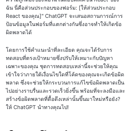
ฉัน นี่คือส่วนประกอบของฟอร์ม: [ให้ส่วนประกอบ
React ของคุณ]" ChatGPT จะเสนอสถานการณ์การ
ป้อนข้อมูลในฟอร์มที่แตกต่างกันซึ่งอาจทำให้เกิดข้อ
ผิดพลาดได้
โดยการใช้คำแนะนำที่ละเอียด คุณจะได้รับการ
ทดสอบที่ตรงเป้าหมายซึ่งปรับให้เหมาะกับปัญหา
เฉพาะของคุณ ชุดการทดสอบเหล่านี้จะช่วยให้คุณ
เข้าใจว่าภายใต้เงื่อนไขใดที่โค้ดของคุณจะเกิดข้อผิด
พลาด ซึ่งจะช่วยให้กระบวนการแก้ไขข้อผิดพลาดเป็น
ไปอย่างราบรื่นและรวดเร็วยิ่งขึ้น พร้อมที่จะลงมือและ
สร้างข้อผิดพลาดที่ดื้อดึงเหล่านั้นขึ้นมาใหม่หรือยัง?
ให้ ChatGPT นำทางคุณไป!