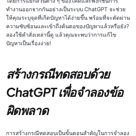
โดยการแยกส่วนต่าง ๆ ของโค้ดและฟังก์ชันการ
ทำงานออกจากกันอย่างเป็นระบบ ChatGPT จะช่วย
ให้คุณระบุจุดที่เกิดปัญหาได้ง่ายขึ้น พร้อมที่จะตัดผ่าน
ความซับซ้อนและเข้าถึงต้นตอของปัญหาแล้วหรือยัง?
ลองใช้คำสั่งเหล่านี้ดู แล้วคุณจะพบว่าการแก้ไข
ปัญหาเป็นเรื่องง่าย!
สร้างกรณีทดสอบด้วย
ChatGPT เพื่อจำลองข้อ
ผิดพลาด
การสร้างกรณีทดสอบเป็นขั้นตอนสำคัญในการจำลอง