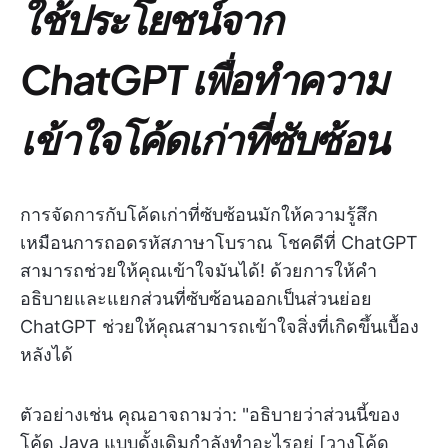
ใช้ประโยชน์จาก
ChatGPT เพื่อทำความ
เข้าใจโค้ดเก่าที่ซับซ้อน
การจัดการกับโค้ดเก่าที่ซับซ้อนมักให้ความรู้สึก
เหมือนการถอดรหัสภาษาโบราณ โชคดีที่ ChatGPT
สามารถช่วยให้คุณเข้าใจมันได้! ด้วยการให้คำ
อธิบายและแยกส่วนที่ซับซ้อนออกเป็นส่วนย่อย
ChatGPT ช่วยให้คุณสามารถเข้าใจสิ่งที่เกิดขึ้นเบื้อง
หลังได้
ตัวอย่างเช่น คุณอาจถามว่า: "อธิบายว่าส่วนนี้ของ
โค้ด Java แบบดั้งเดิมกำลังทำอะไรอยู่ [วางโค้ด