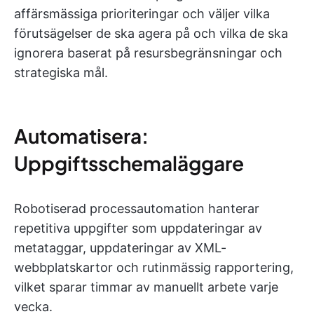
affärsmässiga prioriteringar och väljer vilka
förutsägelser de ska agera på och vilka de ska
ignorera baserat på resursbegränsningar och
strategiska mål.
Automatisera:
Uppgiftsschemaläggare
Robotiserad processautomation hanterar
repetitiva uppgifter som uppdateringar av
metataggar, uppdateringar av XML-
webbplatskartor och rutinmässig rapportering,
vilket sparar timmar av manuellt arbete varje
vecka.