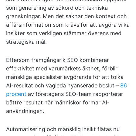
som generering av sökord och tekniska
granskningar. Men det saknar den kontext och
affärsinformation som krävs för att avgöra vilka
insikter som verkligen stämmer överens med
strategiska mål.
Eftersom framgångsrik SEO kombinerar
effektivitet med varumärkets äkthet, förblir
mänskliga specialister avgörande för att tolka
AI-resultat och vägleda nyanserade beslut –
86
procent
av företagens SEO-team rapporterar
bättre resultat när människor formar AI-
användningen.
Automatisering och mänsklig insikt flätas nu