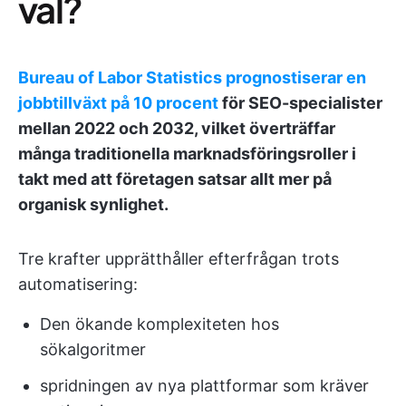
val?
Bureau of Labor Statistics prognostiserar en
jobbtillväxt på 10 procent
för SEO-specialister
mellan 2022 och 2032, vilket överträffar
många traditionella marknadsföringsroller i
takt med att företagen satsar allt mer på
organisk synlighet.
Tre krafter upprätthåller efterfrågan trots
automatisering:
Den ökande komplexiteten hos
sökalgoritmer
spridningen av nya plattformar som kräver