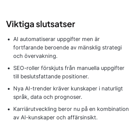
Viktiga slutsatser
AI automatiserar uppgifter men är
fortfarande beroende av mänsklig strategi
och övervakning.
SEO-roller förskjuts från manuella uppgifter
till beslutsfattande positioner.
Nya AI-trender kräver kunskaper i naturligt
språk, data och prognoser.
Karriärutveckling beror nu på en kombination
av AI-kunskaper och affärsinsikt.