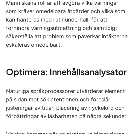
Människans roll är att avgöra vilka varningar
som kräver omedelbara åtgärder och vilka som
kan hanteras med rutinunderhåll, för att
förhindra varningsutmattning och samtidigt
säkerställa att problem som påverkar intäkterna
eskaleras omedelbart.
Optimera: Innehållsanalysator
Naturliga språkprocessorer utvärderar element
på sidan mot sökintentionen och föreslår
justeringar av titlar, placering av nyckelord och
förbättringar av läsbarheten på några sekunder.