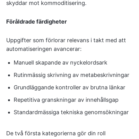
skyddar mot kommoditisering.
Föråldrade färdigheter
Uppgifter som förlorar relevans i takt med att
automatiseringen avancerar:
Manuell skapande av nyckelordsark
Rutinmässig skrivning av metabeskrivningar
Grundläggande kontroller av brutna länkar
Repetitiva granskningar av innehållsgap
Standardmässiga tekniska genomsökningar
De två första kategorierna gör din roll