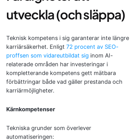
utveckla (och släppa)
Teknisk kompetens i sig garanterar inte längre
karriärsäkerhet. Enligt
72 procent av SEO-
proffsen som vidareutbildat sig
inom AI-
relaterade områden har investeringar i
kompletterande kompetens gett mätbara
förbättringar både vad gäller prestanda och
karriärmöjligheter.
Kärnkompetenser
Tekniska grunder som överlever
automatiseringen: