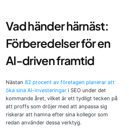
Vad händer härnäst:
Förberedelser för en
AI-driven framtid
Nästan
82 procent av företagen planerar att
öka sina AI-investeringar
i SEO under det
kommande året, vilket är ett tydligt tecken på
att proffs som dröjer med att anpassa sig
riskerar att hamna efter sina kollegor som
redan använder dessa verktyg.