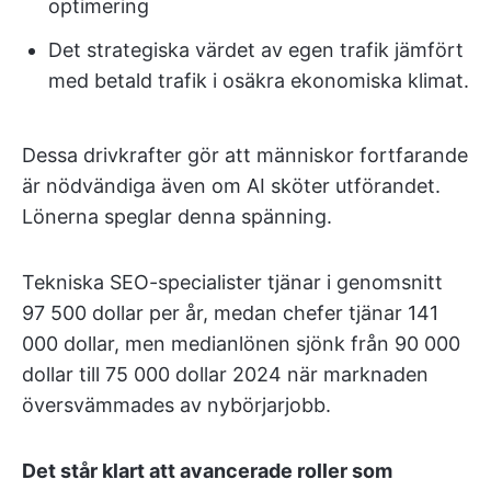
optimering
Det strategiska värdet av egen trafik jämfört
med betald trafik i osäkra ekonomiska klimat.
Dessa drivkrafter gör att människor fortfarande
är nödvändiga även om AI sköter utförandet.
Lönerna speglar denna spänning.
Tekniska SEO-specialister tjänar i genomsnitt
97 500 dollar per år, medan chefer tjänar 141
000 dollar, men medianlönen sjönk från 90 000
dollar till 75 000 dollar 2024 när marknaden
översvämmades av nybörjarjobb.
Det står klart att avancerade roller som