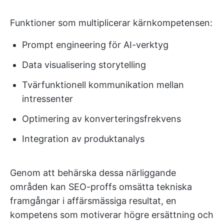
Funktioner som multiplicerar kärnkompetensen:
Prompt engineering för AI-verktyg
Data visualisering storytelling
Tvärfunktionell kommunikation mellan
intressenter
Optimering av konverteringsfrekvens
Integration av produktanalys
Genom att behärska dessa närliggande
områden kan SEO-proffs omsätta tekniska
framgångar i affärsmässiga resultat, en
kompetens som motiverar högre ersättning och