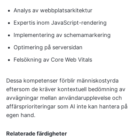
Analys av webbplatsarkitektur
Expertis inom JavaScript-rendering
Implementering av schemamarkering
Optimering på serversidan
Felsökning av Core Web Vitals
Dessa kompetenser förblir människostyrda
eftersom de kräver kontextuell bedömning av
avvägningar mellan användarupplevelse och
affärsprioriteringar som AI inte kan hantera på
egen hand.
Relaterade färdigheter