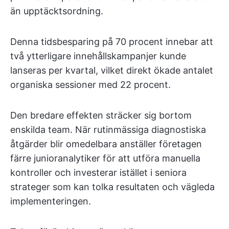
än upptäcktsordning.
Denna tidsbesparing på 70 procent innebar att
två ytterligare innehållskampanjer kunde
lanseras per kvartal, vilket direkt ökade antalet
organiska sessioner med 22 procent.
Den bredare effekten sträcker sig bortom
enskilda team. När rutinmässiga diagnostiska
åtgärder blir omedelbara anställer företagen
färre junioranalytiker för att utföra manuella
kontroller och investerar istället i seniora
strateger som kan tolka resultaten och vägleda
implementeringen.