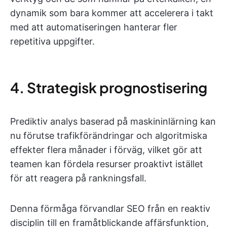
dynamik som bara kommer att accelerera i takt
med att automatiseringen hanterar fler
repetitiva uppgifter.
4. Strategisk prognostisering
Prediktiv analys baserad på maskininlärning kan
nu förutse trafikförändringar och algoritmiska
effekter flera månader i förväg, vilket gör att
teamen kan fördela resurser proaktivt istället
för att reagera på rankningsfall.
Denna förmåga förvandlar SEO från en reaktiv
disciplin till en framåtblickande affärsfunktion,