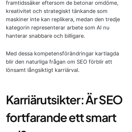
framtidssäker eftersom de betonar omdöme,
kreativitet och strategiskt tänkande som
maskiner inte kan replikera, medan den tredje
kategorin representerar arbete som AI nu
hanterar snabbare och billigare.
Med dessa kompetensförändringar kartlagda
blir den naturliga frågan om SEO förblir ett
lönsamt långsiktigt karriärval.
Karriärutsikter: Är SEO
fortfarande ett smart