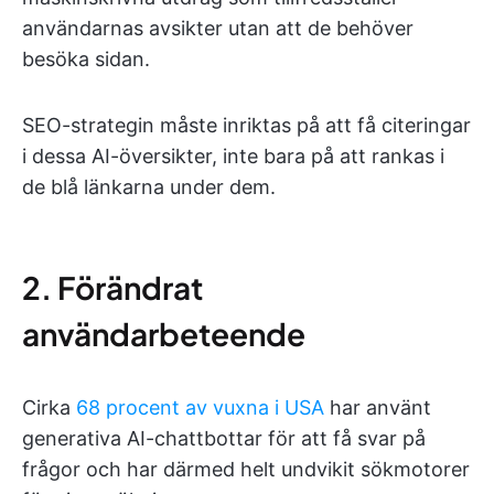
användarnas avsikter utan att de behöver
besöka sidan.
SEO-strategin måste inriktas på att få citeringar
i dessa AI-översikter, inte bara på att rankas i
de blå länkarna under dem.
2. Förändrat
användarbeteende
Cirka
68 procent av vuxna i USA
har använt
generativa AI-chattbottar för att få svar på
frågor och har därmed helt undvikit sökmotorer