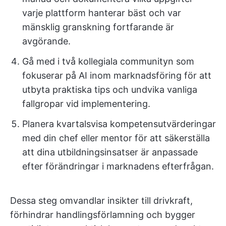
varje plattform hanterar bäst och var
mänsklig granskning fortfarande är
avgörande.
Gå med i två kollegiala communityn som
fokuserar på AI inom marknadsföring för att
utbyta praktiska tips och undvika vanliga
fallgropar vid implementering.
Planera kvartalsvisa kompetensutvärderingar
med din chef eller mentor för att säkerställa
att dina utbildningsinsatser är anpassade
efter förändringar i marknadens efterfrågan.
Dessa steg omvandlar insikter till drivkraft,
förhindrar handlingsförlamning och bygger