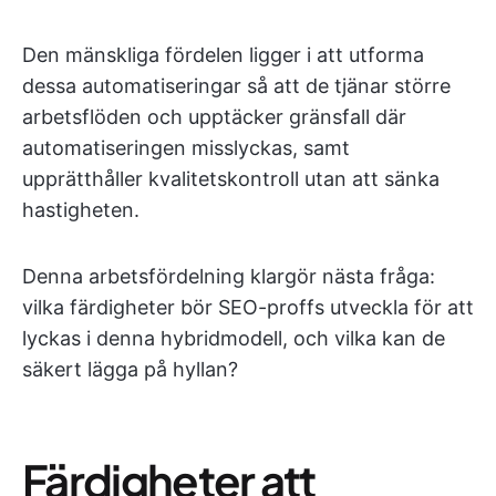
Den mänskliga fördelen ligger i att utforma
dessa automatiseringar så att de tjänar större
arbetsflöden och upptäcker gränsfall där
automatiseringen misslyckas, samt
upprätthåller kvalitetskontroll utan att sänka
hastigheten.
Denna arbetsfördelning klargör nästa fråga:
vilka färdigheter bör SEO-proffs utveckla för att
lyckas i denna hybridmodell, och vilka kan de
säkert lägga på hyllan?
Färdigheter att