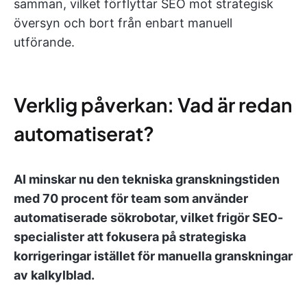
samman, vilket förflyttar SEO mot strategisk
översyn och bort från enbart manuell
utförande.
Verklig påverkan: Vad är redan
automatiserat?
AI minskar nu den tekniska granskningstiden
med 70 procent för team som använder
automatiserade sökrobotar, vilket frigör SEO-
specialister att fokusera på strategiska
korrigeringar istället för manuella granskningar
av kalkylblad.