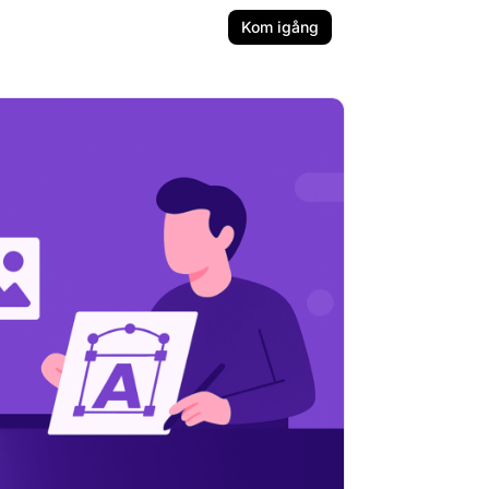
Kom igång