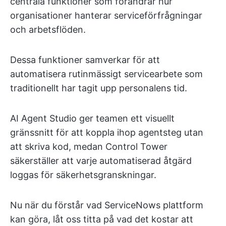
centrala funktioner som förändrar hur
organisationer hanterar serviceförfrågningar
och arbetsflöden.
Dessa funktioner samverkar för att
automatisera rutinmässigt servicearbete som
traditionellt har tagit upp personalens tid.
AI Agent Studio ger teamen ett visuellt
gränssnitt för att koppla ihop agentsteg utan
att skriva kod, medan Control Tower
säkerställer att varje automatiserad åtgärd
loggas för säkerhetsgranskningar.
Nu när du förstår vad ServiceNows plattform
kan göra, låt oss titta på vad det kostar att