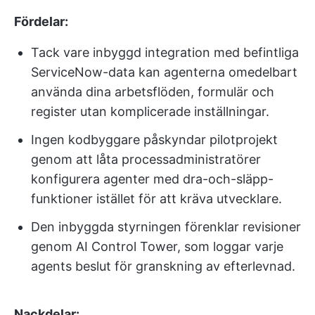
Fördelar:
Tack vare inbyggd integration med befintliga
ServiceNow-data kan agenterna omedelbart
använda dina arbetsflöden, formulär och
register utan komplicerade inställningar.
Ingen kodbyggare påskyndar pilotprojekt
genom att låta processadministratörer
konfigurera agenter med dra-och-släpp-
funktioner istället för att kräva utvecklare.
Den inbyggda styrningen förenklar revisioner
genom AI Control Tower, som loggar varje
agents beslut för granskning av efterlevnad.
Nackdelar: