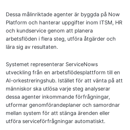
Dessa målinriktade agenter är byggda på Now
Platform och hanterar uppgifter inom ITSM, HR
och kundservice genom att planera
arbetsflöden i flera steg, utföra åtgärder och
lära sig av resultaten.
Systemet representerar ServiceNows
utveckling från en arbetsflödesplattform till en
AI-orkestreringshub. Istället för att vänta på att
människor ska utlösa varje steg analyserar
dessa agenter inkommande förfrågningar,
utformar genomförandeplaner och samordnar
mellan system för att stänga ärenden eller
utföra serviceförfrågningar automatiskt.