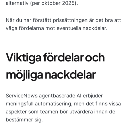
alternativ (per oktober 2025).
När du har förstått prissättningen är det bra att
väga fördelarna mot eventuella nackdelar.
Viktiga fördelar och
möjliga nackdelar
ServiceNows agentbaserade AI erbjuder
meningsfull automatisering, men det finns vissa
aspekter som teamen bör utvärdera innan de
bestämmer sig.