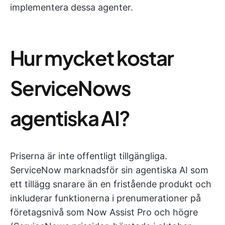
implementera dessa agenter.
Hur mycket kostar
ServiceNows
agentiska AI?
Priserna är inte offentligt tillgängliga.
ServiceNow marknadsför sin agentiska AI som
ett tillägg snarare än en fristående produkt och
inkluderar funktionerna i prenumerationer på
företagsnivå som Now Assist Pro och högre