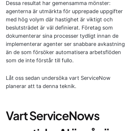
Dessa resultat har gemensamma mönster:
agenterna är utmärkta för upprepade uppgifter
med hög volym där hastighet är viktigt och
beslutsträdet är väl definierat. Företag som
dokumenterar sina processer tydligt innan de
implementerar agenter ser snabbare avkastning
än de som försöker automatisera arbetsflöden
som de inte förstår till fullo.
Låt oss sedan undersöka vart ServiceNow
planerar att ta denna teknik.
Vart ServiceNows