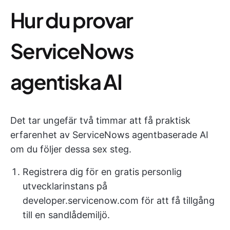
Hur du provar
ServiceNows
agentiska AI
Det tar ungefär två timmar att få praktisk
erfarenhet av ServiceNows agentbaserade AI
om du följer dessa sex steg.
Registrera dig för en gratis personlig
utvecklarinstans på
developer.servicenow.com för att få tillgång
till en sandlådemiljö.