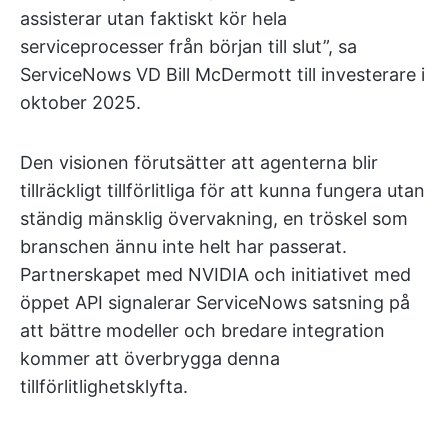
assisterar utan faktiskt kör hela
serviceprocesser från början till slut”, sa
ServiceNows VD Bill McDermott till investerare i
oktober 2025.
Den visionen förutsätter att agenterna blir
tillräckligt tillförlitliga för att kunna fungera utan
ständig mänsklig övervakning, en tröskel som
branschen ännu inte helt har passerat.
Partnerskapet med NVIDIA och initiativet med
öppet API signalerar ServiceNows satsning på
att bättre modeller och bredare integration
kommer att överbrygga denna
tillförlitlighetsklyfta.