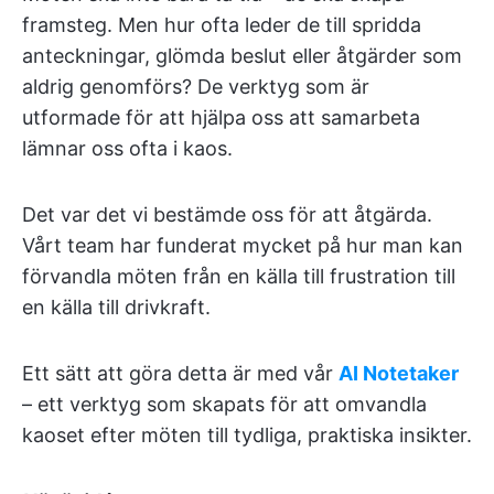
framsteg. Men hur ofta leder de till spridda
anteckningar, glömda beslut eller åtgärder som
aldrig genomförs? De verktyg som är
utformade för att hjälpa oss att samarbeta
lämnar oss ofta i kaos.
Det var det vi bestämde oss för att åtgärda.
Vårt team har funderat mycket på hur man kan
förvandla möten från en källa till frustration till
en källa till drivkraft.
Ett sätt att göra detta är med vår
AI Notetaker
– ett verktyg som skapats för att omvandla
kaoset efter möten till tydliga, praktiska insikter.