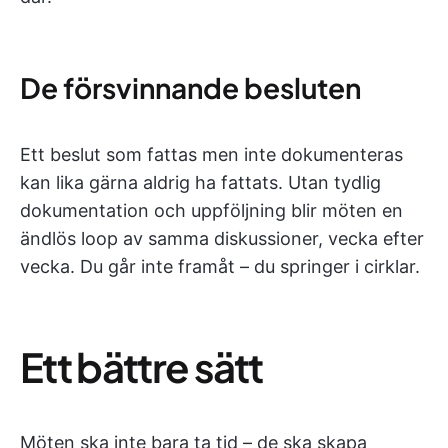
De försvinnande besluten
Ett beslut som fattas men inte dokumenteras
kan lika gärna aldrig ha fattats. Utan tydlig
dokumentation och uppföljning blir möten en
ändlös loop av samma diskussioner, vecka efter
vecka. Du går inte framåt – du springer i cirklar.
Ett bättre sätt
Möten ska inte bara ta tid – de ska skapa