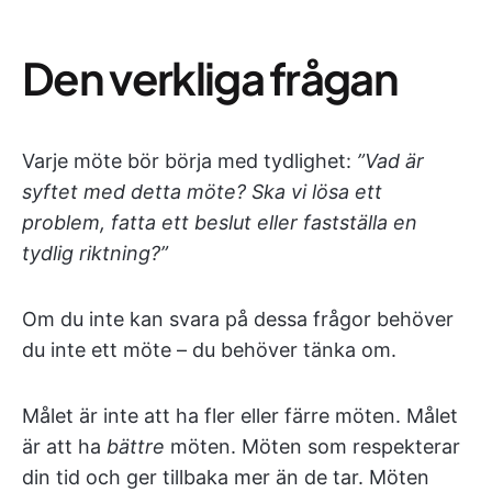
Den verkliga frågan
Varje möte bör börja med tydlighet:
”Vad är
syftet med detta möte? Ska vi lösa ett
problem, fatta ett beslut eller fastställa en
tydlig riktning?”
Om du inte kan svara på dessa frågor behöver
du inte ett möte – du behöver tänka om.
Målet är inte att ha fler eller färre möten. Målet
är att ha
bättre
möten. Möten som respekterar
din tid och ger tillbaka mer än de tar. Möten