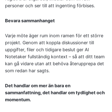
personer och ser till att ingenting förbises.
Bevara sammanhanget
Varje möte äger rum inom ramen för ett större
projekt. Genom att koppla diskussioner till
uppgifter, filer och tidigare beslut ger AI
Notetaker fullständig kontext – så att ditt team
kan gå vidare utan att behöva återupprepa det
som redan har sagts.
Det handlar om mer än bara en
sammanfattning, det handlar om tydlighet och
momentum.