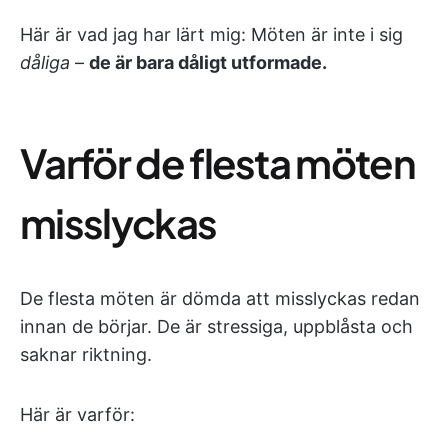
Här är vad jag har lärt mig: Möten är inte i sig
dåliga
–
de är bara dåligt utformade.
Varför de flesta möten
misslyckas
De flesta möten är dömda att misslyckas redan
innan de börjar. De är stressiga, uppblåsta och
saknar riktning.
Här är varför: