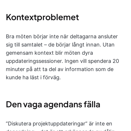
Kontextproblemet
Bra möten börjar inte när deltagarna ansluter
sig till samtalet – de börjar långt innan. Utan
gemensam kontext blir möten dyra
uppdateringssessioner. Ingen vill spendera 20
minuter på att ta del av information som de
kunde ha läst i förväg.
Den vaga agendans fälla
”Diskutera projektuppdateringar” är inte en