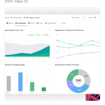
2025. május 22.