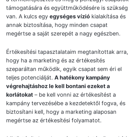
támogatására és együttműködésére is szükség
van. A kulcs egy
egységes vízió
kialakítása és
annak biztosítása, hogy minden csapat
megértse a saját szerepét a nagy egészben.
Értékesítési tapasztalataim megtanítottak arra,
hogy ha a marketing és az értékesítés
szeparáltan működik, egyik csapat sem éri el
teljes potenciálját.
A hatékony kampány
végrehajtáshoz le kell bontani ezeket a
korlátokat
– be kell vonni az értékesítést a
kampány tervezésébe a kezdetektől fogva, és
biztosítani kell, hogy a marketing alaposan
megértse az értékesítési folyamatot.